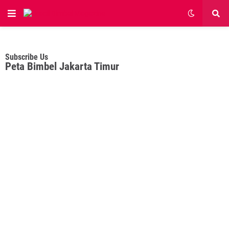
Subscribe Us
Peta Bimbel Jakarta Timur