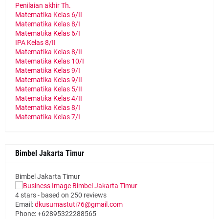
Penilaian akhir Th.
Matematika Kelas 6/II
Matematika Kelas 8/I
Matematika Kelas 6/I
IPA Kelas 8/II
Matematika Kelas 8/II
Matematika Kelas 10/I
Matematika Kelas 9/I
Matematika Kelas 9/II
Matematika Kelas 5/II
Matematika Kelas 4/II
Matematika Kelas 8/I
Matematika Kelas 7/I
Bimbel Jakarta Timur
Bimbel Jakarta Timur
4
stars - based on
250
reviews
Email:
dkusumastuti76@gmail.com
Phone:
+62895322288565