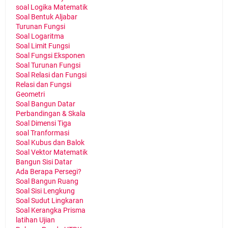
soal Logika Matematik
Soal Bentuk Aljabar
Turunan Fungsi
Soal Logaritma
Soal Limit Fungsi
Soal Fungsi Eksponen
Soal Turunan Fungsi
Soal Relasi dan Fungsi
Relasi dan Fungsi
Geometri
Soal Bangun Datar
Perbandingan & Skala
Soal Dimensi Tiga
soal Tranformasi
Soal Kubus dan Balok
Soal Vektor Matematik
Bangun Sisi Datar
Ada Berapa Persegi?
Soal Bangun Ruang
Soal Sisi Lengkung
Soal Sudut Lingkaran
Soal Kerangka Prisma
latihan Ujian