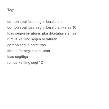
Tag:
contoh soal luas segi n beraturan
contoh soal luas segi n beraturan kelas 10
luas segi-n beraturan jika diketahui sisinya
rumus keliling segi-n beraturan
contoh segi-n beraturan
sifat-sifat segi-n beraturan
luas segitiga
rumus keliling segi 12