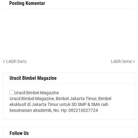
Posting Komentar
Lebih baru
Lebih lama
Uracil Bimbel Magazine
Uracil Bimbel Magazine, Bimbel Jakarta Timur, Bimbel
eksklusif di Jakarta Timur untuk SD SMP & SMA raih
kesuksesan akademik, No. Hp: 082210027724
Follow Us