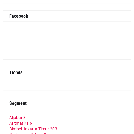
Facebook
Trends
Segment
Aljabar
3
Aritmatika
6
Bimbel Jakarta Timur
203