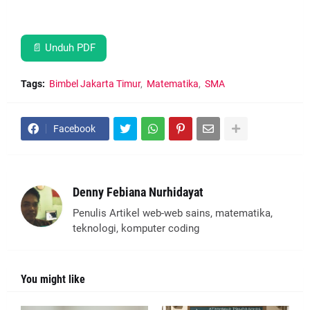
📄 Unduh PDF
Tags:
Bimbel Jakarta Timur
Matematika
SMA
Facebook
Denny Febiana Nurhidayat
Penulis Artikel web-web sains, matematika,
teknologi, komputer coding
You might like