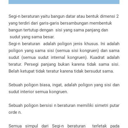
Segi-n beraturan yaitu bangun datar atau bentuk dimensi 2
yang terdiri dari garis-garis bersambungan membentuk
bangun tertutup dengan sisi yang sama panjang dan
sudut yang sama besar.
Segi-n beraturan adalah poligon jenis khusus. Ini adalah
poligon yang sama sisi (semua sisi kongruen) dan sama
sudut (semua sudut internal kongruen). Kuadrat adalah
teratur. Persegi panjang bukan karena tidak sama sisi.
Belah ketupat tidak teratur karena tidak bersudut sama.
Sebuah poligon biasa, ingat, adalah poligon yang sisi dan
sudut interior semua kongruen.
Sebuah poligon bersisi n beraturan memiliki simetri putar
orde n.
Semua simpul dari Segi-n beraturan terletak pada