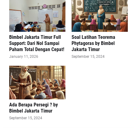
Bimbel Jakarta Timur Full
Soal Latihan Teorema
Support: Dari Nol Sampai
Phytagoras by Bimbel
Paham Total Dengan Cepat!
Jakarta Timur
January 11, 2026
September 15, 2024
Ada Berapa Persegi ? by
Bimbel Jakarta Timur
September 15, 2024