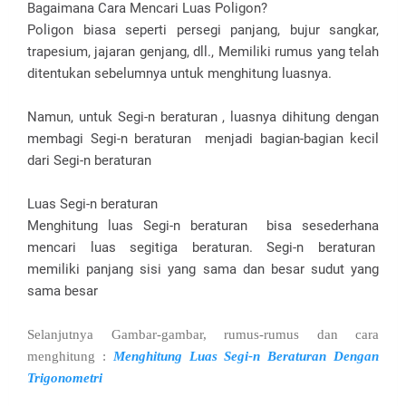
Bagaimana Cara Mencari Luas Poligon?
Poligon biasa seperti persegi panjang, bujur sangkar,
trapesium, jajaran genjang, dll., Memiliki rumus yang telah
ditentukan sebelumnya untuk menghitung luasnya.
Namun, untuk Segi-n beraturan , luasnya dihitung dengan
membagi Segi-n beraturan menjadi bagian-bagian kecil
dari Segi-n beraturan
Luas Segi-n beraturan
Menghitung luas Segi-n beraturan bisa sesederhana
mencari luas segitiga beraturan. Segi-n beraturan
memiliki panjang sisi yang sama dan besar sudut yang
sama besar
Selanjutnya Gambar-gambar, rumus-rumus dan cara
menghitung :
Menghitung Luas Segi-n Beraturan Dengan
Trigonometri