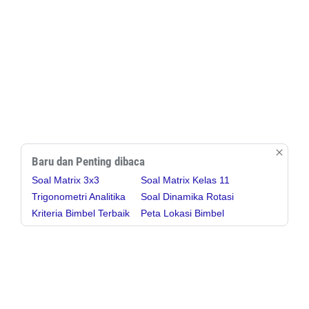
Baru dan Penting dibaca
Soal Matrix 3x3
Soal Matrix Kelas 11
Trigonometri Analitika
Soal Dinamika Rotasi
Kriteria Bimbel Terbaik
Peta Lokasi Bimbel