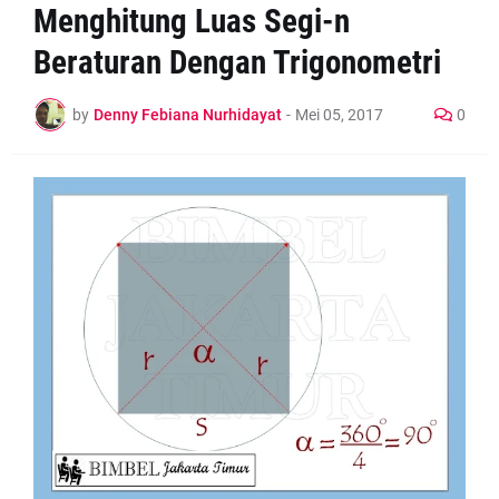
Menghitung Luas Segi-n
Beraturan Dengan Trigonometri
by
Denny Febiana Nurhidayat
-
Mei 05, 2017
0