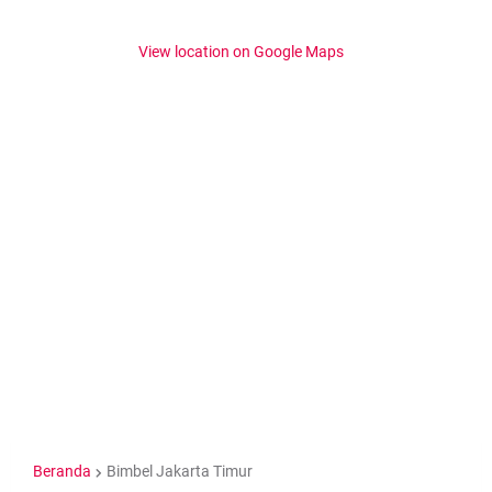
View location on Google Maps
Beranda
Bimbel Jakarta Timur