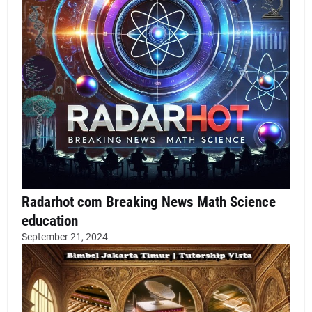
Radarhot com Breaking News Math Science
education
September 21, 2024