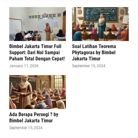
Bimbel Jakarta Timur Full
Soal Latihan Teorema
Support: Dari Nol Sampai
Phytagoras by Bimbel
Paham Total Dengan Cepat!
Jakarta Timur
January 11, 2026
September 15, 2024
Ada Berapa Persegi ? by
Bimbel Jakarta Timur
September 15, 2024