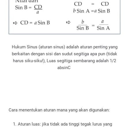
Hukum Sinus (aturan sinus) adalah aturan penting yang
berkaitan dengan sisi dan sudut segitiga apa pun (tidak
harus siku-siku!), Luas segitiga sembarang adalah 1/2
absinC
Cara menentukan aturan mana yang akan digunakan:
Aturan luas: jika tidak ada tinggi tegak lurus yang