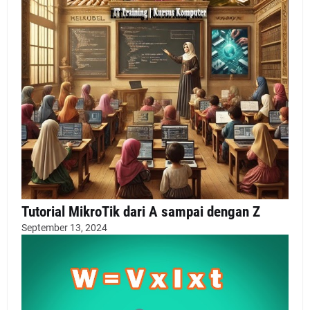
Tutorial MikroTik dari A sampai dengan Z
September 13, 2024