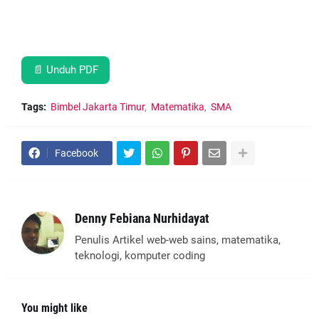
📄 Unduh PDF
Tags:
Bimbel Jakarta Timur
Matematika
SMA
Facebook
Denny Febiana Nurhidayat
Penulis Artikel web-web sains, matematika,
teknologi, komputer coding
You might like