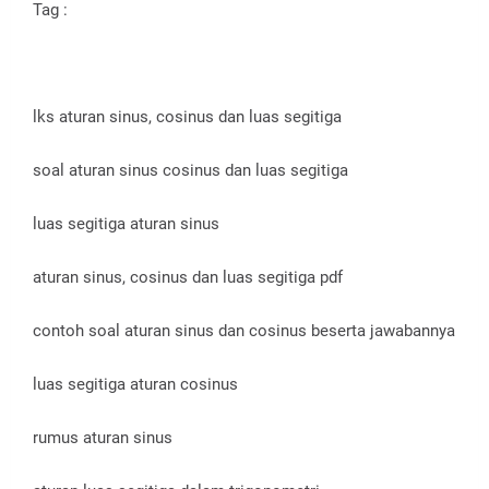
Tag :
lks aturan sinus, cosinus dan luas segitiga
soal aturan sinus cosinus dan luas segitiga
luas segitiga aturan sinus
aturan sinus, cosinus dan luas segitiga pdf
contoh soal aturan sinus dan cosinus beserta jawabannya
luas segitiga aturan cosinus
rumus aturan sinus