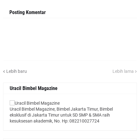
Posting Komentar
Lebih baru
Lebih lama
Uracil Bimbel Magazine
Uracil Bimbel Magazine, Bimbel Jakarta Timur, Bimbel
eksklusif di Jakarta Timur untuk SD SMP & SMA raih
kesuksesan akademik, No. Hp: 082210027724