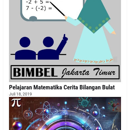
Pelajaran Matematika Cerita Bilangan Bulat
Juli 18, 2019