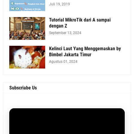
Juli 19, 2019
Tutorial MikroTik dari A sampai
dengan Z
September 13, 2024
Kelinci Laut Yang Menggemaskan by
Bimbel Jakarta Timur
Agustus 01, 2024
Subscriabe Us