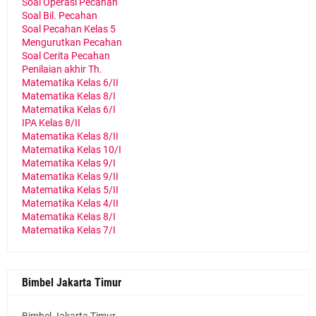
Soal Operasi Pecahan
Soal Bil. Pecahan
Soal Pecahan Kelas 5
Mengurutkan Pecahan
Soal Cerita Pecahan
Penilaian akhir Th.
Matematika Kelas 6/II
Matematika Kelas 8/I
Matematika Kelas 6/I
IPA Kelas 8/II
Matematika Kelas 8/II
Matematika Kelas 10/I
Matematika Kelas 9/I
Matematika Kelas 9/II
Matematika Kelas 5/II
Matematika Kelas 4/II
Matematika Kelas 8/I
Matematika Kelas 7/I
Bimbel Jakarta Timur