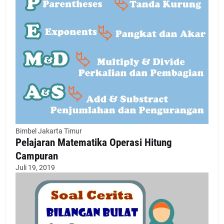
Bimbel Jakarta Timur
Pelajaran Matematika Operasi Hitung
Campuran
Juli 19, 2019