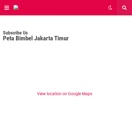
Subscribe Us
Peta Bimbel Jakarta Timur
View location on Google Maps