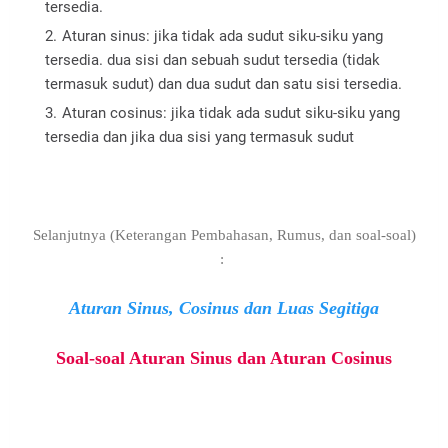
tersedia.
Aturan sinus: jika tidak ada sudut siku-siku yang
tersedia. dua sisi dan sebuah sudut tersedia (tidak
termasuk sudut) dan dua sudut dan satu sisi tersedia.
Aturan cosinus: jika tidak ada sudut siku-siku yang
tersedia dan jika dua sisi yang termasuk sudut
Selanjutnya (Keterangan Pembahasan, Rumus, dan soal-soal)
:
Aturan Sinus, Cosinus dan Luas Segitiga
Soal-soal Aturan Sinus dan Aturan Cosinus