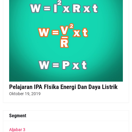
Pelajaran IPA FIsika Energi Dan Daya Listrik
Oktober 19, 2019
Segment
Aljabar
3