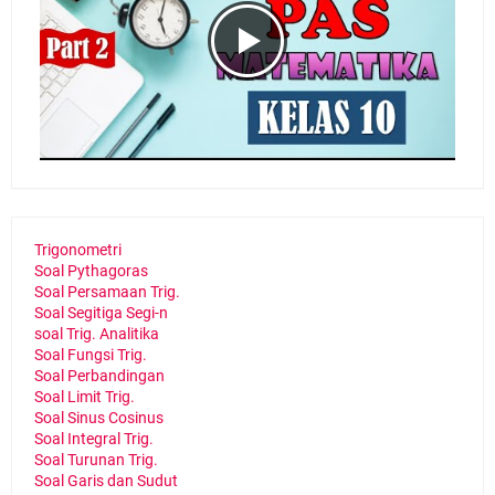
Trigonometri
Soal Pythagoras
Soal Persamaan Trig.
Soal Segitiga Segi-n
soal Trig. Analitika
Soal Fungsi Trig.
Soal Perbandingan
Soal Limit Trig.
Soal Sinus Cosinus
Soal Integral Trig.
Soal Turunan Trig.
Soal Garis dan Sudut