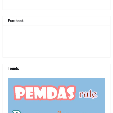
Facebook
Trends