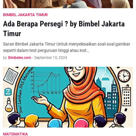
BIMBEL JAKARTA TIMUR
Ada Berapa Persegi ? by Bimbel Jakarta
Timur
Saran Bimbel Jakarta Timur Untuk menyelesaikan soal-soal gambar
seperti dalam test perguruan tinggi atau inst…
by
Bimbeles.com
-
September 15, 2024
MATEMATIKA