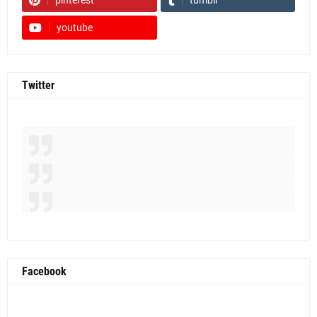
pinterest
tumblr
youtube
Twitter
Facebook