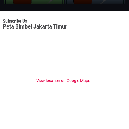
Subscribe Us
Peta Bimbel Jakarta Timur
View location on Google Maps