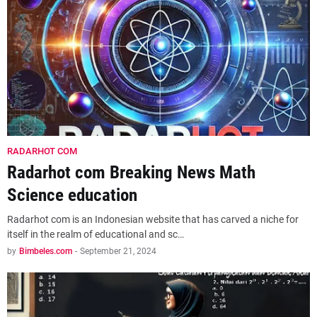
RADARHOT COM
Radarhot com Breaking News Math
Science education
Radarhot com is an Indonesian website that has carved a niche for
itself in the realm of educational and sc…
by
Bimbeles.com
-
September 21, 2024