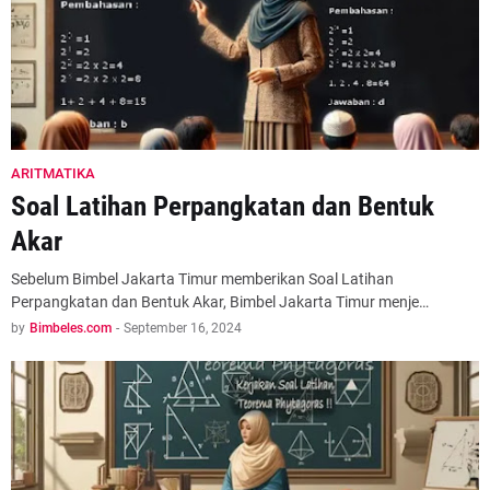
ARITMATIKA
Soal Latihan Perpangkatan dan Bentuk
Akar
Sebelum Bimbel Jakarta Timur memberikan Soal Latihan
Perpangkatan dan Bentuk Akar, Bimbel Jakarta Timur menje…
by
Bimbeles.com
-
September 16, 2024