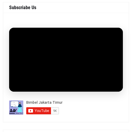
Subscriabe Us