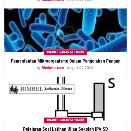
BIMBEL JAKARTA TIMUR
Pemanfaatan Mikroorganisme Dalam Pengolahan Pangan
by
Bimbeles.com
-
August 01, 2024
BIMBEL JAKARTA TIMUR
Pelajaran Soal Latihan Ujian Sekolah IPA SD