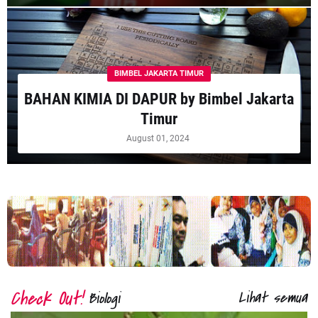
BIMBEL JAKARTA TIMUR
BAHAN KIMIA DI DAPUR by Bimbel Jakarta
Timur
August 01, 2024
Lihat semua
Biologi