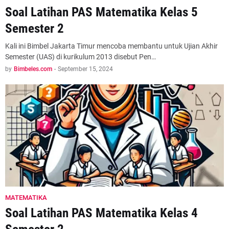
Soal Latihan PAS Matematika Kelas 5
Semester 2
Kali ini Bimbel Jakarta Timur mencoba membantu untuk Ujian Akhir
Semester (UAS) di kurikulum 2013 disebut Pen…
by
Bimbeles.com
-
September 15, 2024
MATEMATIKA
Soal Latihan PAS Matematika Kelas 4