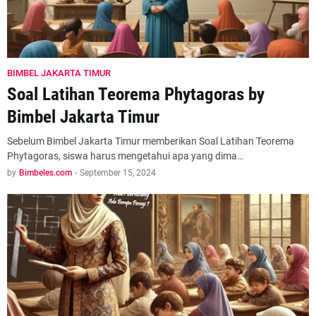
BIMBEL JAKARTA TIMUR
Soal Latihan Teorema Phytagoras by
Bimbel Jakarta Timur
Sebelum Bimbel Jakarta Timur memberikan Soal Latihan Teorema
Phytagoras, siswa harus mengetahui apa yang dima…
by
Bimbeles.com
-
September 15, 2024