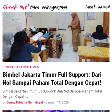
Lihat semua
Baca selengkapnya
BIMBEL JAKARTA TIMUR
Bimbel Jakarta Timur Full Support: Dari
Nol Sampai Paham Total Dengan Cepat!
Bimbel Jakarta Timur Full Support: Dari Nol Sampai Paham Total
Dengan Cepat! …
by
Denny Febiana Nurhidayat
-
Januari 11, 2026