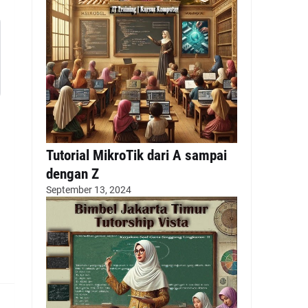
Tutorial MikroTik dari A sampai
dengan Z
September 13, 2024