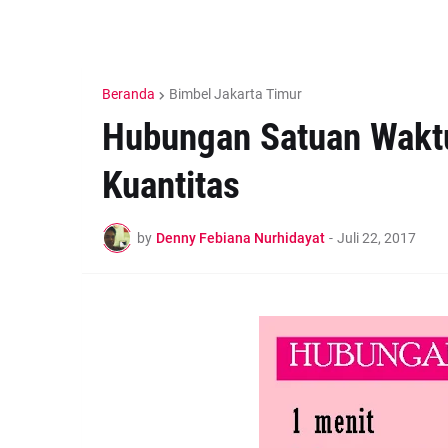
Beranda
Bimbel Jakarta Timur
Hubungan Satuan Waktu
Kuantitas
by
Denny Febiana Nurhidayat
-
Juli 22, 2017