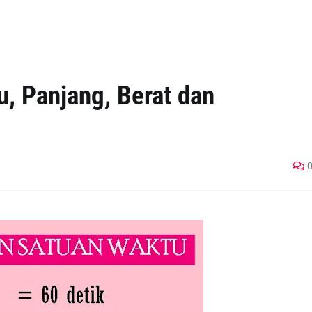
, Panjang, Berat dan