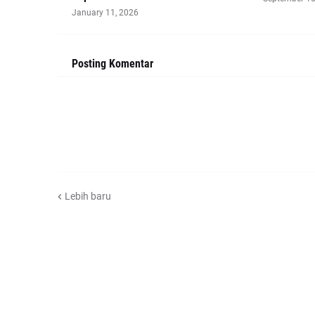
January 11, 2026
Posting Komentar
Lebih baru