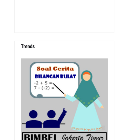
Trends