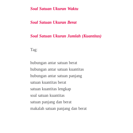
Soal Satuan Ukuran Waktu
Soal Satuan Ukuran Berat
Soal Satuan Ukuran Jumlah (Kuantitas)
Tag:
hubungan antar satuan berat
hubungan antar satuan kuantitas
hubungan antar satuan panjang
satuan kuantitas berat
satuan kuantitas lengkap
soal satuan kuantitas
satuan panjang dan berat
makalah satuan panjang dan berat