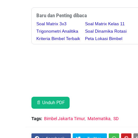
Baru dan Penting dibaca
Soal Matrix 3x3
Soal Matrix Kelas 11
Trigonometri Analitika
Soal Dinamika Rotasi
Kriteria Bimbel Terbaik
Peta Lokasi Bimbel
📄 Unduh PDF
Tags:
Bimbel Jakarta Timur
Matematika
SD