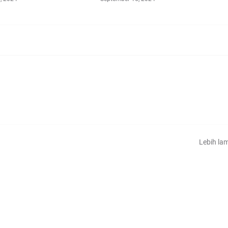
Lebih la