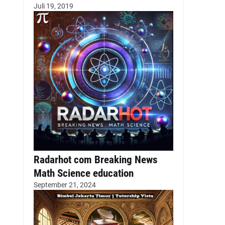
Juli 19, 2019
Radarhot com Breaking News
Math Science education
September 21, 2024