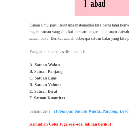
Dalam ilmu pasti, terutama matematika kita perlu tahu konv
ragam satuan yang dipakai di suatu negara atau suatu daera
satuan baku. Berikut adalah beberapa satuan baku yang kita p
Yang akan kita bahas disini adalah :
A. Satuan Waktu
B. Satuan Panjang
C. Satuan Luas
D. Satuan Volume
E. Satuan Berat
F. Satuan Kuantitas
Selanjutnya :
Hubungan Satuan Waktu, Panjang, Berat
Kemudian Coba Juga soal-soal latihan berikut :