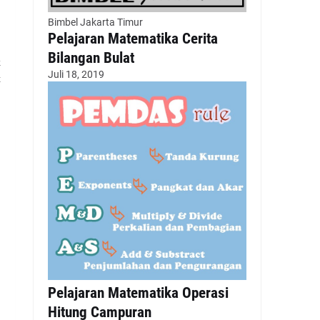
Bimbel Jakarta Timur
Pelajaran Matematika Cerita
Bilangan Bulat
k
Juli 18, 2019
t
Pelajaran Matematika Operasi
Hitung Campuran