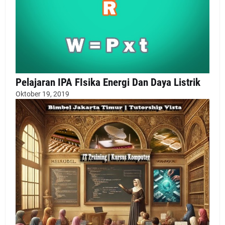
Pelajaran IPA FIsika Energi Dan Daya Listrik
Oktober 19, 2019