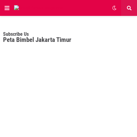
Subscribe Us
Peta Bimbel Jakarta Timur