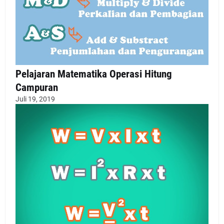
Pelajaran Matematika Operasi Hitung
Campuran
Juli 19, 2019