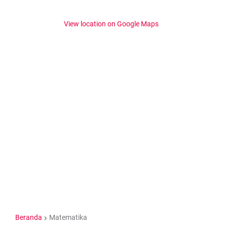
View location on Google Maps
Beranda
Matematika