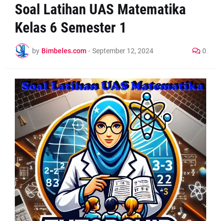
Soal Latihan UAS Matematika
Kelas 6 Semester 1
by
Bimbeles.com
-
September 12, 2024
0