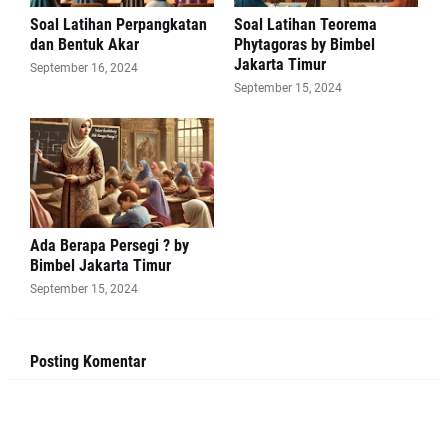
Soal Latihan Perpangkatan
Soal Latihan Teorema
dan Bentuk Akar
Phytagoras by Bimbel
Jakarta Timur
September 16, 2024
September 15, 2024
Ada Berapa Persegi ? by
Bimbel Jakarta Timur
September 15, 2024
Posting Komentar