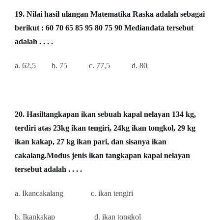
19. Nilai hasil ulangan Matematika Raska adalah sebagai
berikut : 60 70 65 85 95 80 75 90 Mediandata tersebut
adalah . . . .
a. 62,5 b. 75 c. 77,5
d. 80
20. Hasiltangkapan ikan sebuah kapal nelayan 134 kg,
terdiri atas 23kg ikan tengiri, 24kg ikan tongkol, 29 kg
ikan kakap, 27 kg ikan pari, dan sisanya ikan
cakalang.Modus jenis ikan tangkapan kapal nelayan
tersebut adalah . . . .
a. Ikancakalang c. ikan tengiri
b. Ikankakap d. ikan tongkol