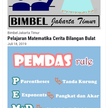
Bimbel Jakarta Timur
Pelajaran Matematika Cerita Bilangan Bulat
Juli 18, 2019