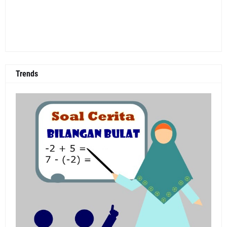
Trends