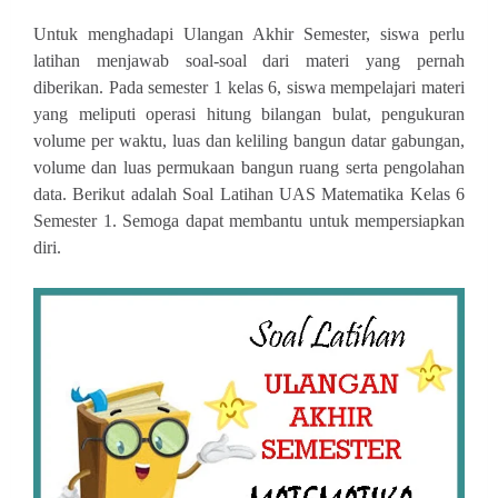
Untuk menghadapi Ulangan Akhir Semester, siswa perlu
latihan menjawab soal-soal dari materi yang pernah
diberikan. Pada semester 1 kelas 6, siswa mempelajari materi
yang meliputi operasi hitung bilangan bulat, pengukuran
volume per waktu, luas dan keliling bangun datar gabungan,
volume dan luas permukaan bangun ruang serta pengolahan
data. Berikut adalah
Soal Latihan UAS Matematika Kelas 6
Semester 1. Semoga dapat membantu untuk mempersiapkan
diri.