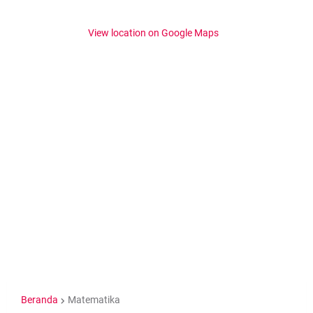
View location on Google Maps
Beranda
Matematika