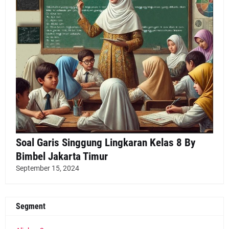
Soal Garis Singgung Lingkaran Kelas 8 By
Bimbel Jakarta Timur
September 15, 2024
Segment