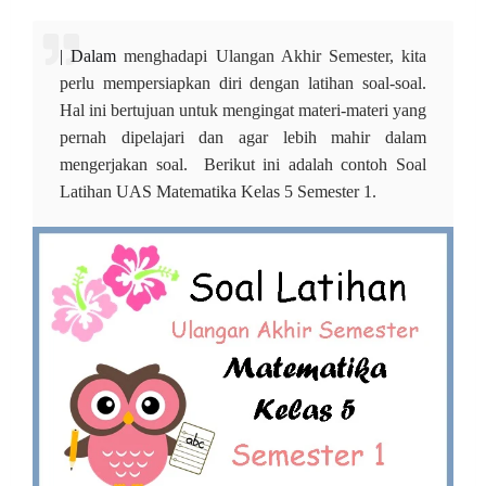
| Dalam
menghadapi Ulangan Akhir Semester, kita
perlu mempersiapkan diri dengan latihan soal-soal.
Hal ini bertujuan untuk mengingat materi-materi yang
pernah dipelajari dan agar lebih mahir dalam
mengerjakan soal. Berikut ini adalah contoh Soal
Latihan UAS Matematika Kelas 5 Semester 1.