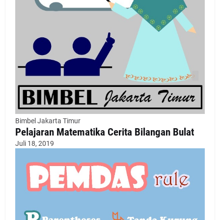
Bimbel Jakarta Timur
Pelajaran Matematika Cerita Bilangan Bulat
Juli 18, 2019