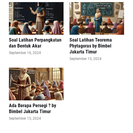
Soal Latihan Perpangkatan
Soal Latihan Teorema
dan Bentuk Akar
Phytagoras by Bimbel
Jakarta Timur
September 16, 2024
September 15, 2024
Ada Berapa Persegi ? by
Bimbel Jakarta Timur
September 15, 2024