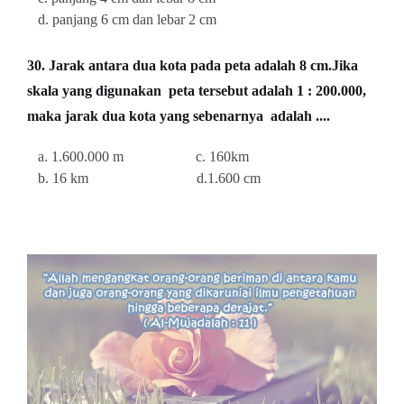
d. panjang 6 cm dan lebar 2 cm
30. Jarak antara dua kota pada peta adalah 8 cm.Jika
skala yang digunakan peta tersebut adalah 1 : 200.000,
maka jarak dua kota yang sebenarnya adalah ....
a. 1.600.000 m c. 160km
b. 16 km d.1.600 cm