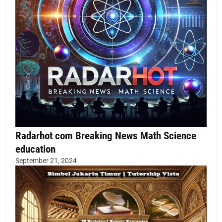
Radarhot com Breaking News Math Science
education
September 21, 2024