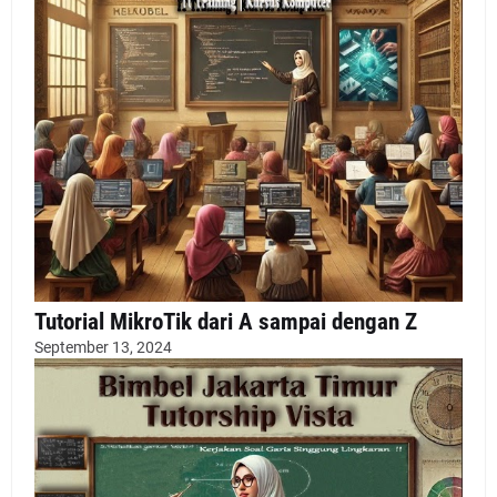
Tutorial MikroTik dari A sampai dengan Z
September 13, 2024