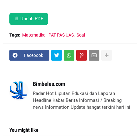
📄 Unduh PDF
Tags:
Matematika
PAT PAS UAS
Soal
Facebook
Bimbeles.com
Radar Hot Liputan Edukasi dan Laporan
Headline Kabar Berita Informasi / Breaking
news Information Update hangat terkini hari ini
You might like