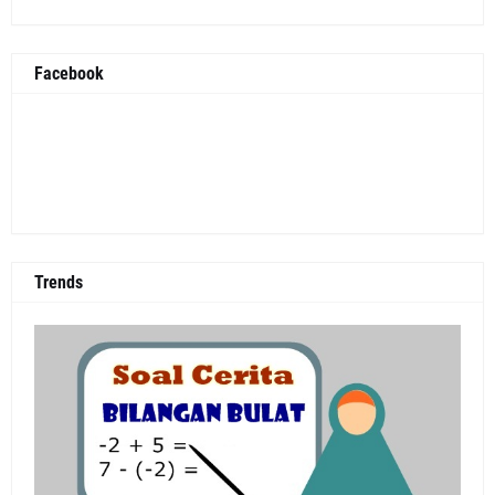
Facebook
Trends