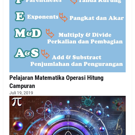
Pelajaran Matematika Operasi Hitung
Campuran
Juli 19, 2019