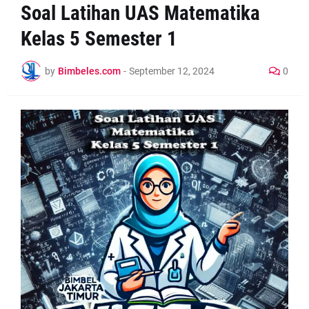
Soal Latihan UAS Matematika
Kelas 5 Semester 1
by
Bimbeles.com
-
September 12, 2024
0