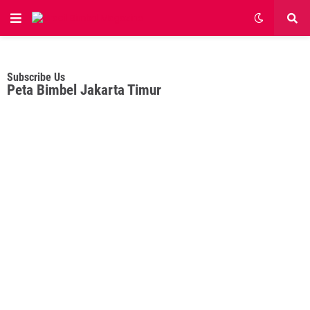
Subscribe Us
Peta Bimbel Jakarta Timur