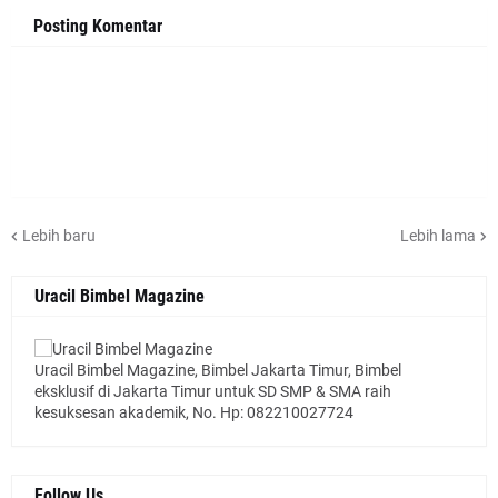
Posting Komentar
Lebih baru
Lebih lama
Uracil Bimbel Magazine
Uracil Bimbel Magazine, Bimbel Jakarta Timur, Bimbel
eksklusif di Jakarta Timur untuk SD SMP & SMA raih
kesuksesan akademik, No. Hp: 082210027724
Follow Us