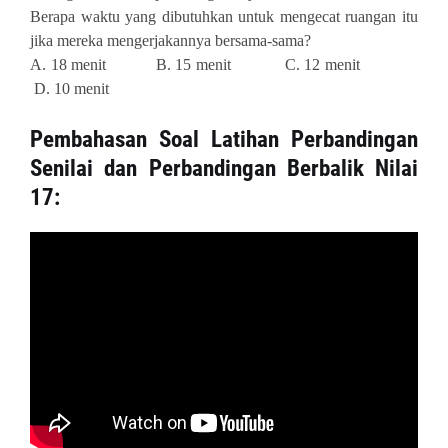
Berapa waktu yang dibutuhkan untuk mengecat ruangan itu
jika mereka mengerjakannya bersama-sama?
A. 18 menit B. 15 menit C. 12 menit
D. 10 menit
Pembahasan
Soal Latihan Perbandingan
Senilai dan Perbandingan Berbalik Nilai
17: