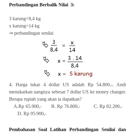
Perbandingan Berbalik Nilai 3:
3 karung=8,4 kg
x karung=14 kg
⇒ perbandingan senilai
4. Harga tukar 4 dollar US adalah Rp 54.800,-. Andi
menukarkan uangnya sebesar 7 dollar US ke money changer.
Berapa rupiah yang akan ia dapatkan?
A.Rp 65.900,- B. Rp 76.800,- C. Rp 82.200,-
D. Rp 95.900,-
Pembahasan
Soal Latihan Perbandingan Senilai dan