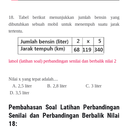
18. Tabel berikut menunjukkan jumlah bensin yang
dibutuhkan sebuah mobil untuk menempuh suatu jarak
tertentu.
latsol (latihan soal) perbandingan senilai dan berbalik nilai 2
Nilai x yang tepat adalah....
A. 2,5 liter B. 2,8 liter C. 3 liter
D. 3,5 liter
Pembahasan
Soal Latihan Perbandingan
Senilai dan Perbandingan Berbalik Nilai
18: