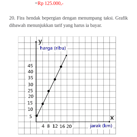
=
Rp 125.000,-
20. Fira hendak bepergian dengan menumpang taksi. Grafik
dibawah menunjukkan tarif yang harus ia bayar.