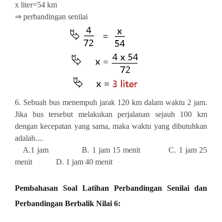
x liter=54 km
⇒ perbandingan senilai
6. Sebuah bus menempuh jarak 120 km dalam waktu 2 jam.
Jika bus tersebut melakukan perjalanan sejauh 100 km
dengan kecepatan yang sama, maka waktu yang dibutuhkan
adalah....
A.1 jam B. 1 jam 15 menit C. 1 jam 25
menit D. 1 jam 40 menit
Pembahasan
Soal Latihan Perbandingan Senilai dan
Perbandingan Berbalik Nilai 6: