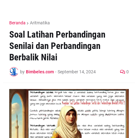
Beranda
Aritmatika
Soal Latihan Perbandingan
Senilai dan Perbandingan
Berbalik Nilai
by
Bimbeles.com
-
September 14, 2024
0