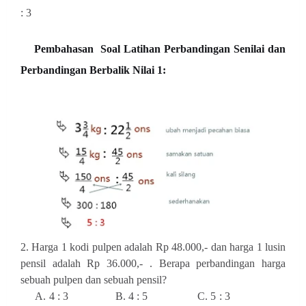
: 3
Pembahasan
Soal Latihan Perbandingan Senilai dan
Perbandingan Berbalik Nilai 1:
2. Harga 1 kodi pulpen adalah Rp 48.000,- dan harga 1 lusin
pensil adalah Rp 36.000,- . Berapa perbandingan harga
sebuah pulpen dan sebuah pensil?
A. 4 : 3 B. 4 : 5 C. 5 : 3