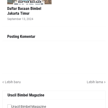
Daftar Bacaan Bimbel
Jakarta Timur
September 13, 2024
Posting Komentar
Lebih baru
Lebih lama
Uracil Bimbel Magazine