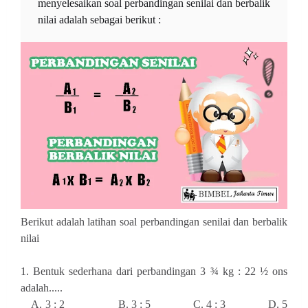
menyelesaikan soal perbandingan senilai dan berbalik
nilai adalah sebagai berikut :
Berikut adalah latihan soal perbandingan senilai dan berbalik
nilai
1. Bentuk sederhana dari perbandingan 3 ¾ kg : 22 ½ ons
adalah.....
A. 3 : 2 B. 3 : 5 C. 4 : 3 D. 5