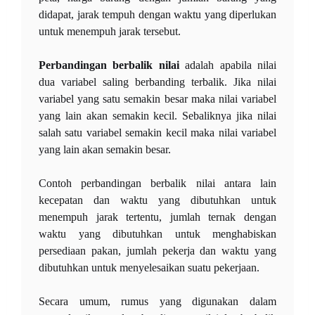
didapat, jarak tempuh dengan waktu yang diperlukan
untuk menempuh jarak tersebut.
Perbandingan berbalik nilai
adalah apabila nilai
dua variabel saling berbanding terbalik. Jika nilai
variabel yang satu semakin besar maka nilai variabel
yang lain akan semakin kecil. Sebaliknya jika nilai
salah satu variabel semakin kecil maka nilai variabel
yang lain akan semakin besar.
Contoh perbandingan berbalik nilai antara lain
kecepatan dan waktu yang dibutuhkan untuk
menempuh jarak tertentu, jumlah ternak dengan
waktu yang dibutuhkan untuk menghabiskan
persediaan pakan, jumlah pekerja dan waktu yang
dibutuhkan untuk menyelesaikan suatu pekerjaan.
Secara umum, rumus yang digunakan dalam