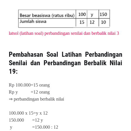
latsol (latihan soal) perbandingan senilai dan berbalik nilai 3
Pembahasan
Soal Latihan Perbandingan
Senilai dan Perbandingan Berbalik Nilai
19:
Rp 100.000=15 orang
Rp y =12 orang
⇒ perbandingan berbalik nilai
100.000 x 15=y x 12
150.000 =12 y
y =150.000 : 12