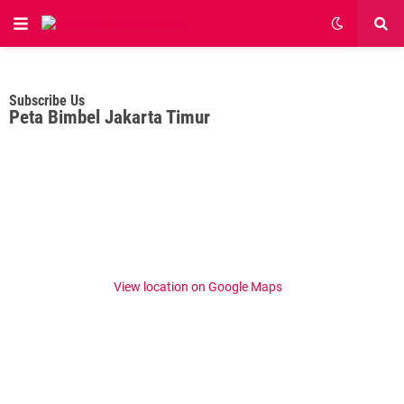
Subscribe Us
Peta Bimbel Jakarta Timur
View location on Google Maps