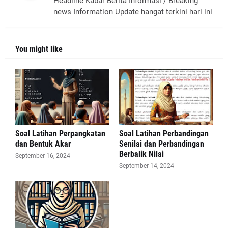
Headline Kabar Berita Informasi / Breaking
news Information Update hangat terkini hari ini
You might like
Soal Latihan Perpangkatan
Soal Latihan Perbandingan
dan Bentuk Akar
Senilai dan Perbandingan
Berbalik Nilai
September 16, 2024
September 14, 2024