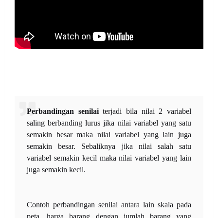
Perbandingan senilai
terjadi bila nilai 2 variabel
saling berbanding lurus jika nilai variabel yang satu
semakin besar maka nilai variabel yang lain juga
semakin besar. Sebaliknya jika nilai salah satu
variabel semakin kecil maka nilai variabel yang lain
juga semakin kecil.
Contoh perbandingan senilai antara lain skala pada
peta, harga barang dengan jumlah barang yang