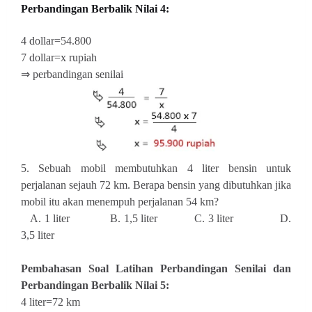
Perbandingan Berbalik Nilai 4:
4 dollar=54.800
7 dollar=x rupiah
⇒ perbandingan senilai
5. Sebuah mobil membutuhkan 4 liter bensin untuk
perjalanan sejauh 72 km. Berapa bensin yang dibutuhkan jika
mobil itu akan menempuh perjalanan 54 km?
A. 1 liter B. 1,5 liter C. 3 liter D.
3,5 liter
Pembahasan
Soal Latihan Perbandingan Senilai dan
Perbandingan Berbalik Nilai 5:
4 liter=72 km