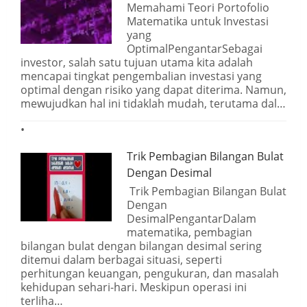
Memahami Teori Portofolio
Matematika untuk Investasi
yang
OptimalPengantarSebagai
investor, salah satu tujuan utama kita adalah
mencapai tingkat pengembalian investasi yang
optimal dengan risiko yang dapat diterima. Namun,
mewujudkan hal ini tidaklah mudah, terutama dal…
Trik Pembagian Bilangan Bulat
Dengan Desimal
Trik Pembagian Bilangan Bulat
Dengan
DesimalPengantarDalam
matematika, pembagian
bilangan bulat dengan bilangan desimal sering
ditemui dalam berbagai situasi, seperti
perhitungan keuangan, pengukuran, dan masalah
kehidupan sehari-hari. Meskipun operasi ini
terliha…