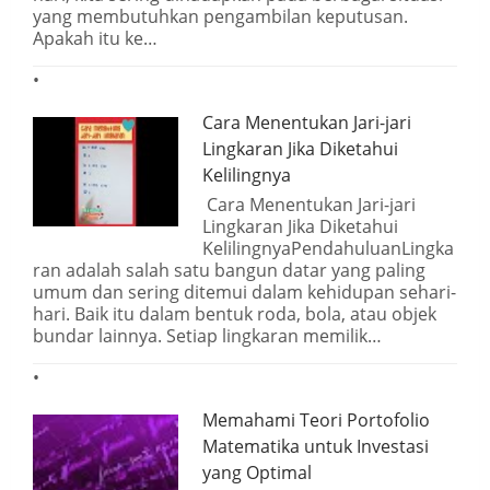
yang membutuhkan pengambilan keputusan.
Apakah itu ke…
Cara Menentukan Jari-jari
Lingkaran Jika Diketahui
Kelilingnya
Cara Menentukan Jari-jari
Lingkaran Jika Diketahui
KelilingnyaPendahuluanLingka
ran adalah salah satu bangun datar yang paling
umum dan sering ditemui dalam kehidupan sehari-
hari. Baik itu dalam bentuk roda, bola, atau objek
bundar lainnya. Setiap lingkaran memilik…
Memahami Teori Portofolio
Matematika untuk Investasi
yang Optimal