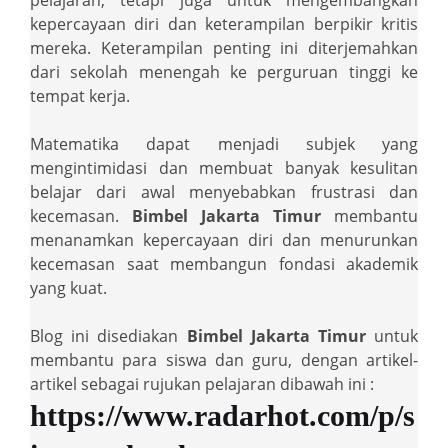
pelajaran, tetapi juga untuk mengembangkan
kepercayaan diri dan keterampilan berpikir kritis
mereka. Keterampilan penting ini diterjemahkan
dari sekolah menengah ke perguruan tinggi ke
tempat kerja.
Matematika dapat menjadi subjek yang
mengintimidasi dan membuat banyak kesulitan
belajar dari awal menyebabkan frustrasi dan
kecemasan.
Bimbel Jakarta Timur
membantu
menanamkan kepercayaan diri dan menurunkan
kecemasan saat membangun fondasi akademik
yang kuat.
Blog ini disediakan
Bimbel Jakarta Timur
untuk
membantu para siswa dan guru, dengan artikel-
artikel sebagai rujukan pelajaran dibawah ini :
https://www.radarhot.com/p/s