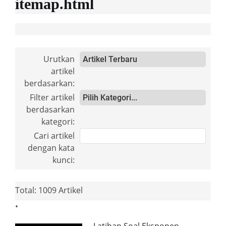
itemap.html
Urutkan
artikel
berdasarkan:
Filter artikel
berdasarkan
kategori:
Cari artikel
dengan kata
kunci:
Total: 1009 Artikel