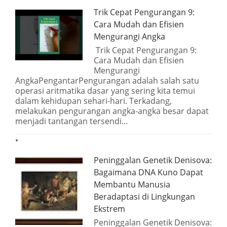
Trik Cepat Pengurangan 9:
Cara Mudah dan Efisien
Mengurangi Angka
Trik Cepat Pengurangan 9:
Cara Mudah dan Efisien
Mengurangi
AngkaPengantarPengurangan adalah salah satu
operasi aritmatika dasar yang sering kita temui
dalam kehidupan sehari-hari. Terkadang,
melakukan pengurangan angka-angka besar dapat
menjadi tantangan tersendi…
Peninggalan Genetik Denisova:
Bagaimana DNA Kuno Dapat
Membantu Manusia
Beradaptasi di Lingkungan
Ekstrem
Peninggalan Genetik Denisova: