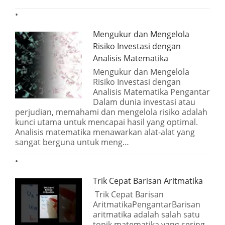
Mengukur dan Mengelola
Risiko Investasi dengan
Analisis Matematika
Mengukur dan Mengelola
Risiko Investasi dengan
Analisis Matematika Pengantar
Dalam dunia investasi atau
perjudian, memahami dan mengelola risiko adalah
kunci utama untuk mencapai hasil yang optimal.
Analisis matematika menawarkan alat-alat yang
sangat berguna untuk meng…
Trik Cepat Barisan Aritmatika
Trik Cepat Barisan
AritmatikaPengantarBarisan
aritmatika adalah salah satu
topik matematika yang sering