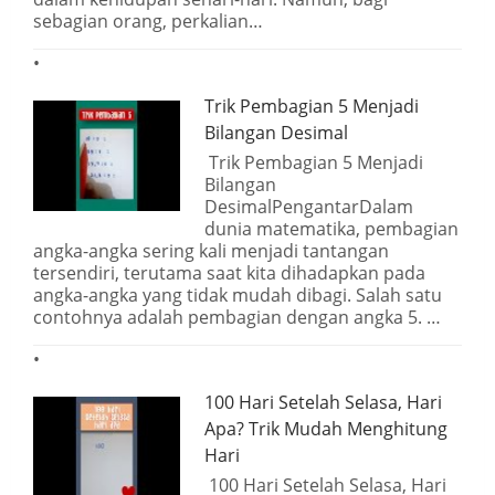
sebagian orang, perkalian…
Trik Pembagian 5 Menjadi
Bilangan Desimal
Trik Pembagian 5 Menjadi
Bilangan
DesimalPengantarDalam
dunia matematika, pembagian
angka-angka sering kali menjadi tantangan
tersendiri, terutama saat kita dihadapkan pada
angka-angka yang tidak mudah dibagi. Salah satu
contohnya adalah pembagian dengan angka 5. …
100 Hari Setelah Selasa, Hari
Apa? Trik Mudah Menghitung
Hari
100 Hari Setelah Selasa, Hari