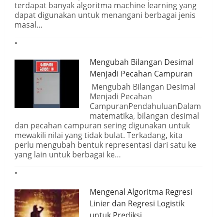
terdapat banyak algoritma machine learning yang
dapat digunakan untuk menangani berbagai jenis
masal…
Mengubah Bilangan Desimal
Menjadi Pecahan Campuran
Mengubah Bilangan Desimal
Menjadi Pecahan
CampuranPendahuluanDalam
matematika, bilangan desimal
dan pecahan campuran sering digunakan untuk
mewakili nilai yang tidak bulat. Terkadang, kita
perlu mengubah bentuk representasi dari satu ke
yang lain untuk berbagai ke…
Mengenal Algoritma Regresi
Linier dan Regresi Logistik
untuk Prediksi