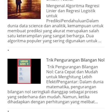
Mengenal Algoritma Regresi
Linier dan Regresi Logistik
untuk
PrediksiPendahuluanDalam
dunia data science dan analitik, kemampuan untuk
membuat prediksi yang akurat merupakan salah
satu keterampilan yang sangat berharga. Dua
algoritma populer yang sering digunakan untuk …
Trik Pengurangan Bilangan Nol
Trik Pengurangan Bilangan
Nol: Cara Cepat dan Mudah
untuk Menghitung Lebih
EfektifPengantar: Dalam dunia
matematika, pengurangan
bilangan nol seringkali dianggap sebagai proses
yang sederhana dan mudah. Namun, ketika
dihadapkan dengan perhitungan yang melibat…