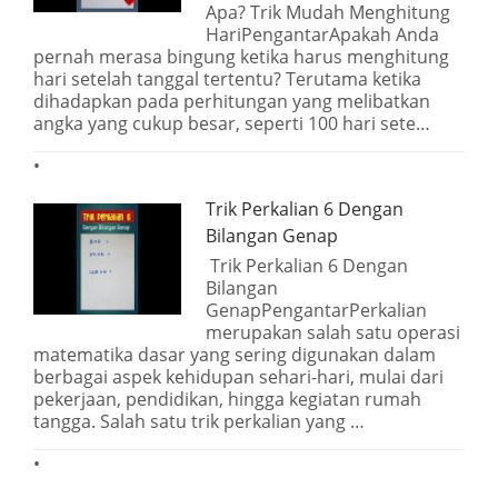
Apa? Trik Mudah Menghitung
HariPengantarApakah Anda
pernah merasa bingung ketika harus menghitung
hari setelah tanggal tertentu? Terutama ketika
dihadapkan pada perhitungan yang melibatkan
angka yang cukup besar, seperti 100 hari sete…
Trik Perkalian 6 Dengan
Bilangan Genap
Trik Perkalian 6 Dengan
Bilangan
GenapPengantarPerkalian
merupakan salah satu operasi
matematika dasar yang sering digunakan dalam
berbagai aspek kehidupan sehari-hari, mulai dari
pekerjaan, pendidikan, hingga kegiatan rumah
tangga. Salah satu trik perkalian yang …