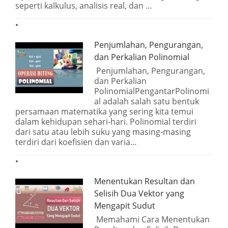
seperti kalkulus, analisis real, dan …
Penjumlahan, Pengurangan,
dan Perkalian Polinomial
Penjumlahan, Pengurangan,
dan Perkalian
PolinomialPengantarPolinomi
al adalah salah satu bentuk
persamaan matematika yang sering kita temui
dalam kehidupan sehari-hari. Polinomial terdiri
dari satu atau lebih suku yang masing-masing
terdiri dari koefisien dan varia…
Menentukan Resultan dan
Selisih Dua Vektor yang
Mengapit Sudut
Memahami Cara Menentukan