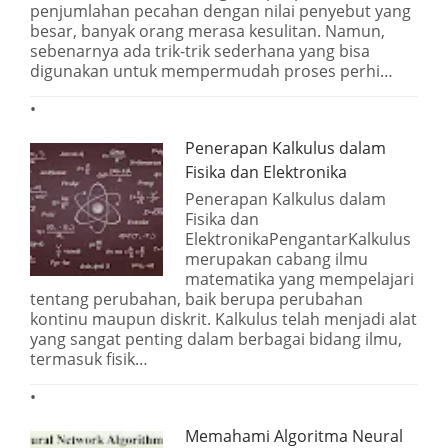
penjumlahan pecahan dengan nilai penyebut yang
besar, banyak orang merasa kesulitan. Namun,
sebenarnya ada trik-trik sederhana yang bisa
digunakan untuk mempermudah proses perhi…
Penerapan Kalkulus dalam
Fisika dan Elektronika
Penerapan Kalkulus dalam
Fisika dan
ElektronikaPengantarKalkulus
merupakan cabang ilmu
matematika yang mempelajari
tentang perubahan, baik berupa perubahan
kontinu maupun diskrit. Kalkulus telah menjadi alat
yang sangat penting dalam berbagai bidang ilmu,
termasuk fisik…
Memahami Algoritma Neural