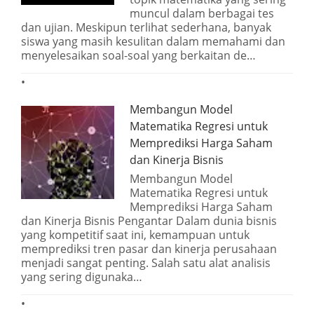
muncul dalam berbagai tes
dan ujian. Meskipun terlihat sederhana, banyak
siswa yang masih kesulitan dalam memahami dan
menyelesaikan soal-soal yang berkaitan de…
Membangun Model
Matematika Regresi untuk
Memprediksi Harga Saham
dan Kinerja Bisnis
Membangun Model
Matematika Regresi untuk
Memprediksi Harga Saham
dan Kinerja Bisnis Pengantar Dalam dunia bisnis
yang kompetitif saat ini, kemampuan untuk
memprediksi tren pasar dan kinerja perusahaan
menjadi sangat penting. Salah satu alat analisis
yang sering digunaka…