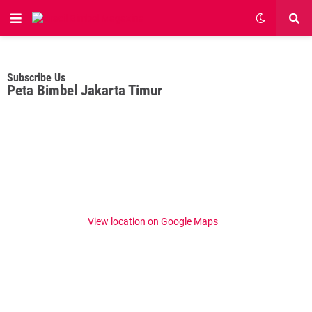
Subscribe Us
Peta Bimbel Jakarta Timur
View location on Google Maps