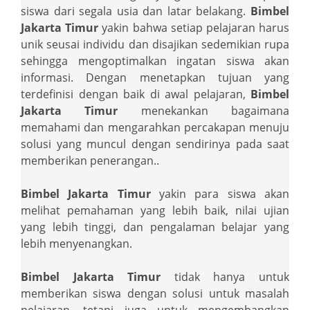
siswa dari segala usia dan latar belakang.
Bimbel
Jakarta Timur
yakin bahwa setiap pelajaran harus
unik seusai individu dan disajikan sedemikian rupa
sehingga mengoptimalkan ingatan siswa akan
informasi. Dengan menetapkan tujuan yang
terdefinisi dengan baik di awal pelajaran,
Bimbel
Jakarta Timur
menekankan bagaimana
memahami dan mengarahkan percakapan menuju
solusi yang muncul dengan sendirinya pada saat
memberikan penerangan..
Bimbel Jakarta Timur
yakin para siswa akan
melihat pemahaman yang lebih baik, nilai ujian
yang lebih tinggi, dan pengalaman belajar yang
lebih menyenangkan.
Bimbel Jakarta Timur
tidak hanya untuk
memberikan siswa dengan solusi untuk masalah