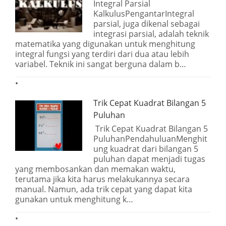
Integral Parsial
KalkulusPengantarIntegral
parsial, juga dikenal sebagai
integrasi parsial, adalah teknik
matematika yang digunakan untuk menghitung
integral fungsi yang terdiri dari dua atau lebih
variabel. Teknik ini sangat berguna dalam b…
Trik Cepat Kuadrat Bilangan 5
Puluhan
Trik Cepat Kuadrat Bilangan 5
PuluhanPendahuluanMenghit
ung kuadrat dari bilangan 5
puluhan dapat menjadi tugas
yang membosankan dan memakan waktu,
terutama jika kita harus melakukannya secara
manual. Namun, ada trik cepat yang dapat kita
gunakan untuk menghitung k…