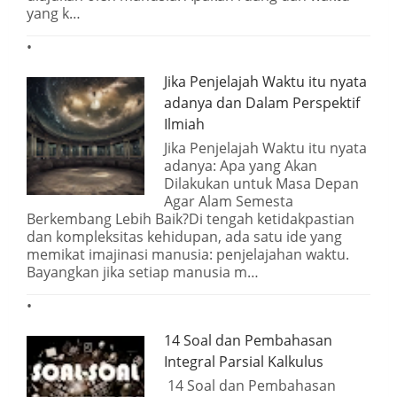
yang k…
Jika Penjelajah Waktu itu nyata
adanya dan Dalam Perspektif
Ilmiah
Jika Penjelajah Waktu itu nyata
adanya: Apa yang Akan
Dilakukan untuk Masa Depan
Agar Alam Semesta
Berkembang Lebih Baik?Di tengah ketidakpastian
dan kompleksitas kehidupan, ada satu ide yang
memikat imajinasi manusia: penjelajahan waktu.
Bayangkan jika setiap manusia m…
14 Soal dan Pembahasan
Integral Parsial Kalkulus
14 Soal dan Pembahasan