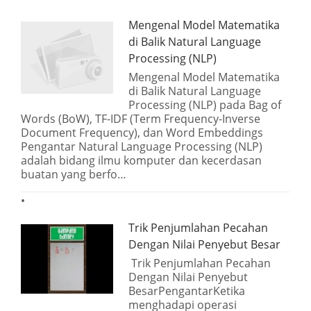
Mengenal Model Matematika
di Balik Natural Language
Processing (NLP)
Mengenal Model Matematika
di Balik Natural Language
Processing (NLP) pada Bag of
Words (BoW), TF-IDF (Term Frequency-Inverse
Document Frequency), dan Word Embeddings
Pengantar Natural Language Processing (NLP)
adalah bidang ilmu komputer dan kecerdasan
buatan yang berfo…
Trik Penjumlahan Pecahan
Dengan Nilai Penyebut Besar
Trik Penjumlahan Pecahan
Dengan Nilai Penyebut
BesarPengantarKetika
menghadapi operasi