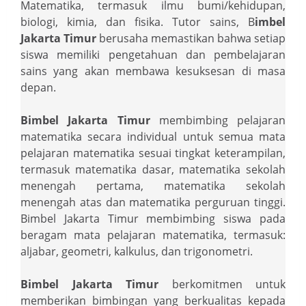
Matematika, termasuk ilmu bumi/kehidupan,
biologi, kimia, dan fisika. Tutor sains, B
imbel
Jakarta Timur
berusaha memastikan bahwa setiap
siswa memiliki pengetahuan dan pembelajaran
sains yang akan membawa kesuksesan di masa
depan.
Bimbel Jakarta Timur
membimbing pelajaran
matematika secara individual untuk semua mata
pelajaran matematika sesuai tingkat keterampilan,
termasuk matematika dasar, matematika sekolah
menengah pertama, matematika sekolah
menengah atas dan matematika perguruan tinggi.
Bimbel Jakarta Timur membimbing siswa pada
beragam mata pelajaran matematika, termasuk:
aljabar, geometri, kalkulus, dan trigonometri.
Bimbel Jakarta Timur
berkomitmen untuk
memberikan bimbingan yang berkualitas kepada