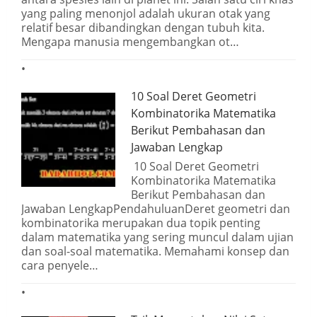
yang paling menonjol adalah ukuran otak yang
relatif besar dibandingkan dengan tubuh kita.
Mengapa manusia mengembangkan ot…
10 Soal Deret Geometri
Kombinatorika Matematika
Berikut Pembahasan dan
Jawaban Lengkap
10 Soal Deret Geometri
Kombinatorika Matematika
Berikut Pembahasan dan
Jawaban LengkapPendahuluanDeret geometri dan
kombinatorika merupakan dua topik penting
dalam matematika yang sering muncul dalam ujian
dan soal-soal matematika. Memahami konsep dan
cara penyele…