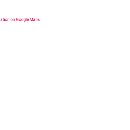
cation on Google Maps