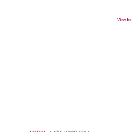
View lo