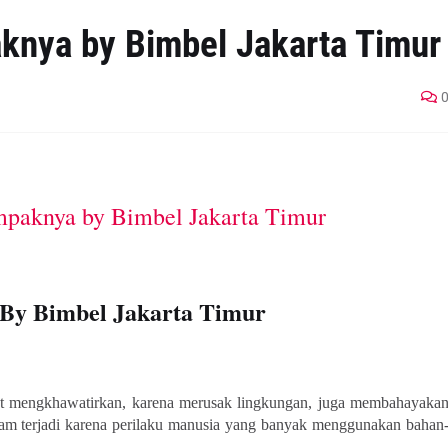
nya by Bimbel Jakarta Timur
By Bimbel Jakarta Timur
t mengkhawatirkan, karena merusak lingkungan, juga membahayaka
sam terjadi karena perilaku manusia yang banyak menggunakan bahan