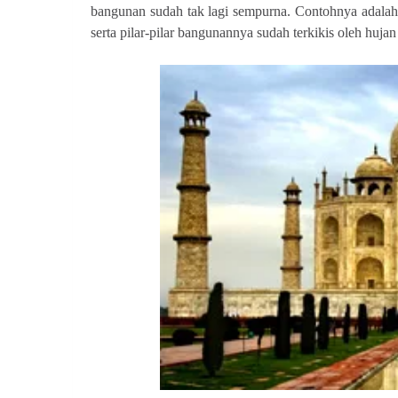
bangunan sudah tak lagi sempurna. Contohnya adalah 
serta pilar-pilar bangunannya sudah terkikis oleh huja