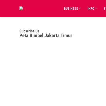
BUSINESS
INFO
S
Subscribe Us
Peta Bimbel Jakarta Timur