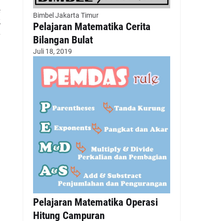
e
Bimbel Jakarta Timur
g
Pelajaran Matematika Cerita
n
Bilangan Bulat
Juli 18, 2019
Pelajaran Matematika Operasi
Hitung Campuran