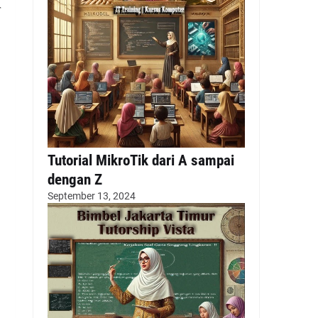
r
Tutorial MikroTik dari A sampai
dengan Z
September 13, 2024