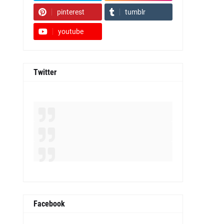
pinterest
tumblr
youtube
Twitter
Facebook