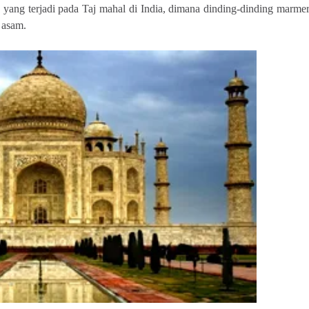
yang terjadi pada Taj mahal di India, dimana dinding-dinding marme
n asam.