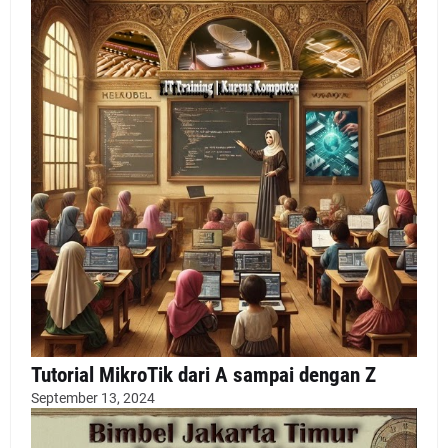
Tutorial MikroTik dari A sampai dengan Z
September 13, 2024