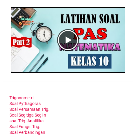
Trigonometri
Soal Pythagoras
Soal Persamaan Trig.
Soal Segitiga Segi-n
soal Trig. Analitika
Soal Fungsi Trig.
Soal Perbandingan