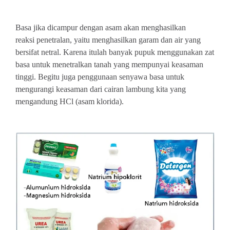
Basa jika dicampur dengan asam akan menghasilkan
reaksi
penetralan, yaitu menghasilkan
garam dan air yang
bersifat netral. Karena itulah banyak pupuk
menggunakan zat
basa untuk
menetralkan tanah yang mempunyai keasaman
tinggi. Begitu juga penggunaan senyawa basa
untuk
mengurangi keasaman dari cairan lambung kita yang
mengandung HCl (asam klorida).