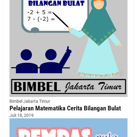
Bimbel Jakarta Timur
Pelajaran Matematika Cerita Bilangan Bulat
Juli 18, 2019