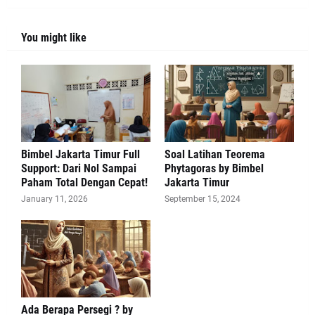
You might like
Bimbel Jakarta Timur Full
Soal Latihan Teorema
Support: Dari Nol Sampai
Phytagoras by Bimbel
Paham Total Dengan Cepat!
Jakarta Timur
January 11, 2026
September 15, 2024
Ada Berapa Persegi ? by