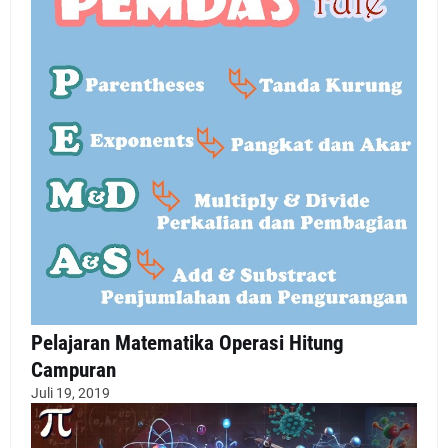
Pelajaran Matematika Operasi Hitung
Campuran
Juli 19, 2019