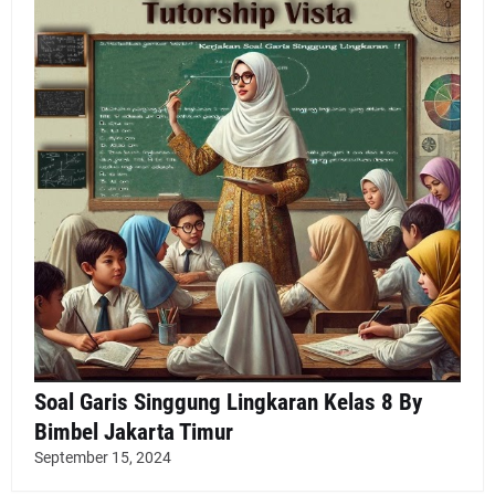
Soal Garis Singgung Lingkaran Kelas 8 By
Bimbel Jakarta Timur
September 15, 2024