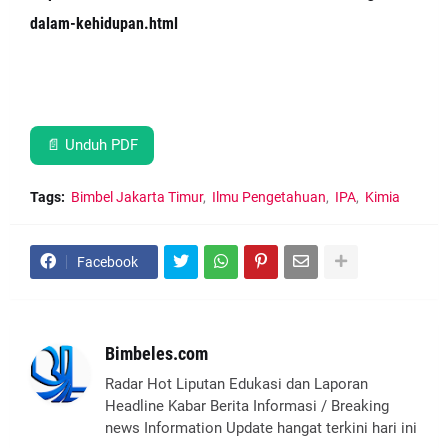
dalam-kehidupan.html
📄 Unduh PDF
Tags:
Bimbel Jakarta Timur
Ilmu Pengetahuan
IPA
Kimia
Facebook
Bimbeles.com
Radar Hot Liputan Edukasi dan Laporan
Headline Kabar Berita Informasi / Breaking
news Information Update hangat terkini hari ini