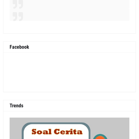
Facebook
Trends