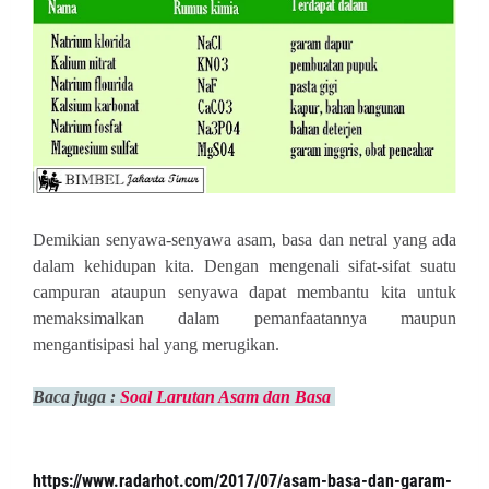
Demikian senyawa-senyawa asam, basa dan netral yang ada
dalam kehidupan kita. Dengan mengenali sifat-sifat suatu
campuran ataupun senyawa dapat membantu kita untuk
memaksimalkan dalam pemanfaatannya maupun
mengantisipasi hal yang merugikan.
Baca juga :
Soal Larutan Asam dan Basa
https://www.radarhot.com/2017/07/asam-basa-dan-garam-