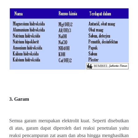
3. Garam
Semua garam merupakan elektrolit kuat. Seperti disebutkan
di atas, garam dapat diperoleh dari reaksi penetralan yaitu
reaksi pencampuran zat asam dan absa hingga menghasilkan