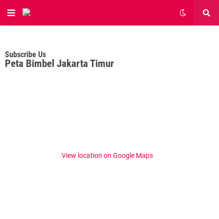
Subscribe Us
Peta Bimbel Jakarta Timur
View location on Google Maps