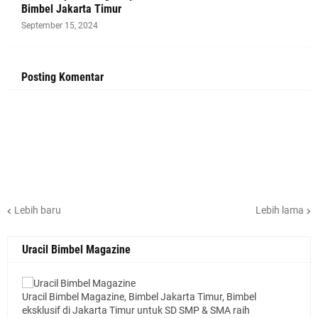
Bimbel Jakarta Timur
September 15, 2024
Posting Komentar
Lebih baru
Lebih lama
Uracil Bimbel Magazine
Uracil Bimbel Magazine, Bimbel Jakarta Timur, Bimbel
eksklusif di Jakarta Timur untuk SD SMP & SMA raih