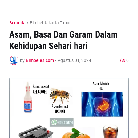
Beranda
Bimbel Jakarta Timur
Asam, Basa Dan Garam Dalam
Kehidupan Sehari hari
by
Bimbeles.com
-
Agustus 01, 2024
0