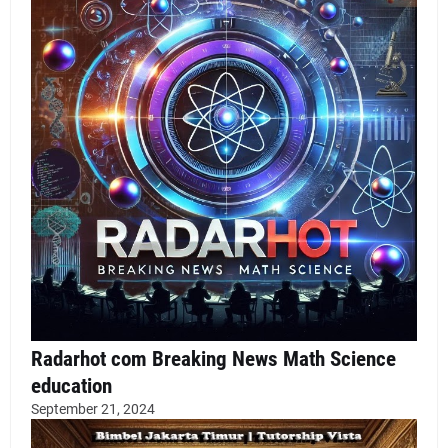
Radarhot com Breaking News Math Science
education
September 21, 2024