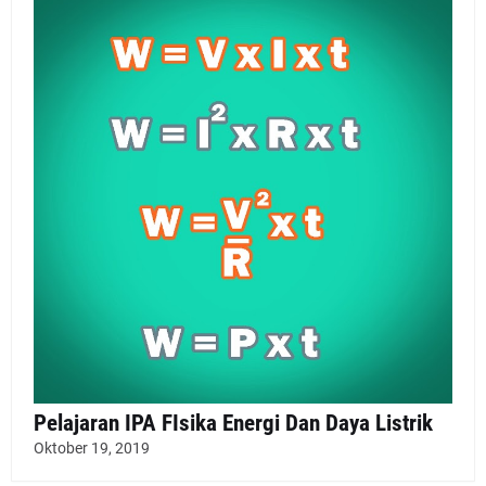
Pelajaran IPA FIsika Energi Dan Daya Listrik
Oktober 19, 2019