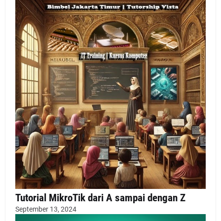
Tutorial MikroTik dari A sampai dengan Z
September 13, 2024