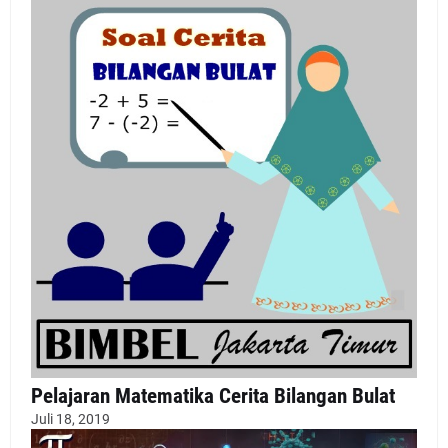
Pelajaran Matematika Cerita Bilangan Bulat
Juli 18, 2019