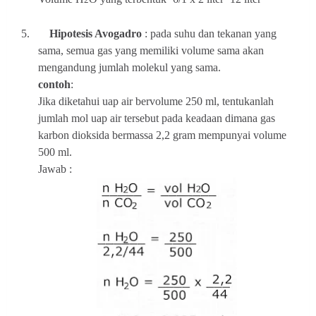
5.
Hipotesis Avogadro
: pada suhu dan tekanan yang
sama, semua gas yang memiliki volume sama akan
mengandung jumlah molekul yang sama.
contoh
:
Jika diketahui uap air bervolume 250 ml, tentukanlah
jumlah mol uap air tersebut pada keadaan dimana gas
karbon dioksida bermassa 2,2 gram mempunyai volume
500 ml.
Jawab :