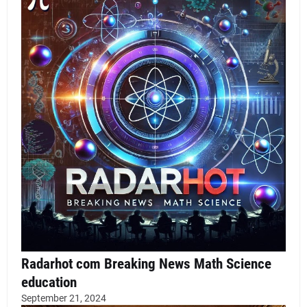
Radarhot com Breaking News Math Science
education
September 21, 2024