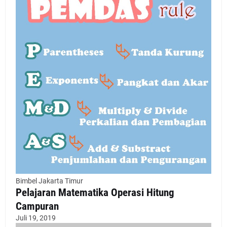
Bimbel Jakarta Timur
Pelajaran Matematika Operasi Hitung
Campuran
Juli 19, 2019