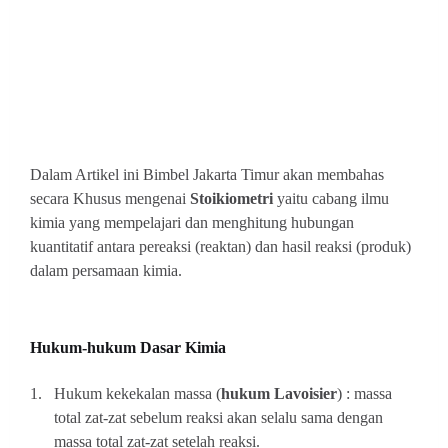
Dalam Artikel ini Bimbel Jakarta Timur akan membahas
secara Khusus mengenai
Stoikiometri
yaitu cabang ilmu
kimia yang mempelajari dan menghitung hubungan
kuantitatif antara pereaksi (reaktan) dan hasil reaksi (produk)
dalam persamaan kimia.
Hukum-hukum Dasar Kimia
1.
Hukum kekekalan massa (
hukum Lavoisier
) : massa
total zat-zat sebelum reaksi akan selalu sama dengan
massa total zat-zat setelah reaksi.