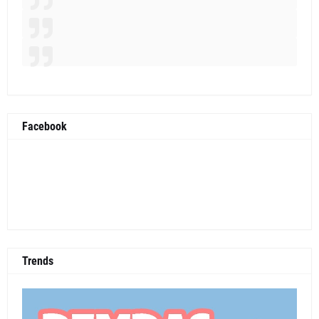
Facebook
Trends