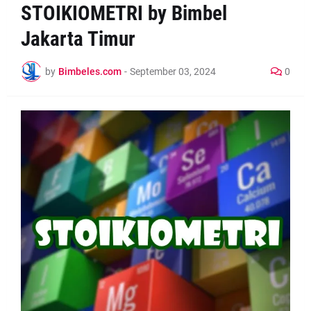
STOIKIOMETRI by Bimbel
Jakarta Timur
by
Bimbeles.com
-
September 03, 2024
0