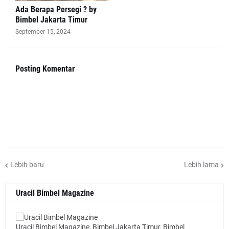
Ada Berapa Persegi ? by
Bimbel Jakarta Timur
September 15, 2024
Posting Komentar
Lebih baru
Lebih lama
Uracil Bimbel Magazine
Uracil Bimbel Magazine, Bimbel Jakarta Timur, Bimbel