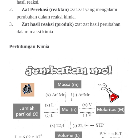
hasil reaksi.
2.
Zat Perekasi (reaktan)
:zat-zat yang mengalami
perubahan dalam reaksi kimia.
3.
Zat hasil reaksi (produk)
:zat-zat hasil perubahan
dalam reaksi kimia.
Perhitungan Kimia