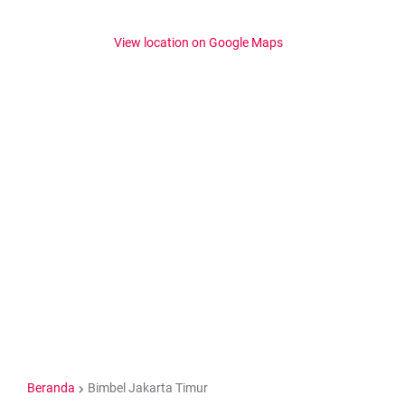
View location on Google Maps
Beranda
Bimbel Jakarta Timur