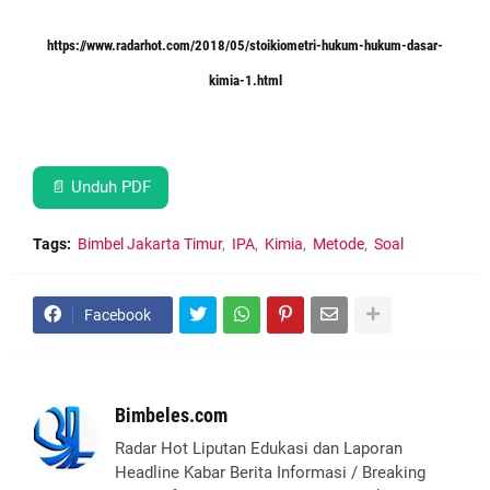
https://www.radarhot.com/2018/05/stoikiometri-hukum-hukum-dasar-
kimia-1.html
📄 Unduh PDF
Tags:
Bimbel Jakarta Timur
IPA
Kimia
Metode
Soal
Facebook
Bimbeles.com
Radar Hot Liputan Edukasi dan Laporan
Headline Kabar Berita Informasi / Breaking