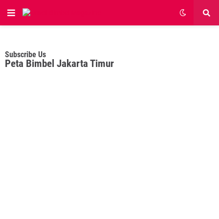
Subscribe Us
Peta Bimbel Jakarta Timur