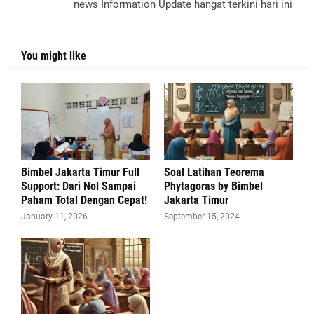
news Information Update hangat terkini hari ini
You might like
Bimbel Jakarta Timur Full
Soal Latihan Teorema
Support: Dari Nol Sampai
Phytagoras by Bimbel
Paham Total Dengan Cepat!
Jakarta Timur
January 11, 2026
September 15, 2024