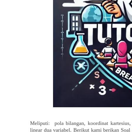
Meliputi: pola bilangan, koordinat kartesius,
linear dua variabel. Berikut kami berikan So