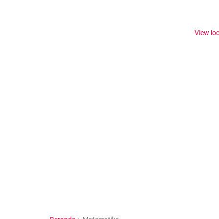
View lo