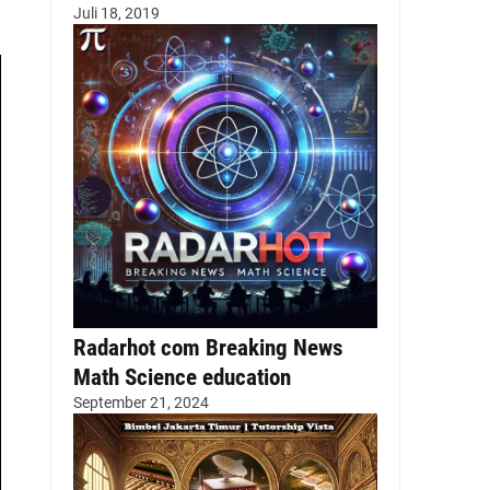
Juli 18, 2019
Radarhot com Breaking News
Math Science education
September 21, 2024