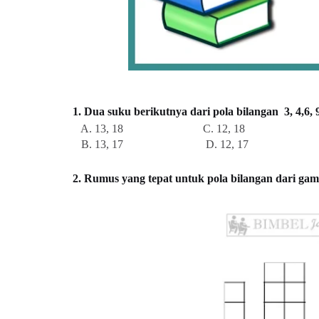
1. Dua suku berikutnya dari pola bilangan 3, 4,6, 
A. 13, 18 C. 12, 18
B. 13, 17 D. 12, 17
2. Rumus yang tepat untuk pola bilangan dari ga