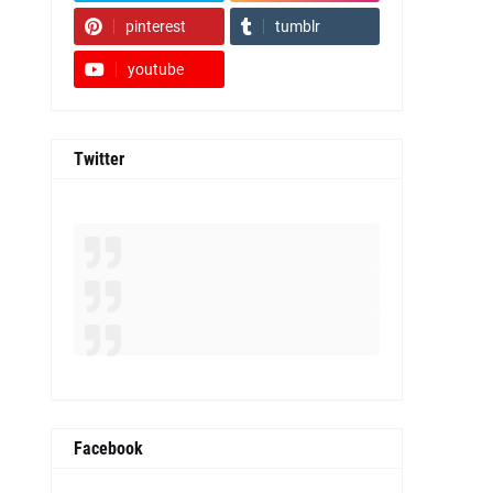
pinterest
tumblr
youtube
Twitter
Facebook