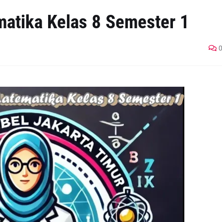
matika Kelas 8 Semester 1