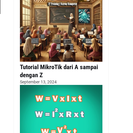
Tutorial MikroTik dari A sampai
dengan Z
September 13, 2024