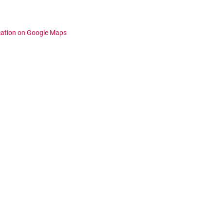
cation on Google Maps