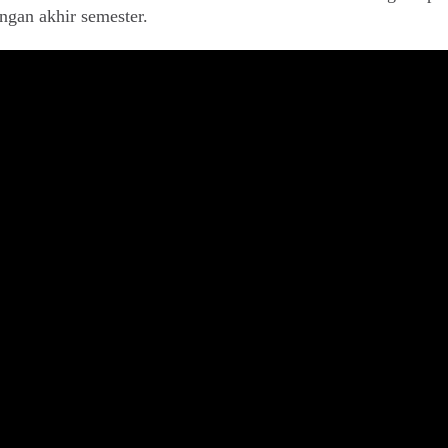
gan akhir semester.