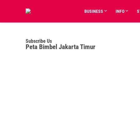
BUSINESS
INFO
S
Subscribe Us
Peta Bimbel Jakarta Timur