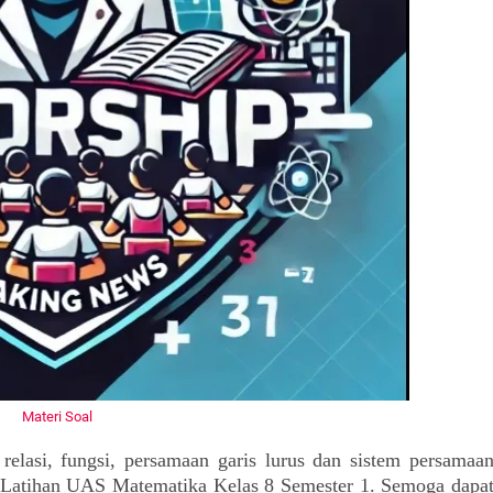
Materi Soal
 relasi, fungsi, persamaan garis lurus dan sistem persamaa
al Latihan UAS Matematika Kelas 8 Semester 1. Semoga dapa