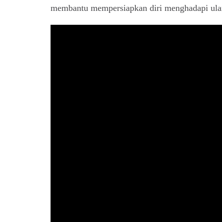
membantu mempersiapkan diri menghadapi ulan