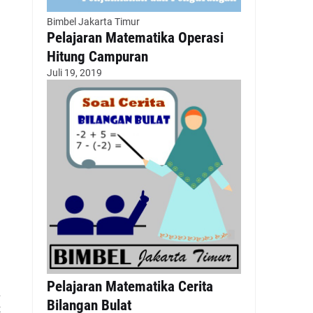
Bimbel Jakarta Timur
Pelajaran Matematika Operasi
Hitung Campuran
Juli 19, 2019
Pelajaran Matematika Cerita
n
Bilangan Bulat
t