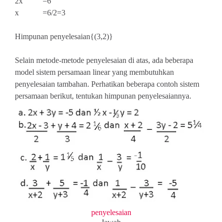
2x =6
x =6/2=3
Himpunan penyelesaian{(3,2)}
Selain metode-metode penyelesaian di atas, ada beberapa
model sistem persamaan linear yang membutuhkan
penyelesaian tambahan. Perhatikan beberapa contoh sistem
persamaan berikut, tentukan himpunan penyelesaiannya.
penyelesaian