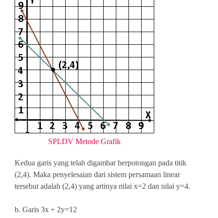
SPLDV Metode Grafik
Kedua garis yang telah digambar berpotongan pada titik
(2,4). Maka penyelesaian dari sistem persamaan linear
tersebut adalah (2,4) yang artinya nilai x=2 dan nilai y=4.
b. Garis 3x + 2y=12