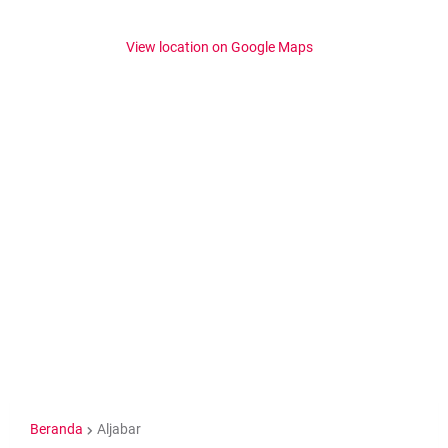
View location on Google Maps
Beranda
Aljabar