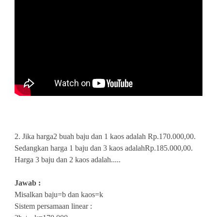
2. Jika harga2 buah baju dan 1 kaos adalah Rp.170.000,00.
Sedangkan harga 1 baju dan 3 kaos adalahRp.185.000,00.
Harga 3 baju dan 2 kaos adalah.....
Jawab :
Misalkan baju=b dan kaos=k
Sistem persamaan linear :