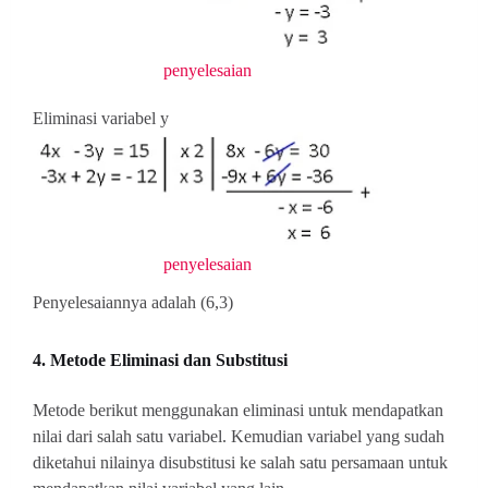
penyelesaian
Eliminasi variabel y
penyelesaian
Penyelesaiannya adalah (6,3)
4. Metode Eliminasi dan Substitusi
Metode berikut menggunakan eliminasi untuk mendapatkan
nilai dari salah satu variabel. Kemudian variabel yang sudah
diketahui nilainya disubstitusi ke salah satu persamaan untuk