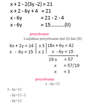
penyelesaian
Lanjutkan penyelesaian dari (I) dan (II)
penyelesaian
x - 6y=15
3 - 6y=15
- 6y=15 -3
- 6y=12