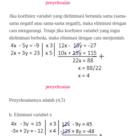
penyelesaian
Jika koefisien variabel yang dieliminasi bertanda sama (sama-
sama negatif atau sama-sama negatif), maka eliminasi dengan
cara mengurangi. Tetapi jika koefisien variabel yang ingin
dieliminasi berbeda, maka eliminasi dengan cara menjumlah.
penyelesaian
Penyelesaiannya adalah (4,5)
b. Eliminasi variabel x