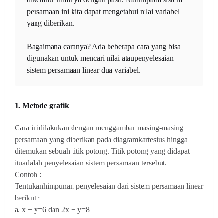
persamaan ini kita dapat mengetahui nilai variabel
yang diberikan.
Bagaimana caranya? Ada beberapa cara yang bisa
digunakan untuk mencari nilai ataupenyelesaian
sistem persamaan linear dua variabel.
1. Metode grafik
Cara inidilakukan dengan menggambar masing-masing
persamaan yang diberikan pada diagramkartesius hingga
ditemukan sebuah titik potong. Titik potong yang didapat
ituadalah penyelesaian sistem persamaan tersebut.
Contoh :
Tentukanhimpunan penyelesaian dari sistem persamaan linear
berikut :
a. x + y=6 dan 2x + y=8