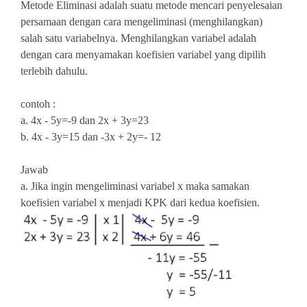
Metode Eliminasi adalah suatu metode mencari penyelesaian
persamaan dengan cara mengeliminasi (menghilangkan)
salah satu variabelnya. Menghilangkan variabel adalah
dengan cara menyamakan koefisien variabel yang dipilih
terlebih dahulu.
contoh :
a. 4x - 5y=-9 dan 2x + 3y=23
b. 4x - 3y=15 dan -3x + 2y=- 12
Jawab
a. Jika ingin mengeliminasi variabel x maka samakan
koefisien variabel x menjadi KPK dari kedua koefisien.