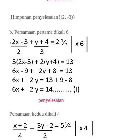
Himpunan penyelesaian{(2, -3)}
b. Persamaan pertama dikali 6
penyelesaian
Persamaan kedua dikali 4