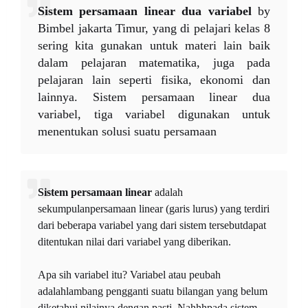
Sistem persamaan linear dua variabel
by
Bimbel jakarta Timur, yang di pelajari kelas 8
sering kita gunakan untuk materi lain baik
dalam pelajaran matematika, juga pada
pelajaran lain seperti fisika, ekonomi dan
lainnya. Sistem persamaan linear dua
variabel, tiga variabel digunakan untuk
menentukan solusi suatu persamaan
Sistem persamaan linear
adalah
sekumpulanpersamaan linear (garis lurus) yang terdiri
dari beberapa variabel yang dari sistem tersebutdapat
ditentukan nilai dari variabel yang diberikan.
Apa sih variabel itu? Variabel atau peubah
adalahlambang pengganti suatu bilangan yang belum
diketahui nilainya dengan pasti. Nahhhpada sistem