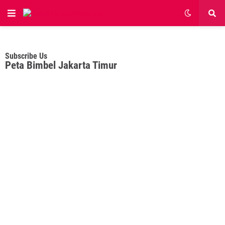
Subscribe Us
Peta Bimbel Jakarta Timur