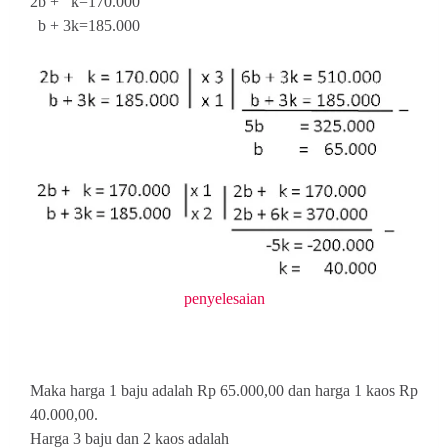
2b + k=170.000
b + 3k=185.000
penyelesaian
Maka harga 1 baju adalah Rp 65.000,00 dan harga 1 kaos Rp
40.000,00.
Harga 3 baju dan 2 kaos adalah