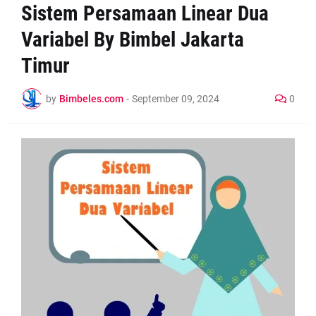
Sistem Persamaan Linear Dua
Variabel By Bimbel Jakarta
Timur
by
Bimbeles.com
-
September 09, 2024
0