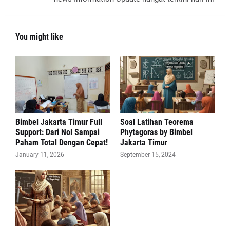
You might like
Bimbel Jakarta Timur Full
Soal Latihan Teorema
Support: Dari Nol Sampai
Phytagoras by Bimbel
Paham Total Dengan Cepat!
Jakarta Timur
January 11, 2026
September 15, 2024