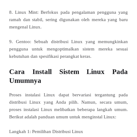
8. Linux Mint: Berfokus pada pengalaman pengguna yang
ramah dan stabil, sering digunakan oleh mereka yang baru
mengenal Linux.
9. Gentoo: Sebuah distribusi Linux yang memungkinkan
pengguna untuk mengoptimalkan sistem mereka sesuai
kebutuhan dan spesifikasi perangkat keras.
Cara Install Sistem Linux Pada
Umumnya
Proses instalasi Linux dapat bervariasi tergantung pada
distribusi Linux yang Anda pilih. Namun, secara umum,
proses instalasi Linux melibatkan beberapa langkah umum.
Berikut adalah panduan umum untuk menginstal Linux:
Langkah 1: Pemilihan Distribusi Linux