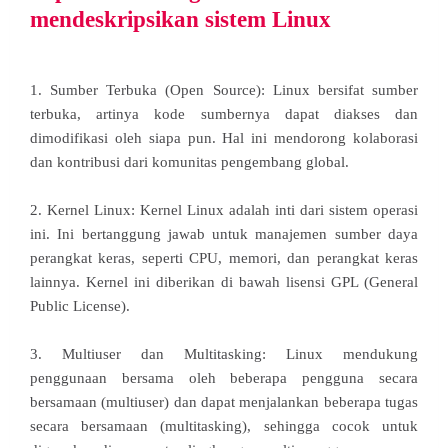
mendeskripsikan sistem Linux
1. Sumber Terbuka (Open Source): Linux bersifat sumber
terbuka, artinya kode sumbernya dapat diakses dan
dimodifikasi oleh siapa pun. Hal ini mendorong kolaborasi
dan kontribusi dari komunitas pengembang global.
2. Kernel Linux: Kernel Linux adalah inti dari sistem operasi
ini. Ini bertanggung jawab untuk manajemen sumber daya
perangkat keras, seperti CPU, memori, dan perangkat keras
lainnya. Kernel ini diberikan di bawah lisensi GPL (General
Public License).
3. Multiuser dan Multitasking: Linux mendukung
penggunaan bersama oleh beberapa pengguna secara
bersamaan (multiuser) dan dapat menjalankan beberapa tugas
secara bersamaan (multitasking), sehingga cocok untuk