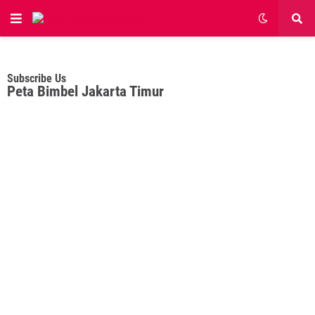
Subscribe Us
Peta Bimbel Jakarta Timur