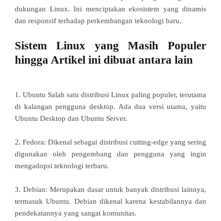
dukungan Linux. Ini menciptakan ekosistem yang dinamis
dan responsif terhadap perkembangan teknologi baru.
Sistem Linux yang Masih Populer
hingga Artikel ini dibuat antara lain
1. Ubuntu Salah satu distribusi Linux paling populer, terutama
di kalangan pengguna desktop. Ada dua versi utama, yaitu
Ubuntu Desktop dan Ubuntu Server.
2. Fedora: Dikenal sebagai distribusi cutting-edge yang sering
digunakan oleh pengembang dan pengguna yang ingin
mengadopsi teknologi terbaru.
3. Debian: Merupakan dasar untuk banyak distribusi lainnya,
termasuk Ubuntu. Debian dikenal karena kestabilannya dan
pendekatannya yang sangat komunitas.