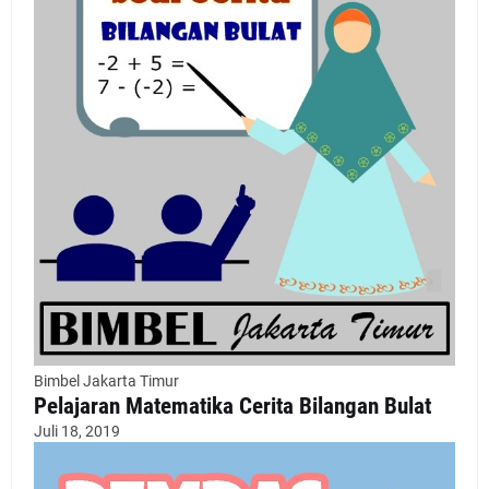
Bimbel Jakarta Timur
Pelajaran Matematika Cerita Bilangan Bulat
Juli 18, 2019