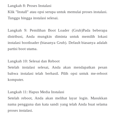
Langkah 8: Proses Instalasi
Klik "Install" atau opsi serupa untuk memulai proses instalasi.
Tunggu hingga instalasi selesai.
Langkah 9: Pemilihan Boot Loader (Grub)Pada beberapa
distribusi, Anda mungkin diminta untuk memilih lokasi
instalasi bootloader (biasanya Grub). Default biasanya adalah
partisi boot utama.
Langkah 10: Selesai dan Reboot
Setelah instalasi selesai, Anda akan mendapatkan pesan
bahwa instalasi telah berhasil. Pilih opsi untuk me-reboot
komputer.
Langkah 11: Hapus Media Instalasi
Setelah reboot, Anda akan melihat layar login. Masukkan
nama pengguna dan kata sandi yang telah Anda buat selama
proses instalasi.