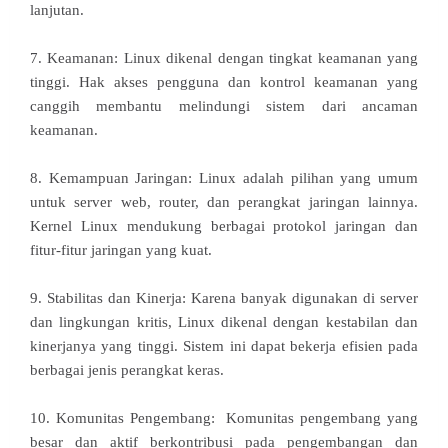
lanjutan.
7. Keamanan: Linux dikenal dengan tingkat keamanan yang
tinggi. Hak akses pengguna dan kontrol keamanan yang
canggih membantu melindungi sistem dari ancaman
keamanan.
8. Kemampuan Jaringan: Linux adalah pilihan yang umum
untuk server web, router, dan perangkat jaringan lainnya.
Kernel Linux mendukung berbagai protokol jaringan dan
fitur-fitur jaringan yang kuat.
9. Stabilitas dan Kinerja: Karena banyak digunakan di server
dan lingkungan kritis, Linux dikenal dengan kestabilan dan
kinerjanya yang tinggi. Sistem ini dapat bekerja efisien pada
berbagai jenis perangkat keras.
10. Komunitas Pengembang: Komunitas pengembang yang
besar dan aktif berkontribusi pada pengembangan dan