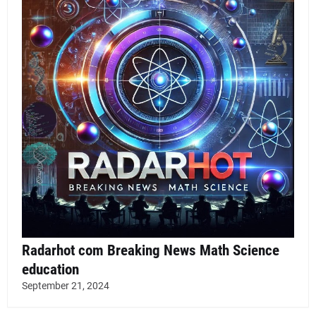
Radarhot com Breaking News Math Science
education
September 21, 2024