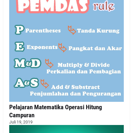
Pelajaran Matematika Operasi Hitung
Campuran
Juli 19, 2019