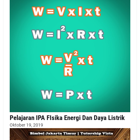
Pelajaran IPA FIsika Energi Dan Daya Listrik
Oktober 19, 2019