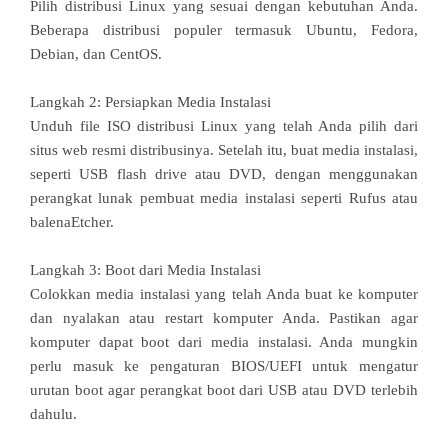
Pilih distribusi Linux yang sesuai dengan kebutuhan Anda.
Beberapa distribusi populer termasuk Ubuntu, Fedora,
Debian, dan CentOS.
Langkah 2: Persiapkan Media Instalasi
Unduh file ISO distribusi Linux yang telah Anda pilih dari
situs web resmi distribusinya. Setelah itu, buat media instalasi,
seperti USB flash drive atau DVD, dengan menggunakan
perangkat lunak pembuat media instalasi seperti Rufus atau
balenaEtcher.
Langkah 3: Boot dari Media Instalasi
Colokkan media instalasi yang telah Anda buat ke komputer
dan nyalakan atau restart komputer Anda. Pastikan agar
komputer dapat boot dari media instalasi. Anda mungkin
perlu masuk ke pengaturan BIOS/UEFI untuk mengatur
urutan boot agar perangkat boot dari USB atau DVD terlebih
dahulu.