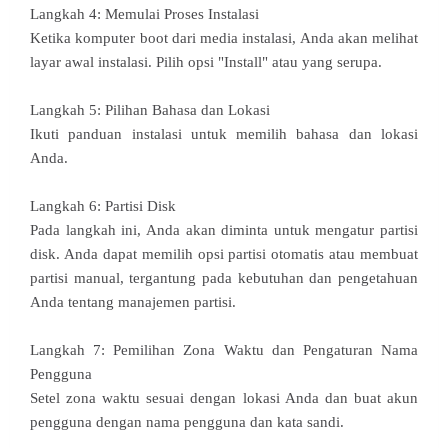
Langkah 4: Memulai Proses Instalasi
Ketika komputer boot dari media instalasi, Anda akan melihat
layar awal instalasi. Pilih opsi "Install" atau yang serupa.
Langkah 5: Pilihan Bahasa dan Lokasi
Ikuti panduan instalasi untuk memilih bahasa dan lokasi
Anda.
Langkah 6: Partisi Disk
Pada langkah ini, Anda akan diminta untuk mengatur partisi
disk. Anda dapat memilih opsi partisi otomatis atau membuat
partisi manual, tergantung pada kebutuhan dan pengetahuan
Anda tentang manajemen partisi.
Langkah 7: Pemilihan Zona Waktu dan Pengaturan Nama
Pengguna
Setel zona waktu sesuai dengan lokasi Anda dan buat akun
pengguna dengan nama pengguna dan kata sandi.