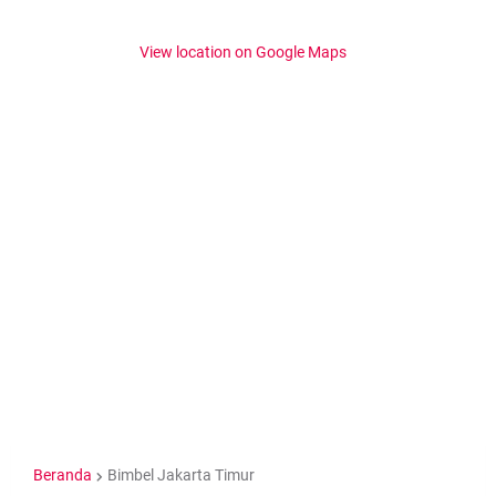
View location on Google Maps
Beranda
Bimbel Jakarta Timur