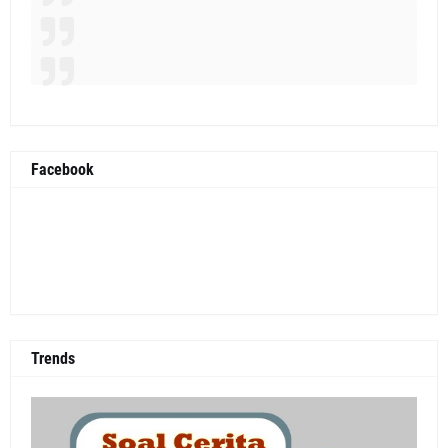
Facebook
Trends