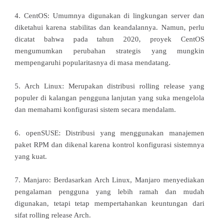
4. CentOS: Umumnya digunakan di lingkungan server dan
diketahui karena stabilitas dan keandalannya. Namun, perlu
dicatat bahwa pada tahun 2020, proyek CentOS
mengumumkan perubahan strategis yang mungkin
mempengaruhi popularitasnya di masa mendatang.
5. Arch Linux: Merupakan distribusi rolling release yang
populer di kalangan pengguna lanjutan yang suka mengelola
dan memahami konfigurasi sistem secara mendalam.
6. openSUSE: Distribusi yang menggunakan manajemen
paket RPM dan dikenal karena kontrol konfigurasi sistemnya
yang kuat.
7. Manjaro: Berdasarkan Arch Linux, Manjaro menyediakan
pengalaman pengguna yang lebih ramah dan mudah
digunakan, tetapi tetap mempertahankan keuntungan dari
sifat rolling release Arch.