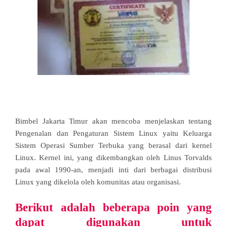
Bimbel Jakarta Timur akan mencoba menjelaskan tentang
Pengenalan dan Pengaturan Sistem Linux yaitu Keluarga
Sistem Operasi Sumber Terbuka yang berasal dari kernel
Linux. Kernel ini, yang dikembangkan oleh Linus Torvalds
pada awal 1990-an, menjadi inti dari berbagai distribusi
Linux yang dikelola oleh komunitas atau organisasi.
Berikut adalah beberapa poin yang
dapat digunakan untuk