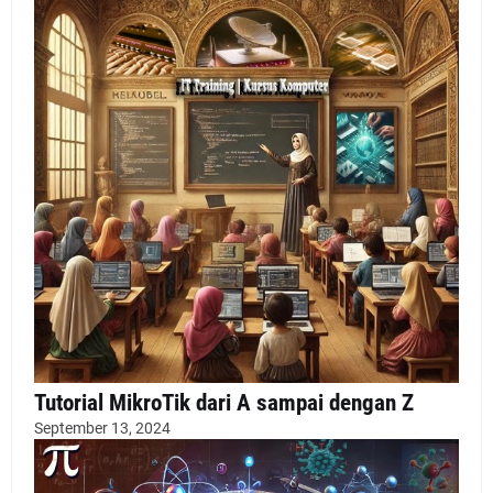
Tutorial MikroTik dari A sampai dengan Z
September 13, 2024