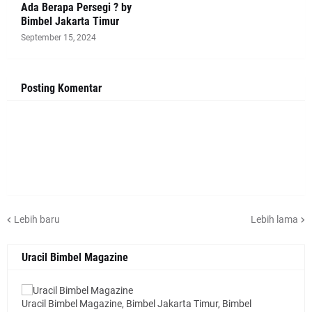
Ada Berapa Persegi ? by
Bimbel Jakarta Timur
September 15, 2024
Posting Komentar
Lebih baru
Lebih lama
Uracil Bimbel Magazine
Uracil Bimbel Magazine, Bimbel Jakarta Timur, Bimbel