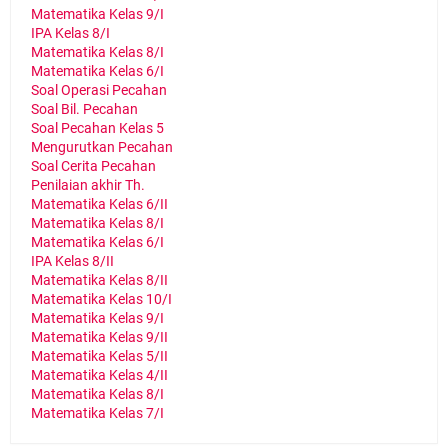
Matematika Kelas 9/I
IPA Kelas 8/I
Matematika Kelas 8/I
Matematika Kelas 6/I
Soal Operasi Pecahan
Soal Bil. Pecahan
Soal Pecahan Kelas 5
Mengurutkan Pecahan
Soal Cerita Pecahan
Penilaian akhir Th.
Matematika Kelas 6/II
Matematika Kelas 8/I
Matematika Kelas 6/I
IPA Kelas 8/II
Matematika Kelas 8/II
Matematika Kelas 10/I
Matematika Kelas 9/I
Matematika Kelas 9/II
Matematika Kelas 5/II
Matematika Kelas 4/II
Matematika Kelas 8/I
Matematika Kelas 7/I