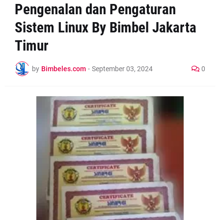
Pengenalan dan Pengaturan
Sistem Linux By Bimbel Jakarta
Timur
by
Bimbeles.com
-
September 03, 2024
0