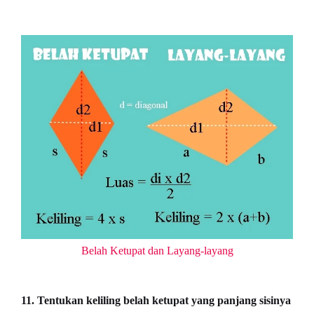
Belah Ketupat dan Layang-layang
11. Tentukan keliling belah ketupat yang panjang sisinya