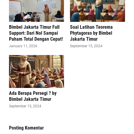
Bimbel Jakarta Timur Full
Soal Latihan Teorema
Support: Dari Nol Sampai
Phytagoras by Bimbel
Paham Total Dengan Cepat!
Jakarta Timur
January 11, 2026
September 15, 2024
Ada Berapa Persegi ? by
Bimbel Jakarta Timur
September 15, 2024
Posting Komentar