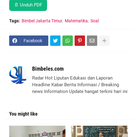
📄 Unduh PDF
Tags:
Bimbel Jakarta Timur
Matematika
Soal
Facebook
Bimbeles.com
Radar Hot Liputan Edukasi dan Laporan
Headline Kabar Berita Informasi / Breaking
news Information Update hangat terkini hari ini
You might like