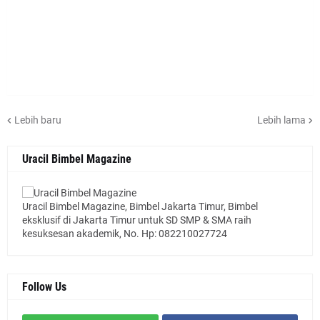
Lebih baru
Lebih lama
Uracil Bimbel Magazine
Uracil Bimbel Magazine, Bimbel Jakarta Timur, Bimbel
eksklusif di Jakarta Timur untuk SD SMP & SMA raih
kesuksesan akademik, No. Hp: 082210027724
Follow Us