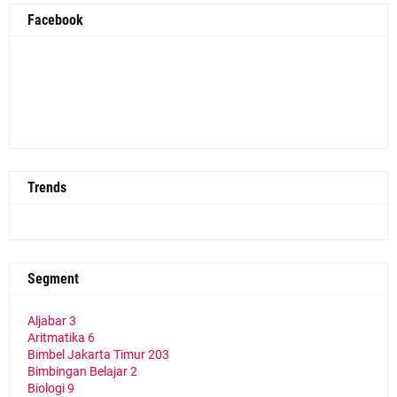
Facebook
Trends
Segment
Aljabar
3
Aritmatika
6
Bimbel Jakarta Timur
203
Bimbingan Belajar
2
Biologi
9