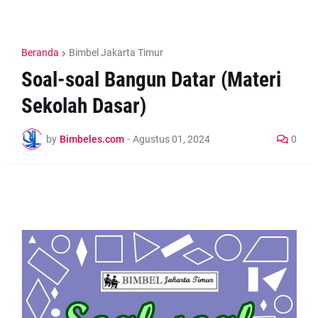
Beranda
Bimbel Jakarta Timur
Soal-soal Bangun Datar (Materi
Sekolah Dasar)
by
Bimbeles.com
-
Agustus 01, 2024
0