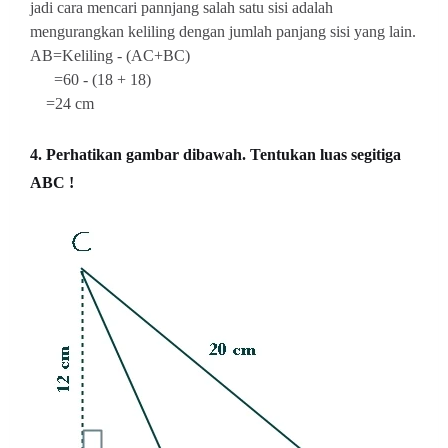
jadi cara mencari pannjang salah satu sisi adalah
mengurangkan keliling dengan jumlah panjang sisi yang lain.
AB=Keliling - (AC+BC)
=60 - (18 + 18)
=24 cm
4. Perhatikan gambar dibawah. Tentukan luas segitiga
ABC !