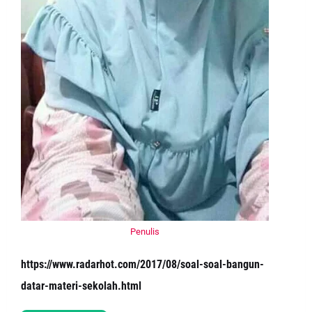
Penulis
https://www.radarhot.com/2017/08/soal-soal-bangun-
datar-materi-sekolah.html