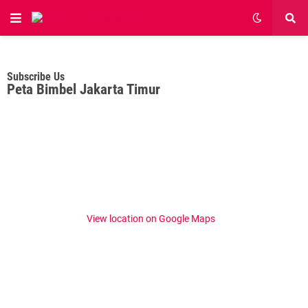
Subscribe Us
Peta Bimbel Jakarta Timur
View location on Google Maps