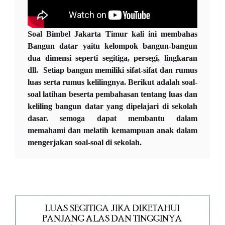
Soal Bimbel Jakarta Timur kali ini membahas
Bangun datar yaitu kelompok bangun-bangun
dua dimensi seperti segitiga, persegi, lingkaran
dll. Setiap bangun memiliki sifat-sifat dan rumus
luas serta rumus kelilingnya. Berikut adalah soal-
soal latihan beserta pembahasan tentang luas dan
keliling bangun datar yang dipelajari di sekolah
dasar. semoga dapat membantu dalam
memahami dan melatih kemampuan anak dalam
mengerjakan soal-soal di sekolah.