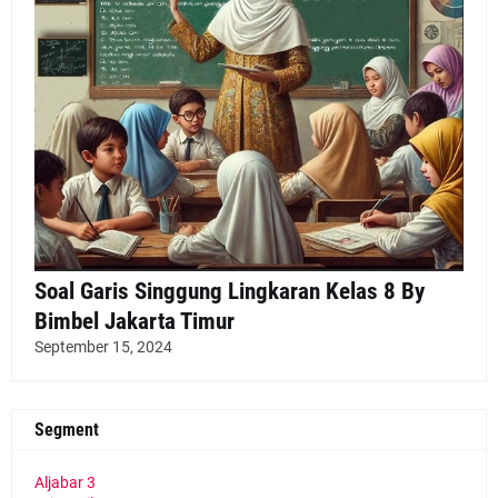
Soal Garis Singgung Lingkaran Kelas 8 By
Bimbel Jakarta Timur
September 15, 2024
Segment
Aljabar
3