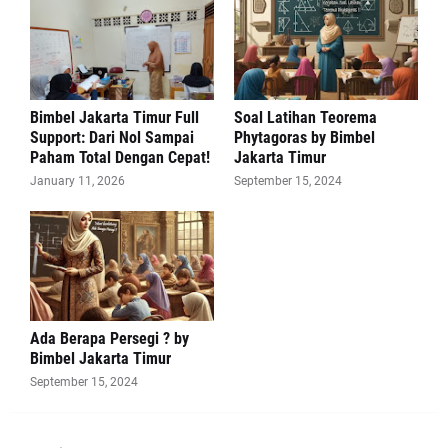
Bimbel Jakarta Timur Full
Soal Latihan Teorema
Support: Dari Nol Sampai
Phytagoras by Bimbel
Paham Total Dengan Cepat!
Jakarta Timur
January 11, 2026
September 15, 2024
Ada Berapa Persegi ? by
Bimbel Jakarta Timur
September 15, 2024