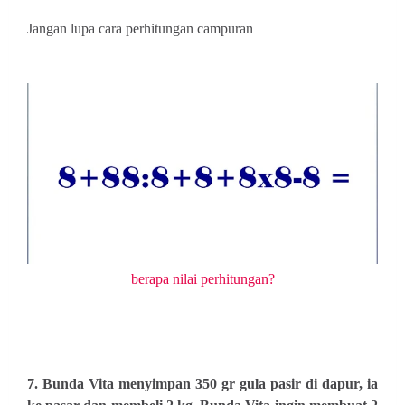
Jangan lupa cara perhitungan campuran
berapa nilai perhitungan?
7. Bunda Vita menyimpan 350 gr gula pasir di dapur, ia