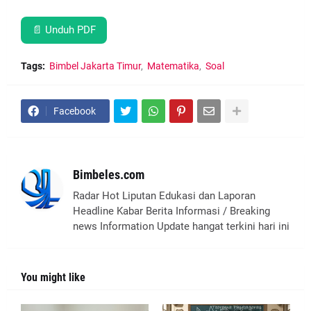
📄 Unduh PDF
Tags:
Bimbel Jakarta Timur
Matematika
Soal
Facebook
Bimbeles.com
Radar Hot Liputan Edukasi dan Laporan
Headline Kabar Berita Informasi / Breaking
news Information Update hangat terkini hari ini
You might like