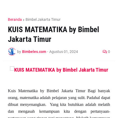
Beranda
Bimbel Jakarta Timur
KUIS MATEMATIKA by Bimbel
Jakarta Timur
by
Bimbeles.com
-
Agustus 01, 2024
0
Kuis Matematika by Bimbel Jakarta Timur Bagi banyak
orang, matematika adalah pelajaran yang sulit. Padahal dapat
dibuat menyenangkan. Yang kita butuhkan adalah melatih
dan mengasah kemampuan kita dengan pertanyaan-