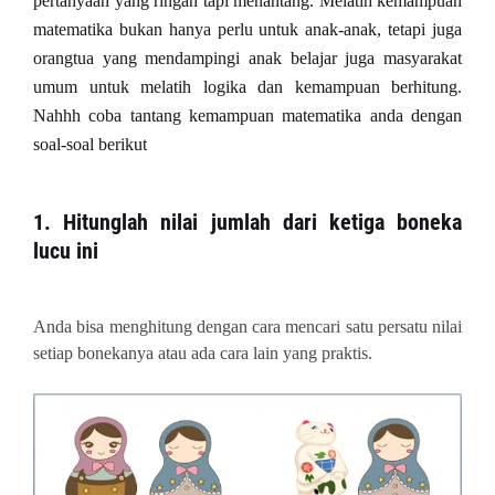
pertanyaan yang ringan tapi menantang. Melatih kemampuan
matematika bukan hanya perlu untuk anak-anak, tetapi juga
orangtua yang mendampingi anak belajar juga masyarakat
umum untuk melatih logika dan kemampuan berhitung.
Nahhh coba tantang kemampuan matematika anda dengan
soal-soal berikut
1. Hitunglah nilai jumlah dari ketiga boneka
lucu ini
Anda bisa menghitung dengan cara mencari satu persatu nilai
setiap bonekanya atau ada cara lain yang praktis.