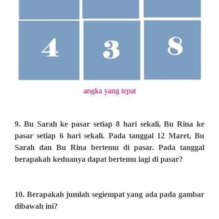
angka yang tepat
9. Bu Sarah ke pasar setiap 8 hari sekali, Bu Rina ke
pasar setiap 6 hari sekali. Pada tanggal 12 Maret, Bu
Sarah dan Bu Rina bertemu di pasar. Pada tanggal
berapakah keduanya dapat bertemu lagi di pasar?
10. Berapakah jumlah segiempat yang ada pada gambar
dibawah ini?