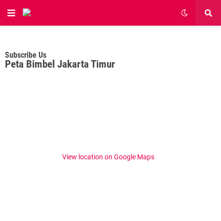
Subscribe Us
Peta Bimbel Jakarta Timur
View location on Google Maps