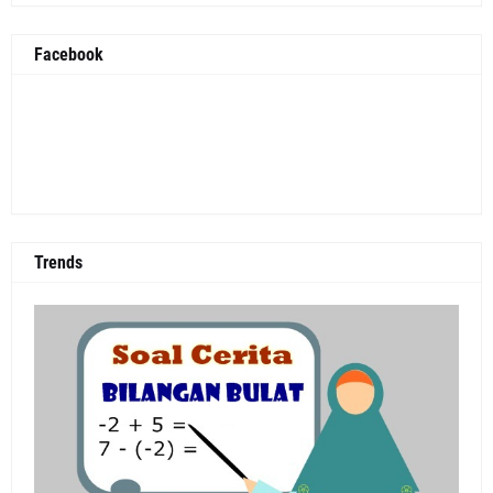
Facebook
Trends