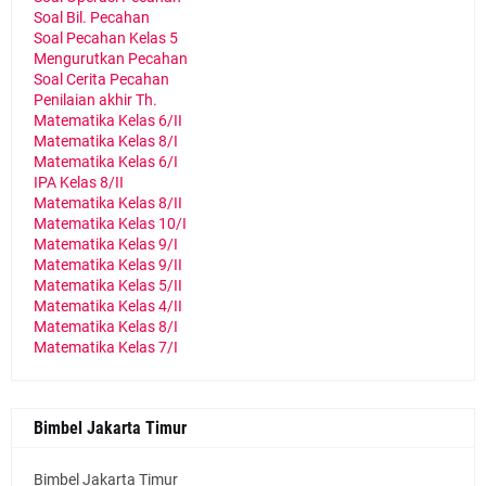
Soal Bil. Pecahan
Soal Pecahan Kelas 5
Mengurutkan Pecahan
Soal Cerita Pecahan
Penilaian akhir Th.
Matematika Kelas 6/II
Matematika Kelas 8/I
Matematika Kelas 6/I
IPA Kelas 8/II
Matematika Kelas 8/II
Matematika Kelas 10/I
Matematika Kelas 9/I
Matematika Kelas 9/II
Matematika Kelas 5/II
Matematika Kelas 4/II
Matematika Kelas 8/I
Matematika Kelas 7/I
Bimbel Jakarta Timur
Bimbel Jakarta Timur