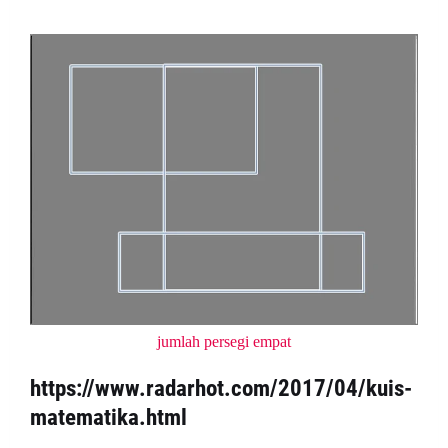
jumlah persegi empat
https://www.radarhot.com/2017/04/kuis-
matematika.html