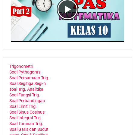
Trigonometri
Soal Pythagoras
Soal Persamaan Trig.
Soal Segitiga Segi-n
soal Trig. Analitika
Soal Fungsi Trig.
Soal Perbandingan
Soal Limit Trig.
Soal Sinus Cosinus
Soal Integral Trig.
Soal Turunan Trig.
Soal Garis dan Sudut