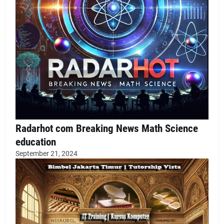
Radarhot com Breaking News Math Science
education
September 21, 2024