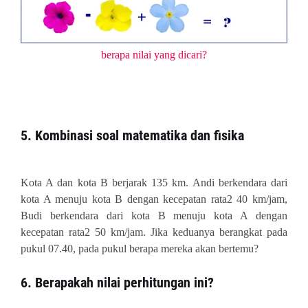
berapa nilai yang dicari?
5. Kombinasi soal matematika dan fisika
Kota A dan kota B berjarak 135 km. Andi berkendara dari
kota A menuju kota B dengan kecepatan rata2 40 km/jam,
Budi berkendara dari kota B menuju kota A dengan
kecepatan rata2 50 km/jam. Jika keduanya berangkat pada
pukul 07.40, pada pukul berapa mereka akan bertemu?
6. Berapakah nilai perhitungan ini?