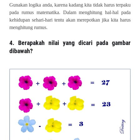
Gunakan logika anda, karena kadang kita tidak harus terpaku
pada rumus matematika. Dalam menghitung hal-hal pada
kehidupan sehari-hari tentu akan merepotkan jika kita harus
menghitung rumus.
4. Berapakah nilai yang dicari pada gambar
dibawah?