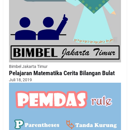
Bimbel Jakarta Timur
Pelajaran Matematika Cerita Bilangan Bulat
Juli 18, 2019