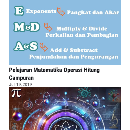
Pelajaran Matematika Operasi Hitung
Campuran
Juli 19, 2019