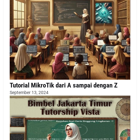
Tutorial MikroTik dari A sampai dengan Z
September 13, 2024