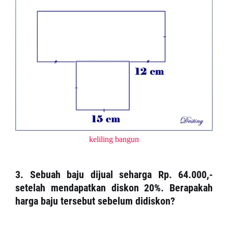
keliling bangun
3. Sebuah baju dijual seharga Rp. 64.000,-
setelah mendapatkan diskon 20%. Berapakah
harga baju tersebut sebelum didiskon?