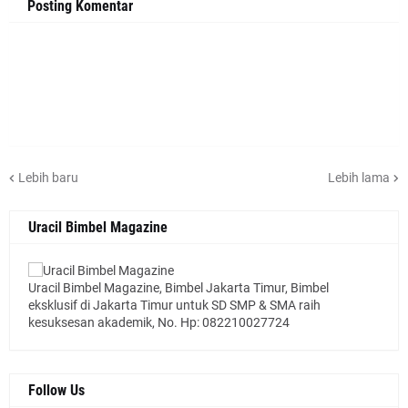
Posting Komentar
Lebih baru
Lebih lama
Uracil Bimbel Magazine
Uracil Bimbel Magazine, Bimbel Jakarta Timur, Bimbel
eksklusif di Jakarta Timur untuk SD SMP & SMA raih
kesuksesan akademik, No. Hp: 082210027724
Follow Us