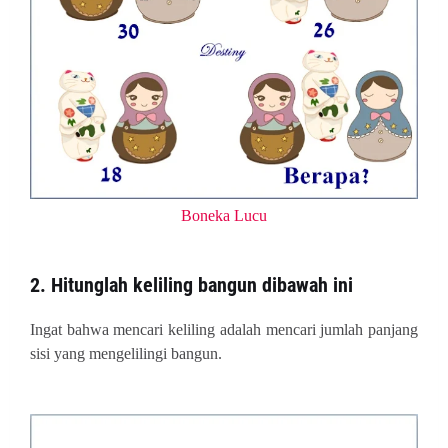
Boneka Lucu
2. Hitunglah keliling bangun dibawah ini
Ingat bahwa mencari keliling adalah mencari jumlah panjang
sisi yang mengelilingi bangun.