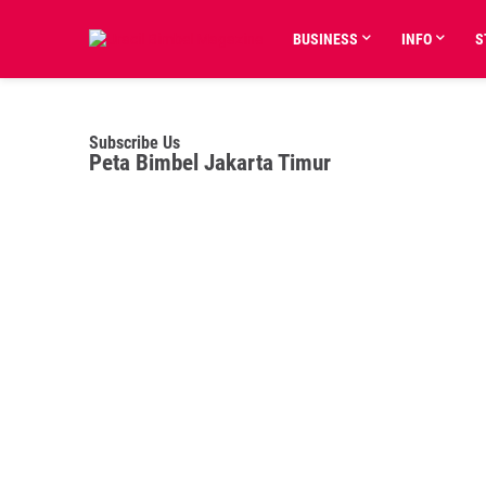
BUSINESS
INFO
S
Subscribe Us
Peta Bimbel Jakarta Timur