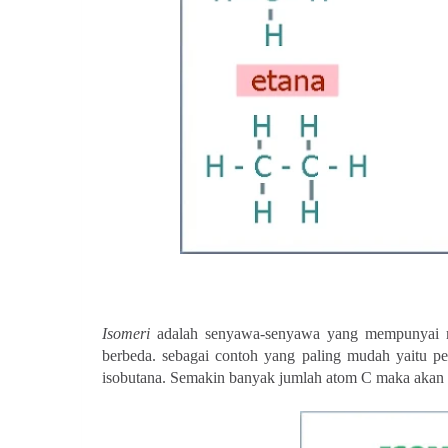
Isomeri
adalah senyawa-senyawa yang mempunyai ru
berbeda. sebagai contoh yang paling mudah yaitu pe
isobutana. Semakin banyak jumlah atom C maka akan 