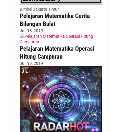
Bimbel Jakarta Timur
Pelajaran Matematika Cerita
Bilangan Bulat
Juli 18, 2019
Pelajaran Matematika Operasi
Hitung Campuran
Juli 19, 2019