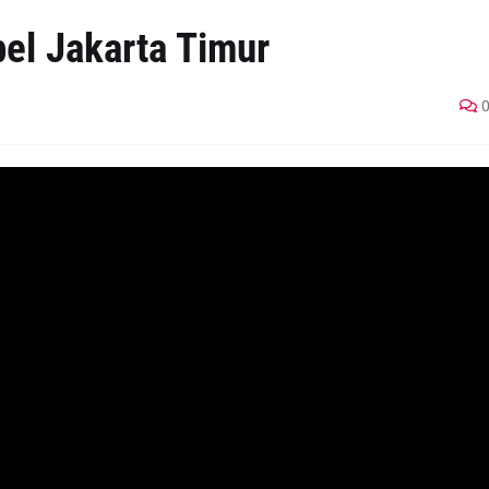
l Jakarta Timur