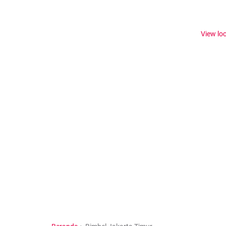
View lo