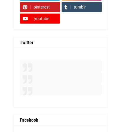
pinterest
tumblr
youtube
Twitter
Facebook