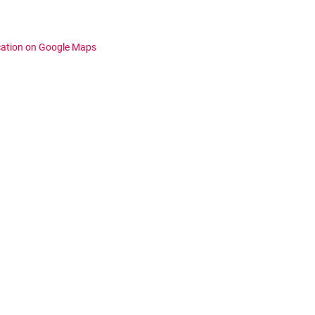
cation on Google Maps