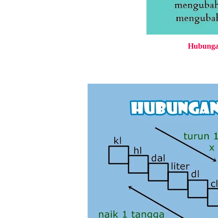
Hubunga