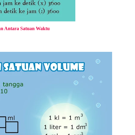
n Antara Satuan Waktu