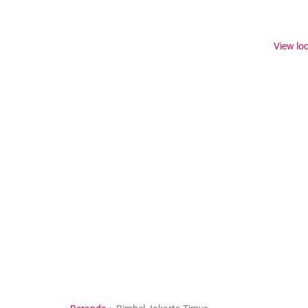
View lo