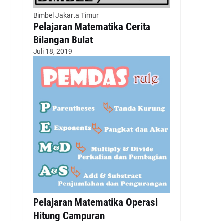
Bimbel Jakarta Timur
Pelajaran Matematika Cerita
Bilangan Bulat
Juli 18, 2019
Pelajaran Matematika Operasi
Hitung Campuran