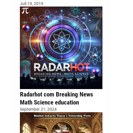
Juli 19, 2019
Radarhot com Breaking News
Math Science education
September 21, 2024