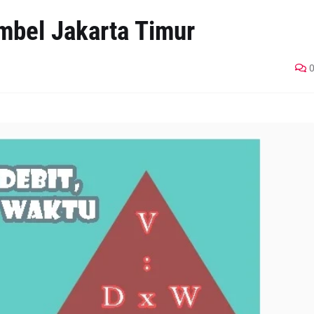
imbel Jakarta Timur