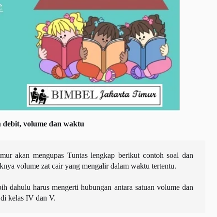
debit, volume dan waktu
imur akan mengupas Tuntas lengkap berikut contoh soal dan
knya volume zat cair yang mengalir dalam waktu tertentu.
bih dahulu harus mengerti hubungan antara satuan volume dan
di kelas IV dan V.