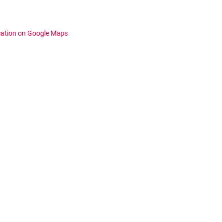
cation on Google Maps