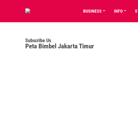
BUSINESS
INFO
S
Subscribe Us
Peta Bimbel Jakarta Timur