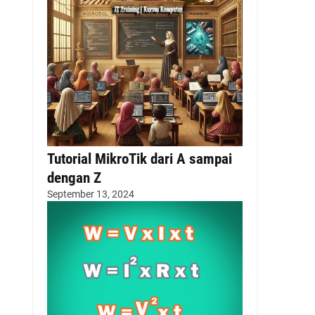
Tutorial MikroTik dari A sampai
dengan Z
September 13, 2024