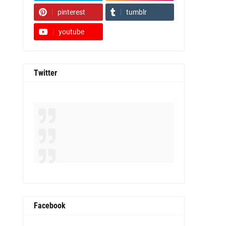
pinterest
tumblr
youtube
Twitter
Facebook