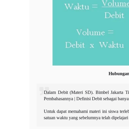
Hubungan 
Dalam Debit (Materi SD). Bimbel Jakarta T
Pembahasannya | Definisi Debit sebagai banya
Untuk dapat memahami materi ini siswa terle
satuan waktu yang sebelumnya telah dipelajari 