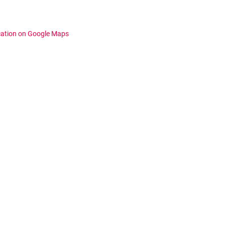
cation on Google Maps