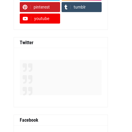
pinterest
tumblr
youtube
Twitter
Facebook