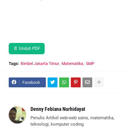
📄 Unduh PDF
Tags:
Bimbel Jakarta Timur
Matematika
SMP
Facebook
Denny Febiana Nurhidayat
Penulis Artikel web-web sains, matematika,
teknologi, komputer coding