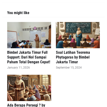
You might like
Bimbel Jakarta Timur Full
Soal Latihan Teorema
Support: Dari Nol Sampai
Phytagoras by Bimbel
Paham Total Dengan Cepat!
Jakarta Timur
January 11, 2026
September 15, 2024
Ada Berapa Persegi ? by