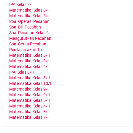
IPA Kelas 8/I
Matematika Kelas 8/I
Matematika Kelas 6/I
Soal Operasi Pecahan
Soal Bil. Pecahan
Soal Pecahan Kelas 5
Mengurutkan Pecahan
Soal Cerita Pecahan
Penilaian akhir Th.
Matematika Kelas 6/II
Matematika Kelas 8/I
Matematika Kelas 6/I
IPA Kelas 8/II
Matematika Kelas 8/II
Matematika Kelas 10/I
Matematika Kelas 9/I
Matematika Kelas 9/II
Matematika Kelas 5/II
Matematika Kelas 4/II
Matematika Kelas 8/I
Matematika Kelas 7/I