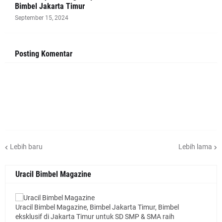
Bimbel Jakarta Timur
September 15, 2024
Posting Komentar
Lebih baru
Lebih lama
Uracil Bimbel Magazine
Uracil Bimbel Magazine, Bimbel Jakarta Timur, Bimbel
eksklusif di Jakarta Timur untuk SD SMP & SMA raih