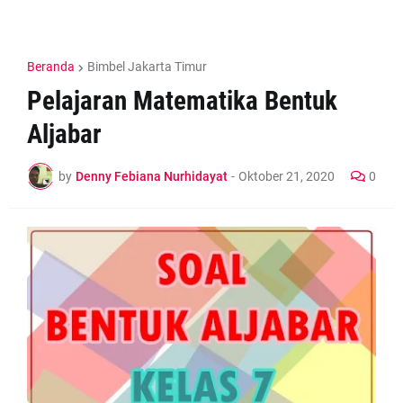
Beranda
Bimbel Jakarta Timur
Pelajaran Matematika Bentuk
Aljabar
by
Denny Febiana Nurhidayat
-
Oktober 21, 2020
0