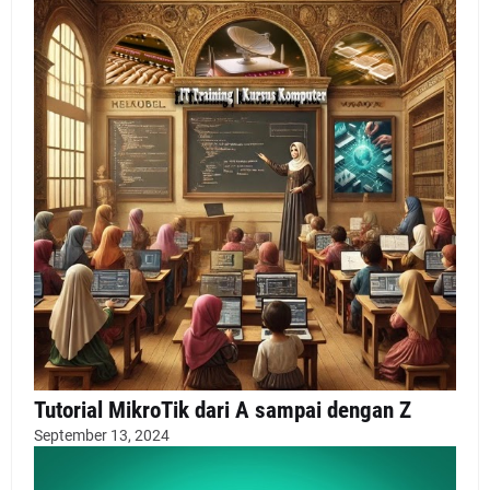
Tutorial MikroTik dari A sampai dengan Z
September 13, 2024