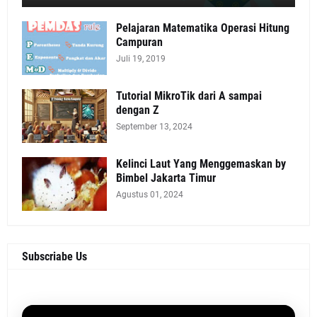
Pelajaran Matematika Operasi Hitung
Campuran
Juli 19, 2019
Tutorial MikroTik dari A sampai
dengan Z
September 13, 2024
Kelinci Laut Yang Menggemaskan by
Bimbel Jakarta Timur
Agustus 01, 2024
Subscriabe Us