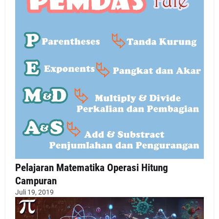
Pelajaran Matematika Operasi Hitung
Campuran
Juli 19, 2019