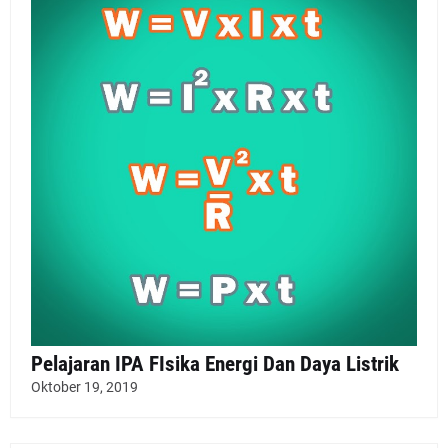
Pelajaran IPA FIsika Energi Dan Daya Listrik
Oktober 19, 2019