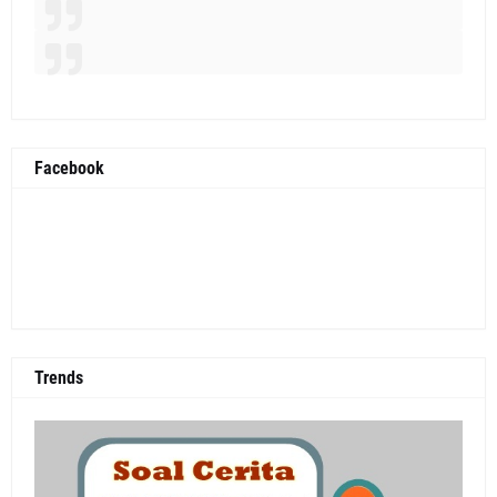
Facebook
Trends