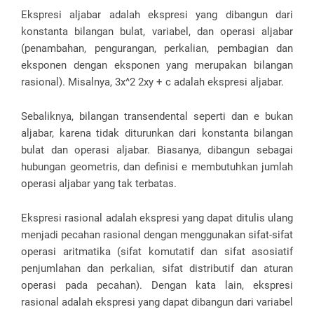
Ekspresi aljabar adalah ekspresi yang dibangun dari
konstanta bilangan bulat, variabel, dan operasi aljabar
(penambahan, pengurangan, perkalian, pembagian dan
eksponen dengan eksponen yang merupakan bilangan
rasional). Misalnya, 3x^2 2xy + c adalah ekspresi aljabar.
Sebaliknya, bilangan transendental seperti dan e bukan
aljabar, karena tidak diturunkan dari konstanta bilangan
bulat dan operasi aljabar. Biasanya, dibangun sebagai
hubungan geometris, dan definisi e membutuhkan jumlah
operasi aljabar yang tak terbatas.
Ekspresi rasional adalah ekspresi yang dapat ditulis ulang
menjadi pecahan rasional dengan menggunakan sifat-sifat
operasi aritmatika (sifat komutatif dan sifat asosiatif
penjumlahan dan perkalian, sifat distributif dan aturan
operasi pada pecahan). Dengan kata lain, ekspresi
rasional adalah ekspresi yang dapat dibangun dari variabel