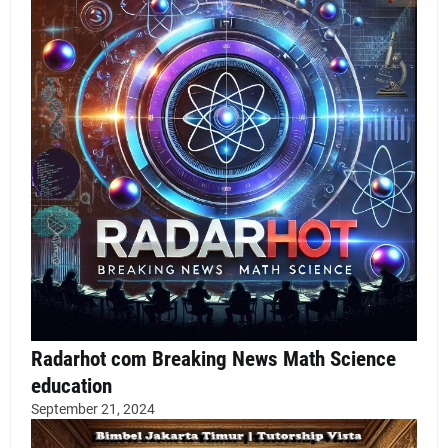
Radarhot com Breaking News Math Science
education
September 21, 2024