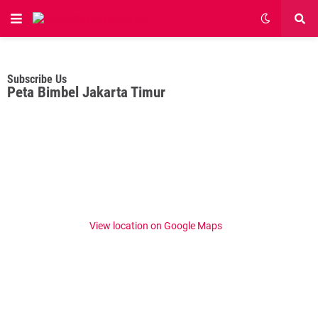
Subscribe Us
Peta Bimbel Jakarta Timur
View location on Google Maps