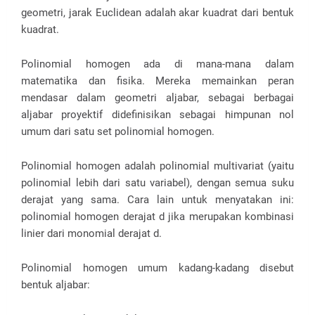
geometri, jarak Euclidean adalah akar kuadrat dari bentuk
kuadrat.
Polinomial homogen ada di mana-mana dalam
matematika dan fisika. Mereka memainkan peran
mendasar dalam geometri aljabar, sebagai berbagai
aljabar proyektif didefinisikan sebagai himpunan nol
umum dari satu set polinomial homogen.
Polinomial homogen adalah polinomial multivariat (yaitu
polinomial lebih dari satu variabel), dengan semua suku
derajat yang sama. Cara lain untuk menyatakan ini:
polinomial homogen derajat d jika merupakan kombinasi
linier dari monomial derajat d.
Polinomial homogen umum kadang-kadang disebut
bentuk aljabar: