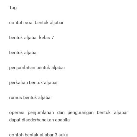
Tag:
contoh soal bentuk aljabar
bentuk aljabar kelas 7
bentuk aljabar
penjumlahan bentuk aljabar
perkalian bentuk aljabar
rumus bentuk aljabar
operasi penjumlahan dan pengurangan bentuk aljabar
dapat disederhanakan apabila
contoh bentuk aljabar 3 suku