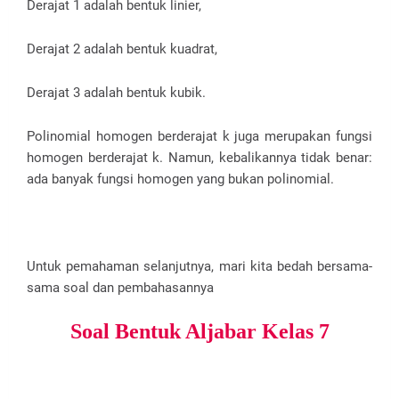
Derajat 1 adalah bentuk linier,
Derajat 2 adalah bentuk kuadrat,
Derajat 3 adalah bentuk kubik.
Polinomial homogen berderajat k juga merupakan fungsi
homogen berderajat k. Namun, kebalikannya tidak benar:
ada banyak fungsi homogen yang bukan polinomial.
Untuk pemahaman selanjutnya, mari kita bedah bersama-
sama soal dan pembahasannya
Soal Bentuk Aljabar Kelas 7