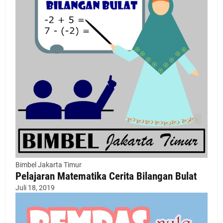
Bimbel Jakarta Timur
Pelajaran Matematika Cerita Bilangan Bulat
Juli 18, 2019