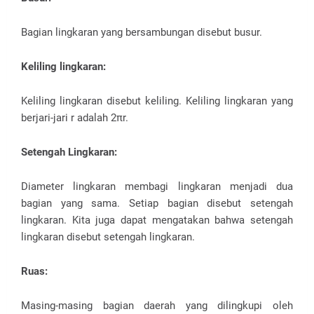
Bagian lingkaran yang bersambungan disebut busur.
Keliling lingkaran:
Keliling lingkaran disebut keliling. Keliling lingkaran yang
berjari-jari r adalah 2πr.
Setengah Lingkaran:
Diameter lingkaran membagi lingkaran menjadi dua
bagian yang sama. Setiap bagian disebut setengah
lingkaran. Kita juga dapat mengatakan bahwa setengah
lingkaran disebut setengah lingkaran.
Ruas:
Masing-masing bagian daerah yang dilingkupi oleh