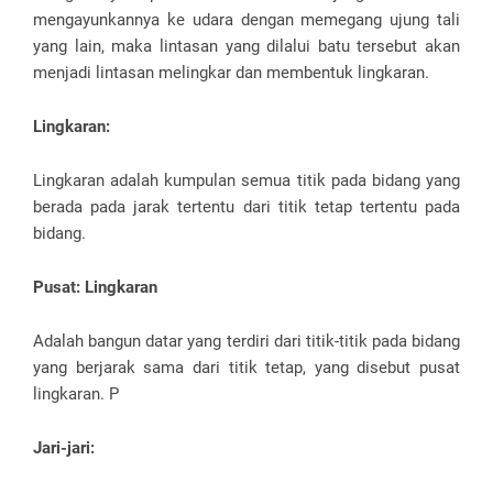
mengayunkannya ke udara dengan memegang ujung tali
yang lain, maka lintasan yang dilalui batu tersebut akan
menjadi lintasan melingkar dan membentuk lingkaran.
Lingkaran:
Lingkaran adalah kumpulan semua titik pada bidang yang
berada pada jarak tertentu dari titik tetap tertentu pada
bidang.
Pusat: Lingkaran
Adalah bangun datar yang terdiri dari titik-titik pada bidang
yang berjarak sama dari titik tetap, yang disebut pusat
lingkaran. P
Jari-jari: