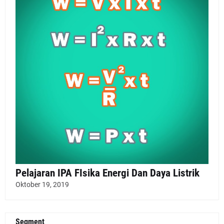
Pelajaran IPA FIsika Energi Dan Daya Listrik
Oktober 19, 2019
Segment