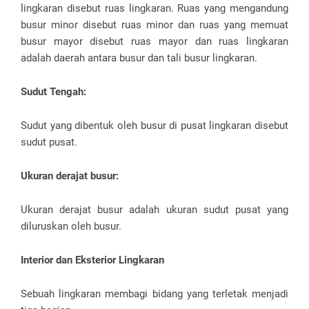
lingkaran disebut ruas lingkaran. Ruas yang mengandung
busur minor disebut ruas minor dan ruas yang memuat
busur mayor disebut ruas mayor dan ruas lingkaran
adalah daerah antara busur dan tali busur lingkaran.
Sudut Tengah:
Sudut yang dibentuk oleh busur di pusat lingkaran disebut
sudut pusat.
Ukuran derajat busur:
Ukuran derajat busur adalah ukuran sudut pusat yang
diluruskan oleh busur.
Interior dan Eksterior Lingkaran
Sebuah lingkaran membagi bidang yang terletak menjadi