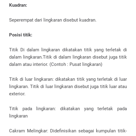
Kuadran:
Seperempat dari lingkaran disebut kuadran.
Posisi titik:
Titik Di dalam lingkaran dikatakan titik yang terletak di
dalam lingkaran.Titik di dalam lingkaran disebut juga titik
dalam atau interior. (Contoh : Pusat lingkaran)
Titik di luar lingkaran: dikatakan titik yang terletak di luar
lingkaran. Titik di luar lingkaran disebut juga titik luar atau
exterior.
Titik pada lingkaran: dikatakan yang terletak pada
lingkaran
Cakram Melingkar: Didefinisikan sebagai kumpulan titik-