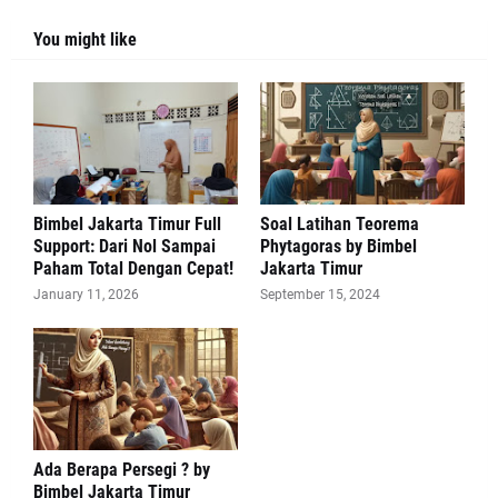
You might like
Bimbel Jakarta Timur Full
Soal Latihan Teorema
Support: Dari Nol Sampai
Phytagoras by Bimbel
Paham Total Dengan Cepat!
Jakarta Timur
January 11, 2026
September 15, 2024
Ada Berapa Persegi ? by
Bimbel Jakarta Timur