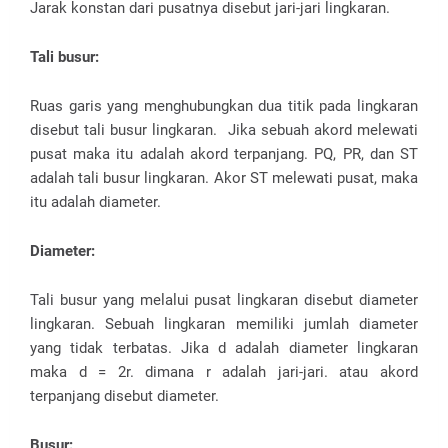
Jarak konstan dari pusatnya disebut jari-jari lingkaran.
Tali busur:
Ruas garis yang menghubungkan dua titik pada lingkaran
disebut tali busur lingkaran. Jika sebuah akord melewati
pusat maka itu adalah akord terpanjang. PQ, PR, dan ST
adalah tali busur lingkaran. Akor ST melewati pusat, maka
itu adalah diameter.
Diameter:
Tali busur yang melalui pusat lingkaran disebut diameter
lingkaran. Sebuah lingkaran memiliki jumlah diameter
yang tidak terbatas. Jika d adalah diameter lingkaran
maka d = 2r. dimana r adalah jari-jari. atau akord
terpanjang disebut diameter.
Busur: