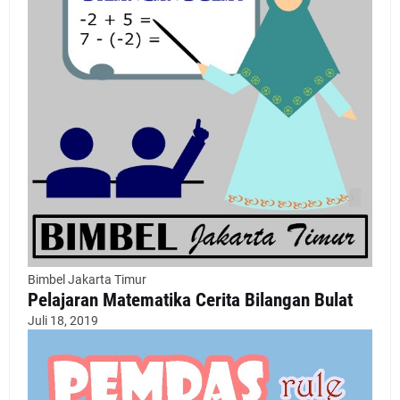
Bimbel Jakarta Timur
Pelajaran Matematika Cerita Bilangan Bulat
Juli 18, 2019