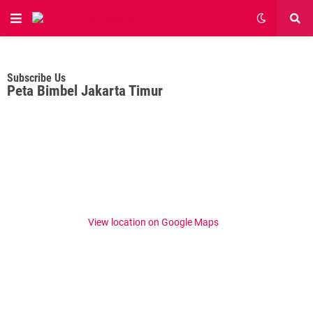
Subscribe Us
Peta Bimbel Jakarta Timur
View location on Google Maps