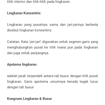
titik interior dan titik-titik pada lingkaran.
Lingkaran Konsentris:
Lingkaran yang pusatnya sama dan jari-jarinya berbeda
disebut lingkaran konsentris.
Catatan. Kata 'jari-jari' digunakan untuk segmen garis yang
menghubungkan pusat ke titik mana pun pada lingkaran
dan juga untuk panjangnya.
Apotema lingkaran
adalah jarak terpendek antara tali busur dengan titik pusat
lingkaran. Garis apotema umumnya berada tegak lurus
dengan tali busur
Kongruen Lingkaran & Busur