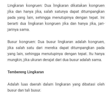
Lingkaran kongruen: Dua lingkaran dikatakan kongruen
jika dan hanya jika, salah satunya dapat ditumpangkan
pada yang lain, sehingga menutupinya dengan tepat. Ini
berarti dua lingkaran kongruen jika dan hanya jika, jari-
jarinya sama.
Busur kongruen: Dua busur lingkaran adalah kongruen,
jika salah satu dari mereka dapat ditumpangkan pada
yang lain, sehingga menutupinya dengan tepat. Itu hanya
mungkin, jika ukuran derajat dari dua busur adalah sama.
Tembereng Lingkaran
Adalah luas daerah dalam lingkaran yang dibatasi oleh
busur dan tali busur.