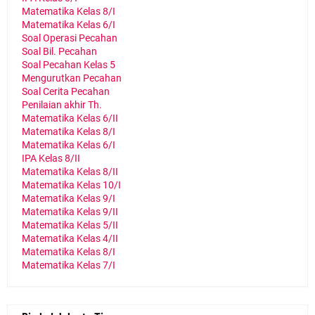
Matematika Kelas 8/I
Matematika Kelas 6/I
Soal Operasi Pecahan
Soal Bil. Pecahan
Soal Pecahan Kelas 5
Mengurutkan Pecahan
Soal Cerita Pecahan
Penilaian akhir Th.
Matematika Kelas 6/II
Matematika Kelas 8/I
Matematika Kelas 6/I
IPA Kelas 8/II
Matematika Kelas 8/II
Matematika Kelas 10/I
Matematika Kelas 9/I
Matematika Kelas 9/II
Matematika Kelas 5/II
Matematika Kelas 4/II
Matematika Kelas 8/I
Matematika Kelas 7/I