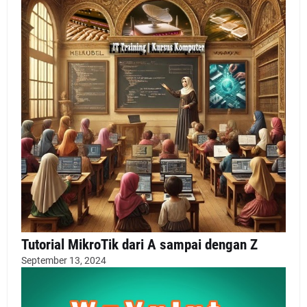
Tutorial MikroTik dari A sampai dengan Z
September 13, 2024