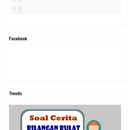
Facebook
Trends