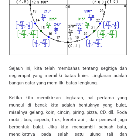
Sejauh ini, kita telah membahas tentang segitiga dan
segiempat yang memiliki batas linier. Lingkaran adalah
bangun datar yang memiliki batas lengkung.
Ketika kita memikirkan lingkaran, hal pertama yang
muncul di benak kita adalah bentuknya yang bulat,
misalnya gelang, koin, cincin, piring, pizza, CD, dll. Roda
mobil, bus, sepeda, truk, kereta api , dan pesawat juga
berbentuk bulat. Jika kita mengambil sebuah batu,
mengikatnya pada salah satu ujung tali dan