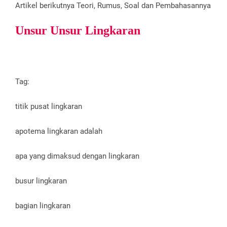
Artikel berikutnya Teori, Rumus, Soal dan Pembahasannya
Unsur Unsur Lingkaran
Tag:
titik pusat lingkaran
apotema lingkaran adalah
apa yang dimaksud dengan lingkaran
busur lingkaran
bagian lingkaran