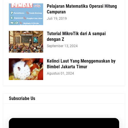
Pelajaran Matematika Operasi Hitung
Campuran
Juli 19, 2019
Tutorial MikroTik dari A sampai
dengan Z
September 13, 2024
Kelinci Laut Yang Menggemaskan by
Bimbel Jakarta Timur
Agustus 01, 2024
Subscriabe Us