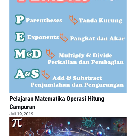
Pelajaran Matematika Operasi Hitung
Campuran
Juli 19, 2019