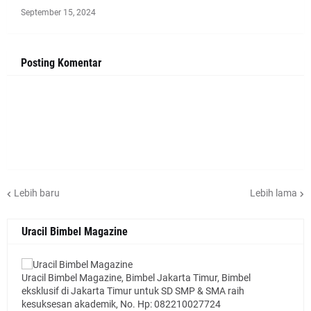
September 15, 2024
Posting Komentar
Lebih baru
Lebih lama
Uracil Bimbel Magazine
Uracil Bimbel Magazine, Bimbel Jakarta Timur, Bimbel
eksklusif di Jakarta Timur untuk SD SMP & SMA raih
kesuksesan akademik, No. Hp: 082210027724