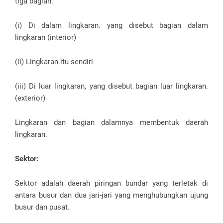
tiga bagian.
(i) Di dalam lingkaran. yang disebut bagian dalam
lingkaran (interior)
(ii) Lingkaran itu sendiri
(iii) Di luar lingkaran, yang disebut bagian luar lingkaran.
(exterior)
Lingkaran dan bagian dalamnya membentuk daerah
lingkaran.
Sektor:
Sektor adalah daerah piringan bundar yang terletak di
antara busur dan dua jari-jari yang menghubungkan ujung
busur dan pusat.