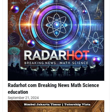
Radarhot com Breaking News Math Science
education
September 21, 2024