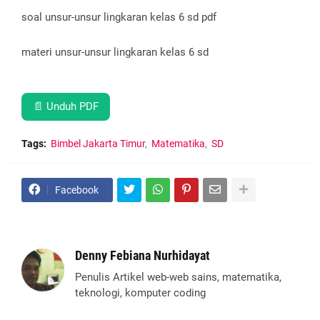
soal unsur-unsur lingkaran kelas 6 sd pdf
materi unsur-unsur lingkaran kelas 6 sd
📄 Unduh PDF
Tags:
Bimbel Jakarta Timur
Matematika
SD
Facebook
Denny Febiana Nurhidayat
Penulis Artikel web-web sains, matematika,
teknologi, komputer coding