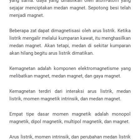
yang sama. Gaya yang dihasilkan oleh atom-atom yang
sejajar menciptakan medan magnet. Sepotong besi telah
menjadi magnet.
Beberapa zat dapat dimagnetisasi oleh arus listrik. Ketika
listrik mengalir melalui kumparan kawat, itu menghasilkan
medan magnet. Akan tetapi, medan di sekitar kumparan
akan hilang begitu arus listrik dimatikan.
Kemagnetan adalah komponen elektromagnetisme yang
melibatkan magnet, medan magnet, dan gaya magnet.
Kemagnetan terdiri dari interaksi arus listrik, medan
listrik, momen magnetik intrinsik, dan medan magnet.
Empat tipe dasar momen magnetik adalah monopol
magnetik, dipol magnetik, multipol magnetik, dan magnet.
Arus listrik, momen intrinsik, dan perubahan medan listrik