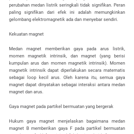
perubahan medan listrik seringkali tidak signifikan. Peran
paling signifikan dari efek ini adalah memungkinkan
gelombang elektromagnetik ada dan menyebar sendiri.
Kekuatan magnet
Medan magnet memberikan gaya pada arus listrik,
momen magnetik intrinsik, dan magnet (yang berisi
kumpulan arus dan momen magnetik intrinsik). Momen
magnetik intrinsik dapat diperlakukan secara matematis
sebagai loop kecil arus. Oleh karena itu, semua gaya
magnet dapat dinyatakan sebagai interaksi antara medan
magnet dan arus.
Gaya magnet pada partikel bermuatan yang bergerak
Hukum gaya magnet menjelaskan bagaimana medan
magnet B memberikan gaya F pada partikel bermuatan