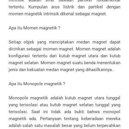
intrinsik adalah sifat bawaan partikel fundamental
tertentu. Kumpulan arus listrik dan partikel dengan
momen magnetik intrinsik dikenal sebagai magnet.
Apa itu Momen magnetik ?
Setiap objek yang menciptakan medan magnet dapat
dicirikan sebagai momen magnet. Momen magnet adalah
konfigurasi tertentu dari kutub magnet utara dan kutub
magnet selatan. Momen magnet suatu benda menentukan
jenis dan kekuatan medan magnet yang dihasilkannya..
Apa itu Monopole magnetik ?
Monopole magnetik adalah kutub magnet utara tunggal
yang terisolasi atau kutub magnet selatan tunggal yang
terisolasi. Saat ini tidak ada bukti bahwa monopol
magnetik ada. Pertanyaan tentang keberadaan mereka
adalah salah satu masalah besar yang belum terpecahkan