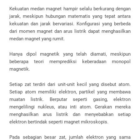
Kekuatan medan magnet hampir selalu berkurang dengan
jarak, meskipun hubungan matematis yang tepat antara
kekuatan dan jarak bervariasi. Konfigurasi yang berbeda
dari momen magnet dan arus listrik dapat menghasilkan
medan magnet yang rumit.
Hanya dipol magnetik yang telah diamati, meskipun
beberapa teori memprediksi keberadaan monopol
magnetik.
Setiap zat terdiri dari unit-unit kecil yang disebut atom.
Setiap atom memiliki elektron, partikel yang membawa
muatan listrik. Berputar seperti gasing, elektron
mengelilingi nukleus, atau inti atom. Gerakan mereka
menghasilkan arus listrik dan menyebabkan setiap
elektron bertindak seperti magnet mikroskopis.
Pada sebagian besar zat, jumlah elektron yang sama