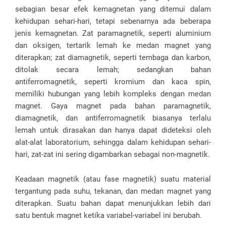
sebagian besar efek kemagnetan yang ditemui dalam
kehidupan sehari-hari, tetapi sebenarnya ada beberapa
jenis kemagnetan. Zat paramagnetik, seperti aluminium
dan oksigen, tertarik lemah ke medan magnet yang
diterapkan; zat diamagnetik, seperti tembaga dan karbon,
ditolak secara lemah; sedangkan bahan
antiferromagnetik, seperti kromium dan kaca spin,
memiliki hubungan yang lebih kompleks dengan medan
magnet. Gaya magnet pada bahan paramagnetik,
diamagnetik, dan antiferromagnetik biasanya terlalu
lemah untuk dirasakan dan hanya dapat dideteksi oleh
alat-alat laboratorium, sehingga dalam kehidupan sehari-
hari, zat-zat ini sering digambarkan sebagai non-magnetik.
Keadaan magnetik (atau fase magnetik) suatu material
tergantung pada suhu, tekanan, dan medan magnet yang
diterapkan. Suatu bahan dapat menunjukkan lebih dari
satu bentuk magnet ketika variabel-variabel ini berubah.