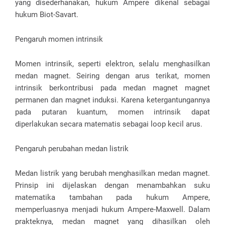
yang disederhanakan, hukum Ampere dikenal sebagai
hukum Biot-Savart.
Pengaruh momen intrinsik
Momen intrinsik, seperti elektron, selalu menghasilkan
medan magnet. Seiring dengan arus terikat, momen
intrinsik berkontribusi pada medan magnet magnet
permanen dan magnet induksi. Karena ketergantungannya
pada putaran kuantum, momen intrinsik dapat
diperlakukan secara matematis sebagai loop kecil arus.
Pengaruh perubahan medan listrik
Medan listrik yang berubah menghasilkan medan magnet.
Prinsip ini dijelaskan dengan menambahkan suku
matematika tambahan pada hukum Ampere,
memperluasnya menjadi hukum Ampere-Maxwell. Dalam
prakteknya, medan magnet yang dihasilkan oleh