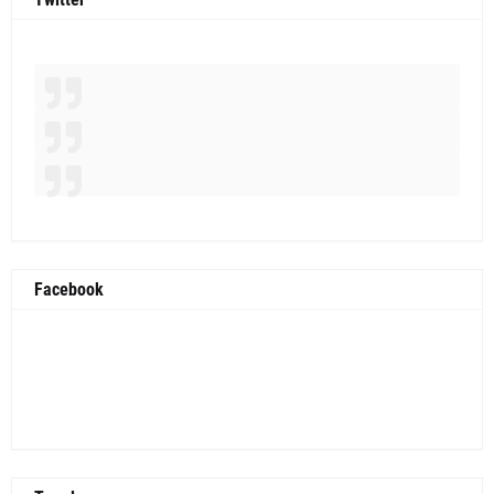
Facebook