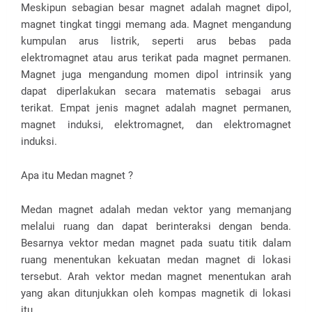
Meskipun sebagian besar magnet adalah magnet dipol,
magnet tingkat tinggi memang ada. Magnet mengandung
kumpulan arus listrik, seperti arus bebas pada
elektromagnet atau arus terikat pada magnet permanen.
Magnet juga mengandung momen dipol intrinsik yang
dapat diperlakukan secara matematis sebagai arus
terikat. Empat jenis magnet adalah magnet permanen,
magnet induksi, elektromagnet, dan elektromagnet
induksi.
Apa itu Medan magnet ?
Medan magnet adalah medan vektor yang memanjang
melalui ruang dan dapat berinteraksi dengan benda.
Besarnya vektor medan magnet pada suatu titik dalam
ruang menentukan kekuatan medan magnet di lokasi
tersebut. Arah vektor medan magnet menentukan arah
yang akan ditunjukkan oleh kompas magnetik di lokasi
itu.