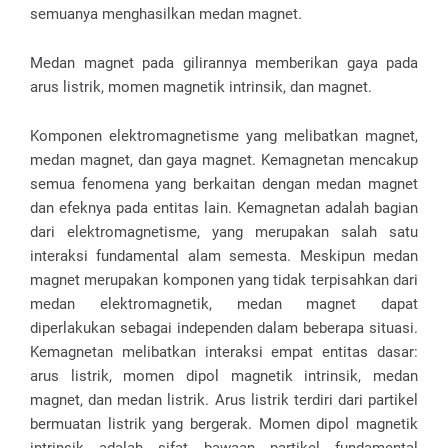
semuanya menghasilkan medan magnet.
Medan magnet pada gilirannya memberikan gaya pada
arus listrik, momen magnetik intrinsik, dan magnet.
Komponen elektromagnetisme yang melibatkan magnet,
medan magnet, dan gaya magnet. Kemagnetan mencakup
semua fenomena yang berkaitan dengan medan magnet
dan efeknya pada entitas lain. Kemagnetan adalah bagian
dari elektromagnetisme, yang merupakan salah satu
interaksi fundamental alam semesta. Meskipun medan
magnet merupakan komponen yang tidak terpisahkan dari
medan elektromagnetik, medan magnet dapat
diperlakukan sebagai independen dalam beberapa situasi.
Kemagnetan melibatkan interaksi empat entitas dasar:
arus listrik, momen dipol magnetik intrinsik, medan
magnet, dan medan listrik. Arus listrik terdiri dari partikel
bermuatan listrik yang bergerak. Momen dipol magnetik