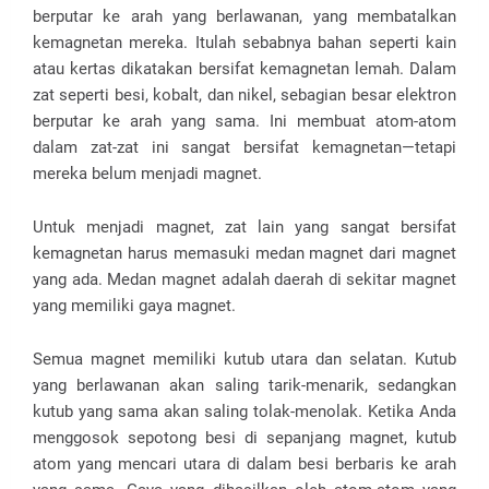
berputar ke arah yang berlawanan, yang membatalkan
kemagnetan mereka. Itulah sebabnya bahan seperti kain
atau kertas dikatakan bersifat kemagnetan lemah. Dalam
zat seperti besi, kobalt, dan nikel, sebagian besar elektron
berputar ke arah yang sama. Ini membuat atom-atom
dalam zat-zat ini sangat bersifat kemagnetan—tetapi
mereka belum menjadi magnet.
Untuk menjadi magnet, zat lain yang sangat bersifat
kemagnetan harus memasuki medan magnet dari magnet
yang ada. Medan magnet adalah daerah di sekitar magnet
yang memiliki gaya magnet.
Semua magnet memiliki kutub utara dan selatan. Kutub
yang berlawanan akan saling tarik-menarik, sedangkan
kutub yang sama akan saling tolak-menolak. Ketika Anda
menggosok sepotong besi di sepanjang magnet, kutub
atom yang mencari utara di dalam besi berbaris ke arah