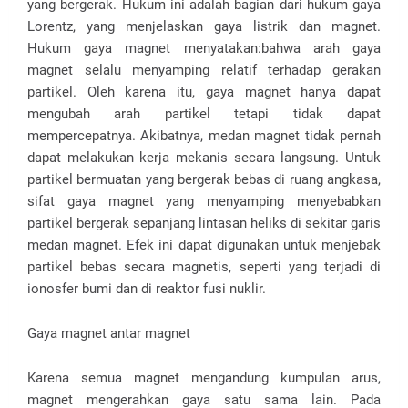
yang bergerak. Hukum ini adalah bagian dari hukum gaya
Lorentz, yang menjelaskan gaya listrik dan magnet.
Hukum gaya magnet menyatakan:bahwa arah gaya
magnet selalu menyamping relatif terhadap gerakan
partikel. Oleh karena itu, gaya magnet hanya dapat
mengubah arah partikel tetapi tidak dapat
mempercepatnya. Akibatnya, medan magnet tidak pernah
dapat melakukan kerja mekanis secara langsung. Untuk
partikel bermuatan yang bergerak bebas di ruang angkasa,
sifat gaya magnet yang menyamping menyebabkan
partikel bergerak sepanjang lintasan heliks di sekitar garis
medan magnet. Efek ini dapat digunakan untuk menjebak
partikel bebas secara magnetis, seperti yang terjadi di
ionosfer bumi dan di reaktor fusi nuklir.
Gaya magnet antar magnet
Karena semua magnet mengandung kumpulan arus,
magnet mengerahkan gaya satu sama lain. Pada