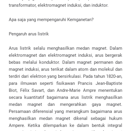
transformator, elektromagnet induksi, dan induktor.
Apa saja yang mempengaruhi Kemganetan?
Pengaruh arus listrik
Arus listrik selalu menghasilkan medan magnet. Dalam
elektromagnet dan elektromagnet induksi, arus bergerak
bebas melalui konduktor. Dalam magnet permanen dan
magnet induksi, arus terikat dalam atom dan molekul dan
terdiri dari elektron yang bersirkulasi. Pada tahun 1820-an,
para ilmuwan seperti fisikawan Prancis Jean-Baptiste
Biot, Félix Savart, dan Andre-Marie Ampre menentukan
secara kuantitatif bagaimana arus listrik menghasilkan
medan magnet dan mengerahkan gaya magnet.
Persamaan diferensial yang merangkum bagaimana arus
menghasilkan medan magnet dikenal sebagai hukum
Ampere. Ketika dilemparkan ke dalam bentuk integral