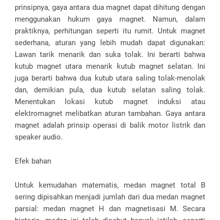
prinsipnya, gaya antara dua magnet dapat dihitung dengan
menggunakan hukum gaya magnet. Namun, dalam
praktiknya, perhitungan seperti itu rumit. Untuk magnet
sederhana, aturan yang lebih mudah dapat digunakan:
Lawan tarik menarik dan suka tolak. Ini berarti bahwa
kutub magnet utara menarik kutub magnet selatan. Ini
juga berarti bahwa dua kutub utara saling tolak-menolak
dan, demikian pula, dua kutub selatan saling tolak.
Menentukan lokasi kutub magnet induksi atau
elektromagnet melibatkan aturan tambahan. Gaya antara
magnet adalah prinsip operasi di balik motor listrik dan
speaker audio.
Efek bahan
Untuk kemudahan matematis, medan magnet total B
sering dipisahkan menjadi jumlah dari dua medan magnet
parsial: medan magnet H dan magnetisasi M. Secara