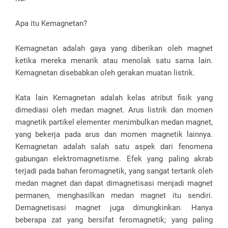
Apa itu Kemagnetan?
Kemagnetan adalah gaya yang diberikan oleh magnet
ketika mereka menarik atau menolak satu sama lain.
Kemagnetan disebabkan oleh gerakan muatan listrik.
Kata lain Kemagnetan adalah kelas atribut fisik yang
dimediasi oleh medan magnet. Arus listrik dan momen
magnetik partikel elementer menimbulkan medan magnet,
yang bekerja pada arus dan momen magnetik lainnya.
Kemagnetan adalah salah satu aspek dari fenomena
gabungan elektromagnetisme. Efek yang paling akrab
terjadi pada bahan feromagnetik, yang sangat tertarik oleh
medan magnet dan dapat dimagnetisasi menjadi magnet
permanen, menghasilkan medan magnet itu sendiri.
Demagnetisasi magnet juga dimungkinkan. Hanya
beberapa zat yang bersifat feromagnetik; yang paling