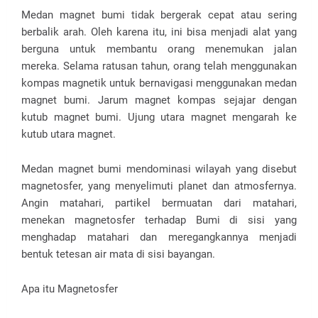
Medan magnet bumi tidak bergerak cepat atau sering
berbalik arah. Oleh karena itu, ini bisa menjadi alat yang
berguna untuk membantu orang menemukan jalan
mereka. Selama ratusan tahun, orang telah menggunakan
kompas magnetik untuk bernavigasi menggunakan medan
magnet bumi. Jarum magnet kompas sejajar dengan
kutub magnet bumi. Ujung utara magnet mengarah ke
kutub utara magnet.
Medan magnet bumi mendominasi wilayah yang disebut
magnetosfer, yang menyelimuti planet dan atmosfernya.
Angin matahari, partikel bermuatan dari matahari,
menekan magnetosfer terhadap Bumi di sisi yang
menghadap matahari dan meregangkannya menjadi
bentuk tetesan air mata di sisi bayangan.
Apa itu Magnetosfer