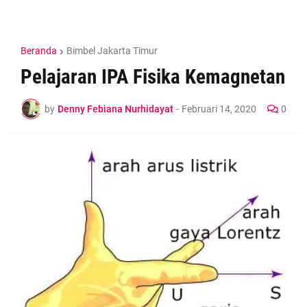
Beranda
Bimbel Jakarta Timur
Pelajaran IPA Fisika Kemagnetan
by
Denny Febiana Nurhidayat
-
Februari 14, 2020
0