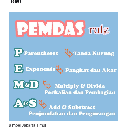
Trends
Bimbel Jakarta Timur