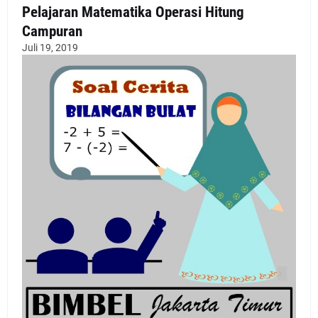
Pelajaran Matematika Operasi Hitung
Campuran
Juli 19, 2019