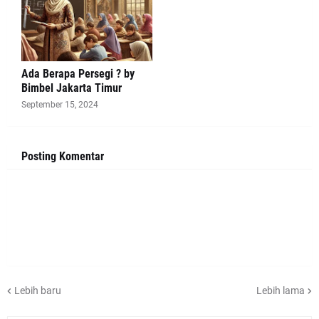
Ada Berapa Persegi ? by
Bimbel Jakarta Timur
September 15, 2024
Posting Komentar
Lebih baru
Lebih lama