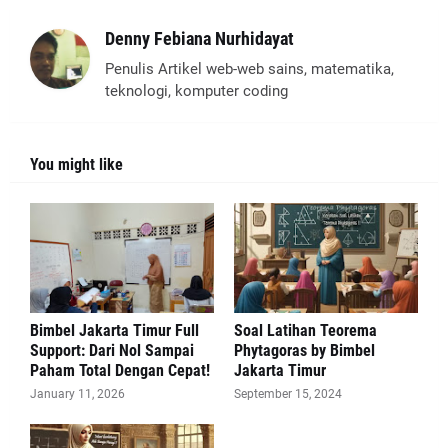
Denny Febiana Nurhidayat
Penulis Artikel web-web sains, matematika,
teknologi, komputer coding
You might like
Bimbel Jakarta Timur Full
Soal Latihan Teorema
Support: Dari Nol Sampai
Phytagoras by Bimbel
Paham Total Dengan Cepat!
Jakarta Timur
January 11, 2026
September 15, 2024