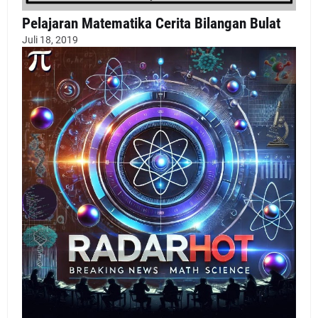
Pelajaran Matematika Cerita Bilangan Bulat
Juli 18, 2019