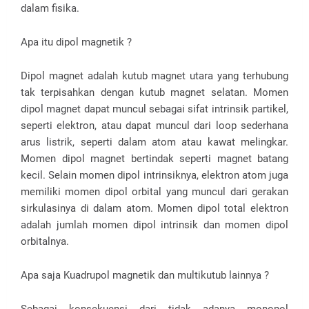
dalam fisika.
Apa itu dipol magnetik ?
Dipol magnet adalah kutub magnet utara yang terhubung
tak terpisahkan dengan kutub magnet selatan. Momen
dipol magnet dapat muncul sebagai sifat intrinsik partikel,
seperti elektron, atau dapat muncul dari loop sederhana
arus listrik, seperti dalam atom atau kawat melingkar.
Momen dipol magnet bertindak seperti magnet batang
kecil. Selain momen dipol intrinsiknya, elektron atom juga
memiliki momen dipol orbital yang muncul dari gerakan
sirkulasinya di dalam atom. Momen dipol total elektron
adalah jumlah momen dipol intrinsik dan momen dipol
orbitalnya.
Apa saja Kuadrupol magnetik dan multikutub lainnya ?