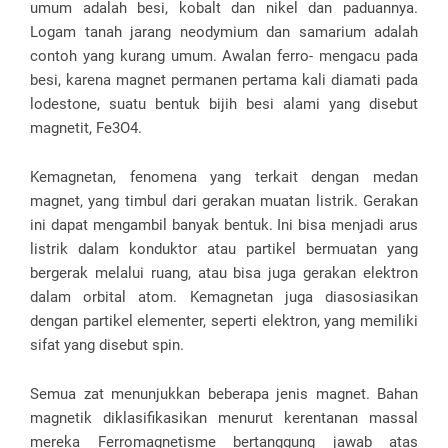
umum adalah besi, kobalt dan nikel dan paduannya.
Logam tanah jarang neodymium dan samarium adalah
contoh yang kurang umum. Awalan ferro- mengacu pada
besi, karena magnet permanen pertama kali diamati pada
lodestone, suatu bentuk bijih besi alami yang disebut
magnetit, Fe3O4.
Kemagnetan, fenomena yang terkait dengan medan
magnet, yang timbul dari gerakan muatan listrik. Gerakan
ini dapat mengambil banyak bentuk. Ini bisa menjadi arus
listrik dalam konduktor atau partikel bermuatan yang
bergerak melalui ruang, atau bisa juga gerakan elektron
dalam orbital atom. Kemagnetan juga diasosiasikan
dengan partikel elementer, seperti elektron, yang memiliki
sifat yang disebut spin.
Semua zat menunjukkan beberapa jenis magnet. Bahan
magnetik diklasifikasikan menurut kerentanan massal
mereka Ferromagnetisme bertanggung jawab atas