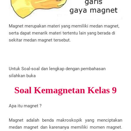
Magnet merupakan materi yang memiliki medan magnet,
serta dapat menarik materi tertentu lain yang berada di
sekitar medan magnet tersebut.
Untuk Soal-soal dan lengkap dengan pembahasan
silahkan buka
Soal Kemagnetan Kelas 9
Apa itu magnet ?
Magnet adalah benda makroskopik yang menciptakan
medan magnet dan karenanya memiliki momen magnet.