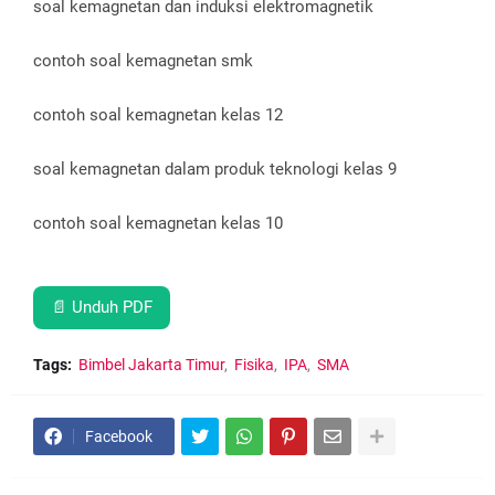
soal kemagnetan dan induksi elektromagnetik
contoh soal kemagnetan smk
contoh soal kemagnetan kelas 12
soal kemagnetan dalam produk teknologi kelas 9
contoh soal kemagnetan kelas 10
📄 Unduh PDF
Tags:
Bimbel Jakarta Timur
Fisika
IPA
SMA
Facebook