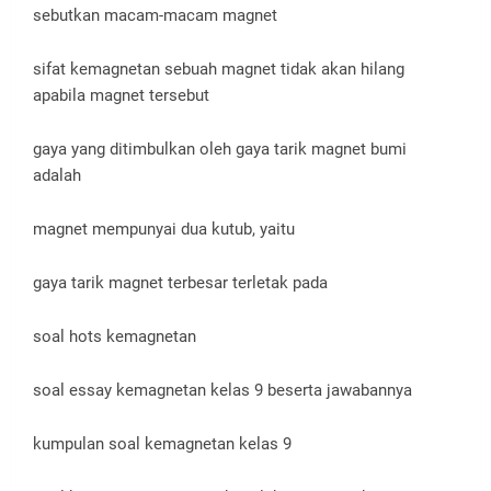
sebutkan macam-macam magnet
sifat kemagnetan sebuah magnet tidak akan hilang
apabila magnet tersebut
gaya yang ditimbulkan oleh gaya tarik magnet bumi
adalah
magnet mempunyai dua kutub, yaitu
gaya tarik magnet terbesar terletak pada
soal hots kemagnetan
soal essay kemagnetan kelas 9 beserta jawabannya
kumpulan soal kemagnetan kelas 9