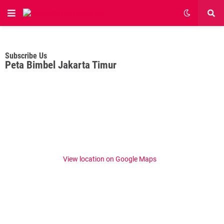
Subscribe Us
Peta Bimbel Jakarta Timur
View location on Google Maps