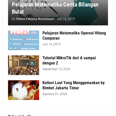
Pelajaran Matematika Cerita Bilangan
Bulat
by
Denny Febiana Nurhidayat
-
Juli 18, 2019
Pelajaran Matematika Operasi Hitung
Campuran
Juli 19, 2019
Tutorial MikroTik dari A sampai
dengan Z
September 13, 2024
Kelinci Laut Yang Menggemaskan by
Bimbel Jakarta Timur
Agustus 01, 2024