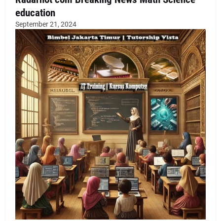
education
September 21, 2024