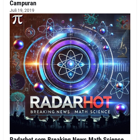
Campuran
Juli 19, 2019
Radarhot com Breaking News Math Science