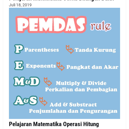
Juli 18, 2019
Pelajaran Matematika Operasi Hitung