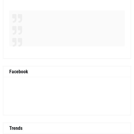
Facebook
Trends