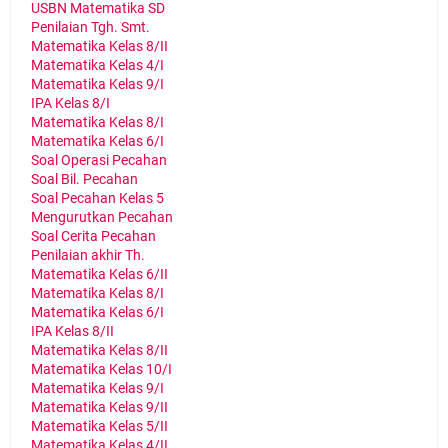
USBN Matematika SD
Penilaian Tgh. Smt.
Matematika Kelas 8/II
Matematika Kelas 4/I
Matematika Kelas 9/I
IPA Kelas 8/I
Matematika Kelas 8/I
Matematika Kelas 6/I
Soal Operasi Pecahan
Soal Bil. Pecahan
Soal Pecahan Kelas 5
Mengurutkan Pecahan
Soal Cerita Pecahan
Penilaian akhir Th.
Matematika Kelas 6/II
Matematika Kelas 8/I
Matematika Kelas 6/I
IPA Kelas 8/II
Matematika Kelas 8/II
Matematika Kelas 10/I
Matematika Kelas 9/I
Matematika Kelas 9/II
Matematika Kelas 5/II
Matematika Kelas 4/II