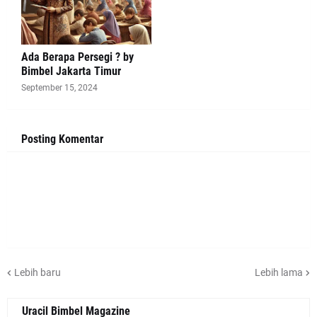
Ada Berapa Persegi ? by
Bimbel Jakarta Timur
September 15, 2024
Posting Komentar
Lebih baru
Lebih lama
Uracil Bimbel Magazine