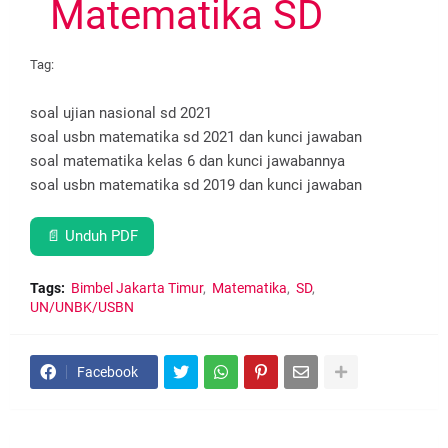
Matematika SD
Tag:
soal ujian nasional sd 2021
soal usbn matematika sd 2021 dan kunci jawaban
soal matematika kelas 6 dan kunci jawabannya
soal usbn matematika sd 2019 dan kunci jawaban
📄 Unduh PDF
Tags:
Bimbel Jakarta Timur
Matematika
SD
UN/UNBK/USBN
Facebook