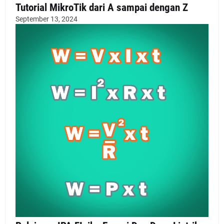
Tutorial MikroTik dari A sampai dengan Z
September 13, 2024