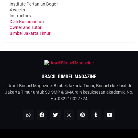
Institute Pertanian Bogor
4 weeks
Instructors
Diah Kusumastuti
Owner and Tutor
Bimbel Jakarta Timur
URACIL BIMBEL MAGAZINE
Uracil Bimbel Magazine, Bimbel Jakarta Timur, Bimbel eksklusif di
Jakarta Timur untuk SD SMP & SMA raih kesuksesan akademik, No.
Hp: 082210027724