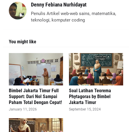
Denny Febiana Nurhidayat
Penulis Artikel web-web sains, matematika,
teknologi, komputer coding
You might like
Bimbel Jakarta Timur Full
Soal Latihan Teorema
Support: Dari Nol Sampai
Phytagoras by Bimbel
Paham Total Dengan Cepat!
Jakarta Timur
January 11, 2026
September 15, 2024