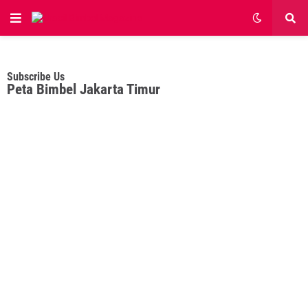
Subscribe Us
Peta Bimbel Jakarta Timur