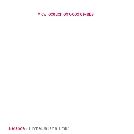
View location on Google Maps
Beranda
Bimbel Jakarta Timur