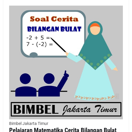
Bimbel Jakarta Timur
Pelajaran Matematika Cerita Bilangan Bulat