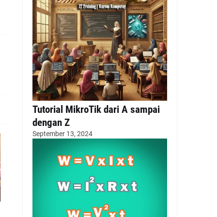
Tutorial MikroTik dari A sampai
dengan Z
September 13, 2024