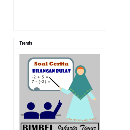
Trends