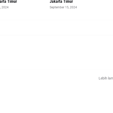
arta Timur
Jakarta Timur
, 2024
September 15, 2024
Lebih la