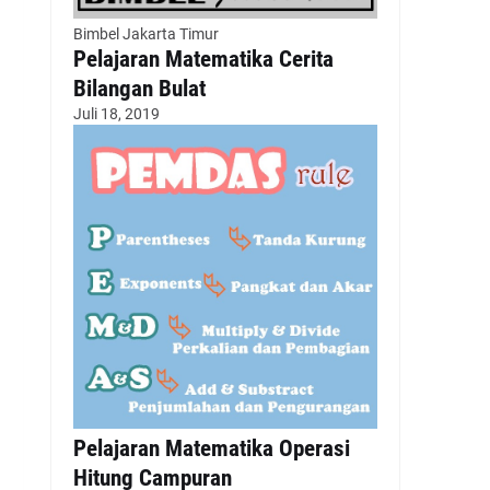
Bimbel Jakarta Timur
Pelajaran Matematika Cerita
Bilangan Bulat
Juli 18, 2019
Pelajaran Matematika Operasi
Hitung Campuran