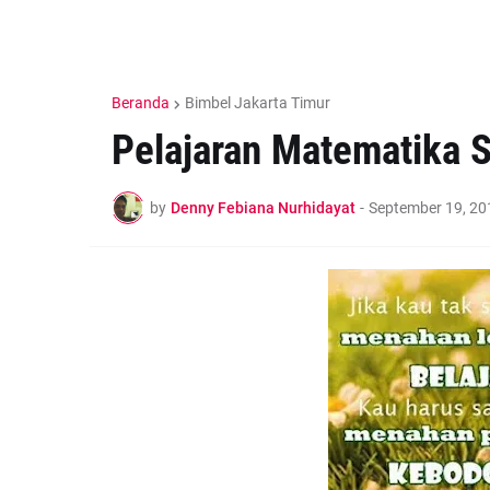
Beranda
Bimbel Jakarta Timur
Pelajaran Matematika 
by
Denny Febiana Nurhidayat
-
September 19, 20