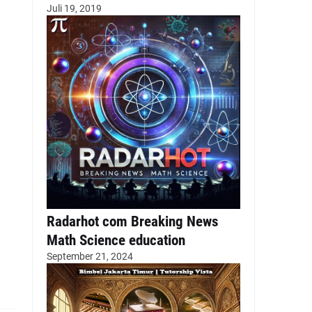
Juli 19, 2019
Radarhot com Breaking News
Math Science education
September 21, 2024