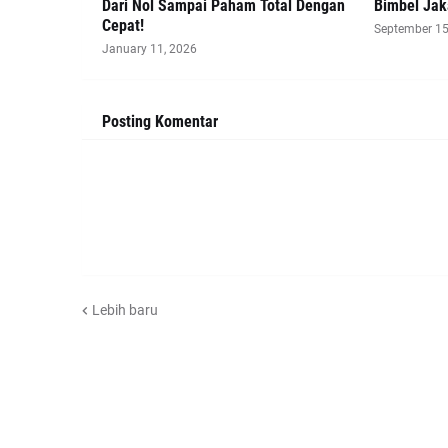
Dari Nol Sampai Paham Total Dengan
Bimbel Jak
Cepat!
September 15
January 11, 2026
Posting Komentar
Lebih baru