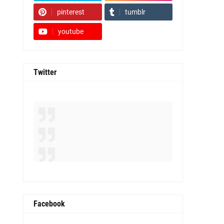
pinterest
tumblr
youtube
Twitter
Facebook