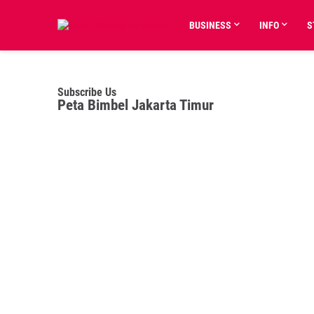
BUSINESS
INFO
S
Subscribe Us
Peta Bimbel Jakarta Timur