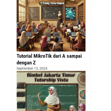
Tutorial MikroTik dari A sampai
dengan Z
September 13, 2024