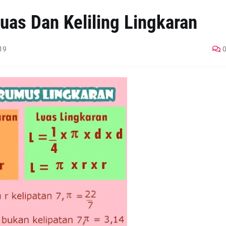
uas Dan Keliling Lingkaran
19