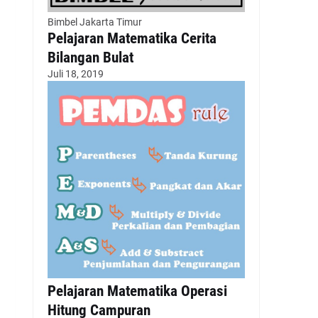
Bimbel Jakarta Timur
Pelajaran Matematika Cerita
Bilangan Bulat
Juli 18, 2019
Pelajaran Matematika Operasi
Hitung Campuran