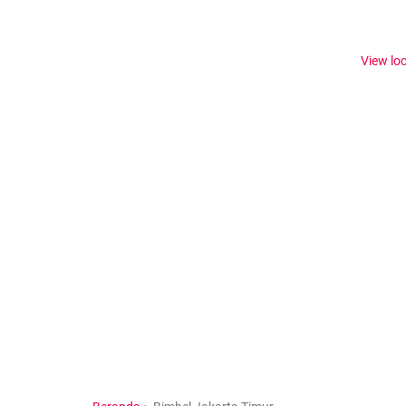
View lo