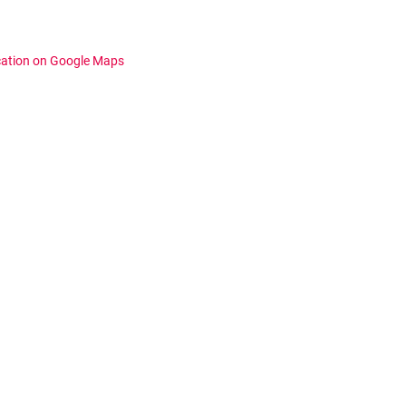
cation on Google Maps