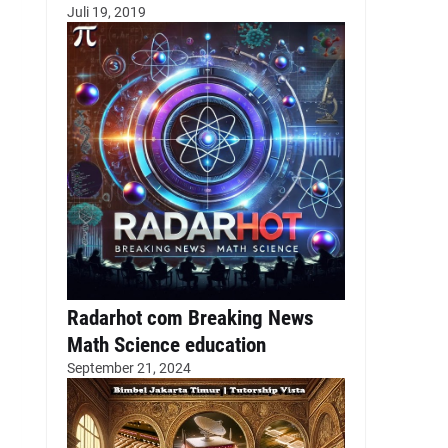
Juli 19, 2019
Radarhot com Breaking News
Math Science education
September 21, 2024