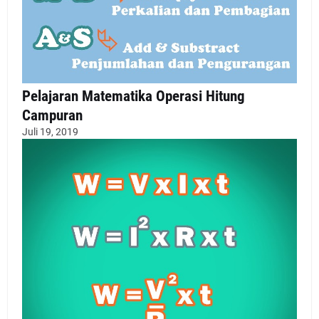
Pelajaran Matematika Operasi Hitung
Campuran
Juli 19, 2019