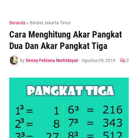
Beranda
Bimbel Jakarta Timur
Cara Menghitung Akar Pangkat
Dua Dan Akar Pangkat Tiga
by
Denny Febiana Nurhidayat
-
Agustus 09, 2019
0