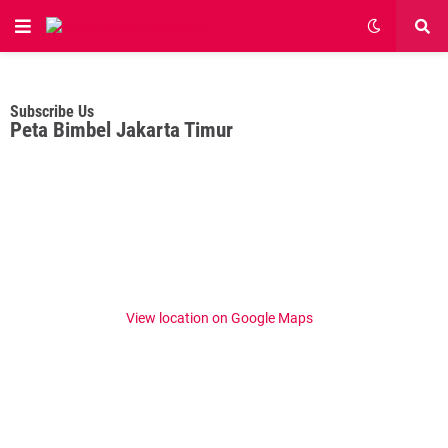
Subscribe Us
Peta Bimbel Jakarta Timur
View location on Google Maps