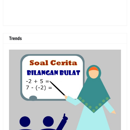
Trends