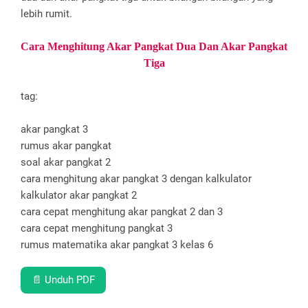
lebih rumit.
Cara Menghitung Akar Pangkat Dua Dan Akar Pangkat
Tiga
tag:
akar pangkat 3
rumus akar pangkat
soal akar pangkat 2
cara menghitung akar pangkat 3 dengan kalkulator
kalkulator akar pangkat 2
cara cepat menghitung akar pangkat 2 dan 3
cara cepat menghitung pangkat 3
rumus matematika akar pangkat 3 kelas 6
📄 Unduh PDF