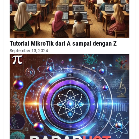
Tutorial MikroTik dari A sampai dengan Z
September 13, 2024