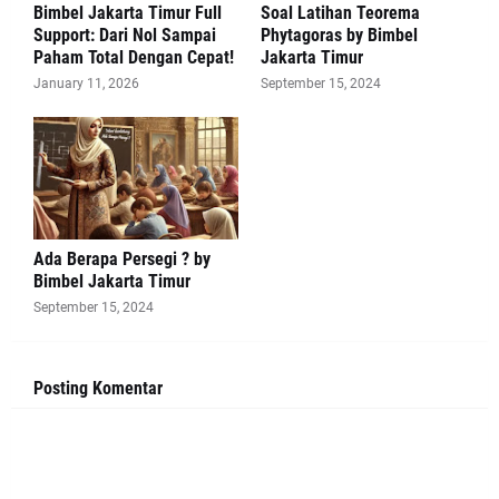
Bimbel Jakarta Timur Full
Soal Latihan Teorema
Support: Dari Nol Sampai
Phytagoras by Bimbel
Paham Total Dengan Cepat!
Jakarta Timur
January 11, 2026
September 15, 2024
Ada Berapa Persegi ? by
Bimbel Jakarta Timur
September 15, 2024
Posting Komentar