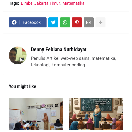
Tags:
Bimbel Jakarta Timur
Matematika
Facebook
Denny Febiana Nurhidayat
Penulis Artikel web-web sains, matematika,
teknologi, komputer coding
You might like