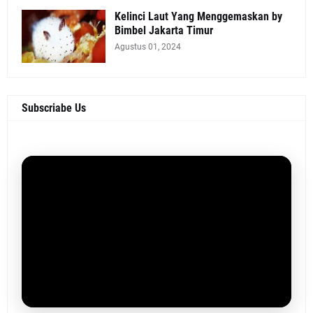
Kelinci Laut Yang Menggemaskan by
Bimbel Jakarta Timur
Agustus 01, 2024
Subscriabe Us