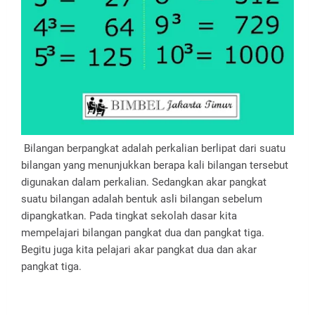
Bilangan berpangkat adalah perkalian berlipat dari suatu
bilangan yang menunjukkan berapa kali bilangan tersebut
digunakan dalam perkalian. Sedangkan akar pangkat
suatu bilangan adalah bentuk asli bilangan sebelum
dipangkatkan. Pada tingkat sekolah dasar kita
mempelajari bilangan pangkat dua dan pangkat tiga.
Begitu juga kita pelajari akar pangkat dua dan akar
pangkat tiga.