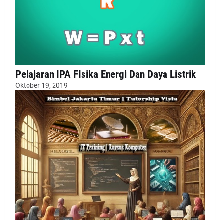
Pelajaran IPA FIsika Energi Dan Daya Listrik
Oktober 19, 2019