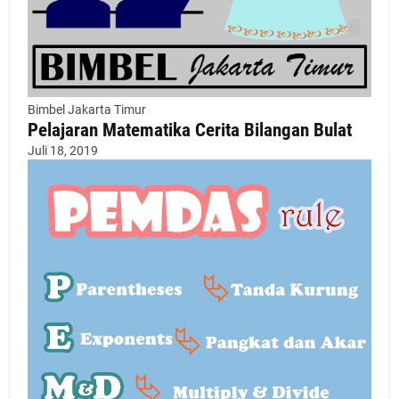
Bimbel Jakarta Timur
Pelajaran Matematika Cerita Bilangan Bulat
Juli 18, 2019