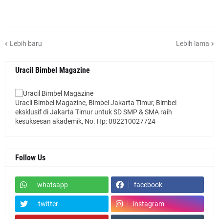
Lebih baru
Lebih lama
Uracil Bimbel Magazine
Uracil Bimbel Magazine, Bimbel Jakarta Timur, Bimbel
eksklusif di Jakarta Timur untuk SD SMP & SMA raih
kesuksesan akademik, No. Hp: 082210027724
Follow Us
whatsapp
facebook
twitter
instagram