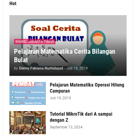
Hot
BIMBEL JAKARTA TIMUR
Pelajaran Matematika Cerita Bilangan
Bulat
by
Denny Febiana Nurhidayat
-
Juli 18, 2019
Pelajaran Matematika Operasi Hitung
Campuran
Juli 19, 2019
Tutorial MikroTik dari A sampai
dengan Z
September 13, 2024