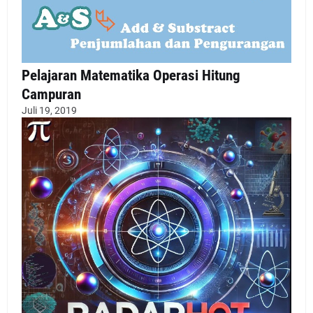
Pelajaran Matematika Operasi Hitung
Campuran
Juli 19, 2019