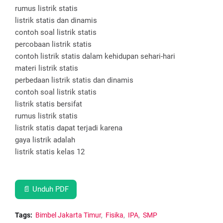
rumus listrik statis
listrik statis dan dinamis
contoh soal listrik statis
percobaan listrik statis
contoh listrik statis dalam kehidupan sehari-hari
materi listrik statis
perbedaan listrik statis dan dinamis
contoh soal listrik statis
listrik statis bersifat
rumus listrik statis
listrik statis dapat terjadi karena
gaya listrik adalah
listrik statis kelas 12
📄 Unduh PDF
Tags:
Bimbel Jakarta Timur
Fisika
IPA
SMP