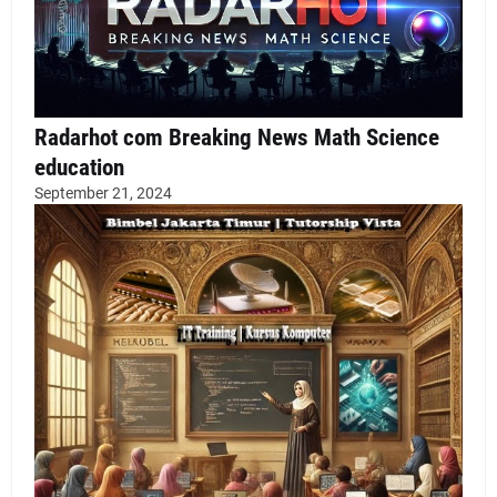
Radarhot com Breaking News Math Science
education
September 21, 2024