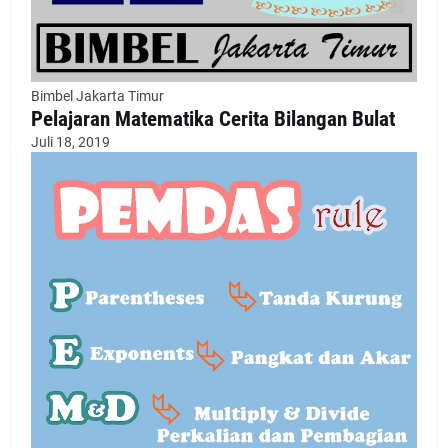
Bimbel Jakarta Timur
Pelajaran Matematika Cerita Bilangan Bulat
Juli 18, 2019