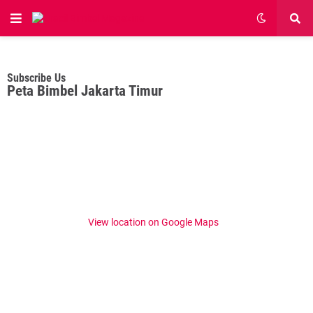
Subscribe Us
Peta Bimbel Jakarta Timur
View location on Google Maps