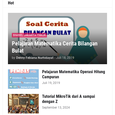
Hot
BIMBEL JAKARTA TIMUR
Pelajaran Matematika Cerita Bilangan
Bulat
by
Denny Febiana Nurhidayat
-
Juli 18, 2019
Pelajaran Matematika Operasi Hitung
Campuran
Juli 19, 2019
Tutorial MikroTik dari A sampai
dengan Z
September 13, 2024