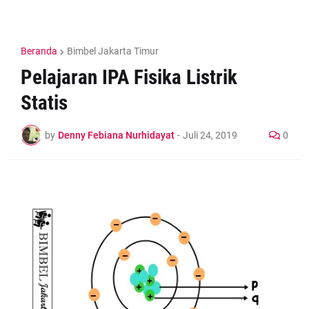
Beranda
Bimbel Jakarta Timur
Pelajaran IPA Fisika Listrik
Statis
by
Denny Febiana Nurhidayat
-
Juli 24, 2019
0