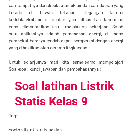
dari tempatnya dan dipaksa untuk pindah dari daerah yang
berada di bawah tekanan. Tegangan karena
ketidakseimbangan muatan yang dihasilkan kemudian
dapat dimanfaatkan untuk melakukan pekerjaan. Salah
satu aplikasinya adalah pemanenan energi, di mana
perangkat berdaya rendah dapat beroperasi dengan energi
yang dihasilkan oleh getaran lingkungan.
Untuk selanjutnya mari kita sama-sama mempelajari
Soal-soal, kunci jawaban dan pembahasannya :
Soal latihan Listrik
Statis Kelas 9
Tag:
contoh listrik statis adalah