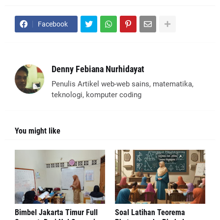
Facebook
Denny Febiana Nurhidayat
Penulis Artikel web-web sains, matematika,
teknologi, komputer coding
You might like
Bimbel Jakarta Timur Full
Soal Latihan Teorema