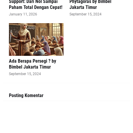
Support: Dari Nol Sampai
Phytagoras by Bimbel
Paham Total Dengan Cepat!
Jakarta Timur
January 11, 2026
September 15, 2024
Ada Berapa Persegi ? by
Bimbel Jakarta Timur
September 15, 2024
Posting Komentar