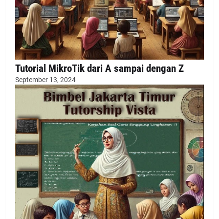
Tutorial MikroTik dari A sampai dengan Z
September 13, 2024