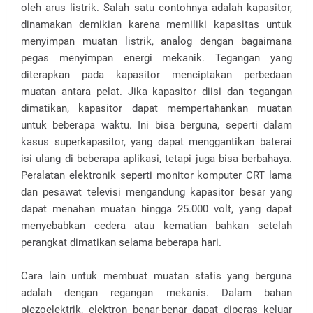
oleh arus listrik. Salah satu contohnya adalah kapasitor,
dinamakan demikian karena memiliki kapasitas untuk
menyimpan muatan listrik, analog dengan bagaimana
pegas menyimpan energi mekanik. Tegangan yang
diterapkan pada kapasitor menciptakan perbedaan
muatan antara pelat. Jika kapasitor diisi dan tegangan
dimatikan, kapasitor dapat mempertahankan muatan
untuk beberapa waktu. Ini bisa berguna, seperti dalam
kasus superkapasitor, yang dapat menggantikan baterai
isi ulang di beberapa aplikasi, tetapi juga bisa berbahaya.
Peralatan elektronik seperti monitor komputer CRT lama
dan pesawat televisi mengandung kapasitor besar yang
dapat menahan muatan hingga 25.000 volt, yang dapat
menyebabkan cedera atau kematian bahkan setelah
perangkat dimatikan selama beberapa hari.
Cara lain untuk membuat muatan statis yang berguna
adalah dengan regangan mekanis. Dalam bahan
piezoelektrik, elektron benar-benar dapat diperas keluar