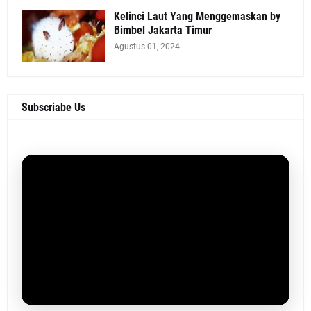
Kelinci Laut Yang Menggemaskan by
Bimbel Jakarta Timur
Agustus 01, 2024
Subscriabe Us