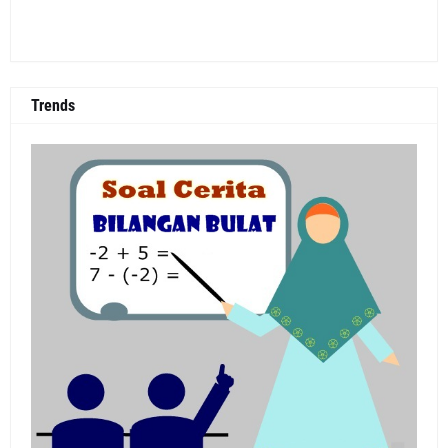
Trends