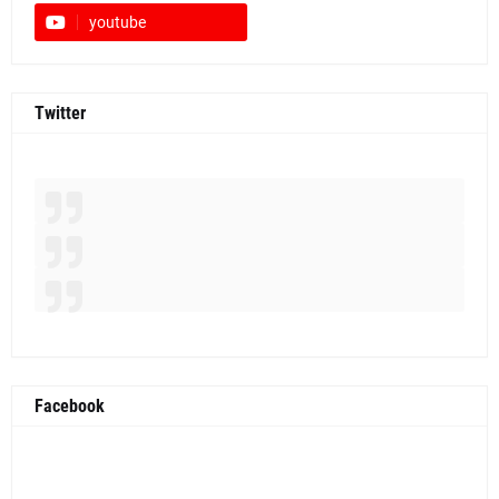
youtube
Twitter
Facebook