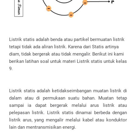
Listrik statis adalah benda atau partikel bermuatan listrik
tetapi tidak ada aliran listrik. Karena dari Statis artinya
diam, tidak bergerak atau tidak mengalir. Berikut ini kami
berikan latihan soal untuk materi Listrik statis untuk kelas
9.
Listrik statis adalah ketidakseimbangan muatan listrik di
dalam atau di permukaan suatu bahan. Muatan tetap
sampai ia dapat bergerak melalui arus listrik atau
pelepasan listrik. Listrik statis dinamai berbeda dengan
listrik arus, yang mengalir melalui kabel atau konduktor
lain dan mentransmisikan energi.