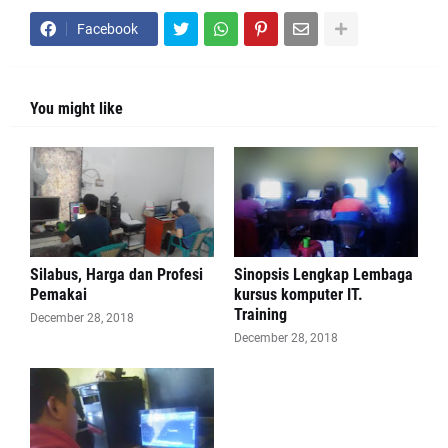
Facebook
You might like
Silabus, Harga dan Profesi
Sinopsis Lengkap Lembaga
Pemakai
kursus komputer IT.
Training
December 28, 2018
December 28, 2018