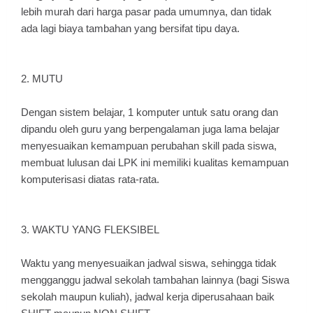
lebih murah dari harga pasar pada umumnya, dan tidak
ada lagi biaya tambahan yang bersifat tipu daya.
2. MUTU
Dengan sistem belajar, 1 komputer untuk satu orang dan
dipandu oleh guru yang berpengalaman juga lama belajar
menyesuaikan kemampuan perubahan skill pada siswa,
membuat lulusan dai LPK ini memiliki kualitas kemampuan
komputerisasi diatas rata-rata.
3. WAKTU YANG FLEKSIBEL
Waktu yang menyesuaikan jadwal siswa, sehingga tidak
mengganggu jadwal sekolah tambahan lainnya (bagi Siswa
sekolah maupun kuliah), jadwal kerja diperusahaan baik