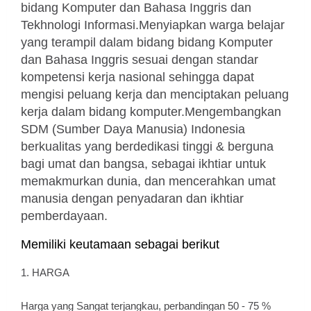
bidang Komputer dan Bahasa Inggris dan
Tekhnologi Informasi.Menyiapkan warga belajar
yang terampil dalam bidang bidang Komputer
dan Bahasa Inggris sesuai dengan standar
kompetensi kerja nasional sehingga dapat
mengisi peluang kerja dan menciptakan peluang
kerja dalam bidang komputer.Mengembangkan
SDM (Sumber Daya Manusia) Indonesia
berkualitas yang berdedikasi tinggi & berguna
bagi umat dan bangsa, sebagai ikhtiar untuk
memakmurkan dunia, dan mencerahkan umat
manusia dengan penyadaran dan ikhtiar
pemberdayaan.
Memiliki keutamaan sebagai berikut
1. HARGA
Harga yang Sangat terjangkau, perbandingan 50 - 75 %