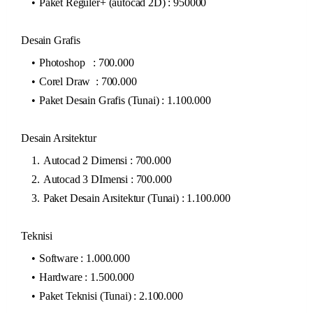
Paket Reguler+ (autocad 2D) : 950000
Desain Grafis
Photoshop : 700.000
Corel Draw : 700.000
Paket Desain Grafis (Tunai) : 1.100.000
Desain Arsitektur
Autocad 2 Dimensi : 700.000
Autocad 3 DImensi : 700.000
Paket Desain Arsitektur (Tunai) : 1.100.000
Teknisi
Software : 1.000.000
Hardware : 1.500.000
Paket Teknisi (Tunai) : 2.100.000