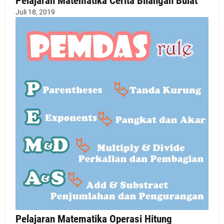
Pelajaran Matematika Cerita Bilangan Bulat
Juli 18, 2019
Pelajaran Matematika Operasi Hitung