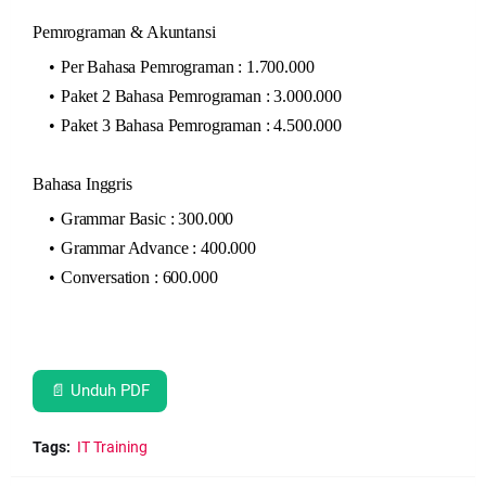
Pemrograman & Akuntansi
Per Bahasa Pemrograman : 1.700.000
Paket 2 Bahasa Pemrograman : 3.000.000
Paket 3 Bahasa Pemrograman : 4.500.000
Bahasa Inggris
Grammar Basic : 300.000
Grammar Advance : 400.000
Conversation : 600.000
📄 Unduh PDF
Tags:
IT Training