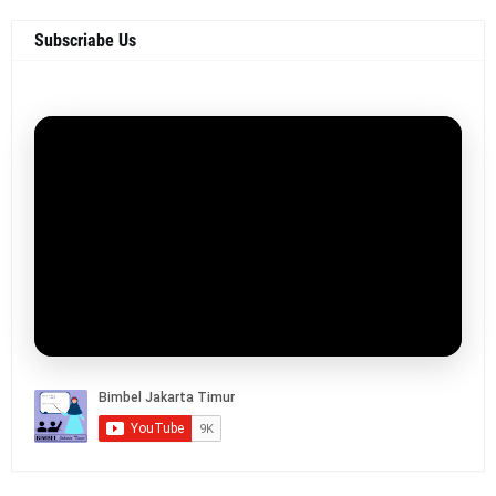
Subscriabe Us