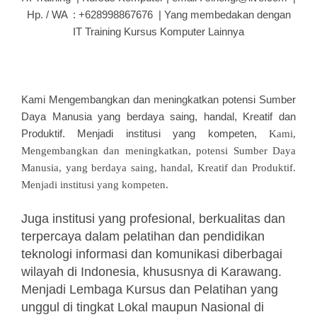
Hp. / WA : +628998867676 | Yang membedakan dengan
IT Training Kursus Komputer Lainnya
Kami Mengembangkan dan meningkatkan potensi Sumber
Daya Manusia yang berdaya saing, handal, Kreatif dan
Produktif. Menjadi institusi yang kompeten,
Kami,
Mengembangkan dan meningkatkan, potensi Sumber Daya
Manusia, yang berdaya saing, handal, Kreatif dan Produktif.
Menjadi institusi yang kompeten.
Juga institusi yang profesional, berkualitas dan
terpercaya dalam pelatihan dan pendidikan
teknologi informasi dan komunikasi diberbagai
wilayah di Indonesia, khususnya di Karawang.
Menjadi Lembaga Kursus dan Pelatihan yang
unggul di tingkat Lokal maupun Nasional di