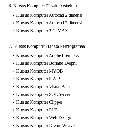
6. Kursus Komputer Desain Arsitektur
Kursus Komputer Autocad 2 dimensi
Kursus Komputer Autocad 3 dimensi
Kursus Komputer 3Ds MAX
7. Kursus Komputer Bahasa Pemrograman
Kursus Komputer Adobe Premiere,
Kursus Komputer Borland Delphi,
Kursus Komputer MYOB
Kursus Komputer S.A.P.
Kursus Komputer Visual Basic
Kursus Komputer SQL Server
Kursus Komputer Clipper
Kursus Komputer PHP
Kursus Komputer Web Design
Kursus Komputer Dream Weaver