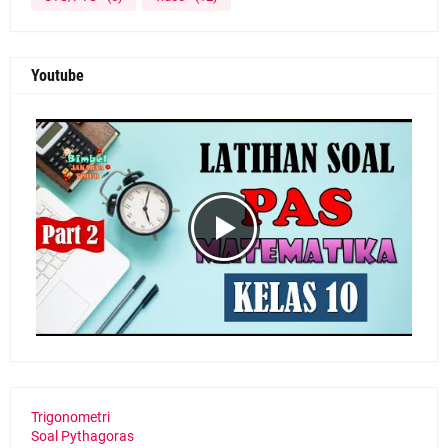
Youtube
Trigonometri
Soal Pythagoras