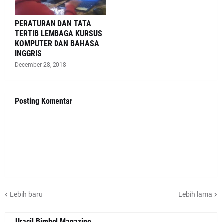
PERATURAN DAN TATA
TERTIB LEMBAGA KURSUS
KOMPUTER DAN BAHASA
INGGRIS
December 28, 2018
Posting Komentar
Lebih baru
Lebih lama
Uracil Bimbel Magazine