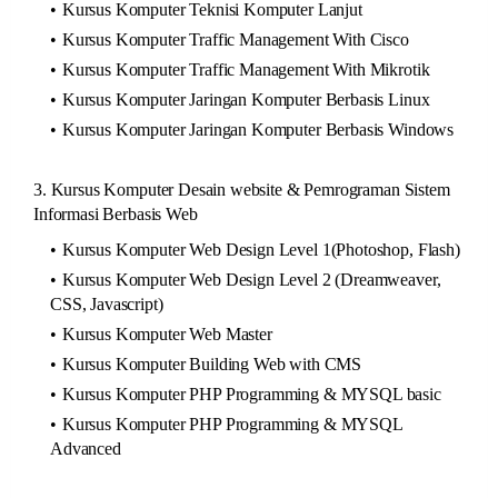
Kursus Komputer Teknisi Komputer Lanjut
Kursus Komputer Traffic Management With Cisco
Kursus Komputer Traffic Management With Mikrotik
Kursus Komputer Jaringan Komputer Berbasis Linux
Kursus Komputer Jaringan Komputer Berbasis Windows
3. Kursus Komputer Desain website & Pemrograman Sistem
Informasi Berbasis Web
Kursus Komputer Web Design Level 1(Photoshop, Flash)
Kursus Komputer Web Design Level 2 (Dreamweaver,
CSS, Javascript)
Kursus Komputer Web Master
Kursus Komputer Building Web with CMS
Kursus Komputer PHP Programming & MYSQL basic
Kursus Komputer PHP Programming & MYSQL
Advanced