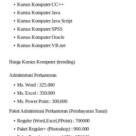
Kursus Komputer CC++
Kursus Komputer Java
Kursus Komputer Java Script
Kursus Komputer SPSS
Kursus Komputer Oracle
Kursus Komputer VB.net
Harga Kursus Komputer (trending)
Administrasi Perkantoran
Ms. Word : 325.000
Ms. Excel : 350.000
Ms. Power Point : 300.000
Paket Administrasi Perkantoran (Pembayaran Tunai)
Reguler (Word,Excel,PPoint) : 700000
Paket Reguler+ (Photoshop) : 900.000