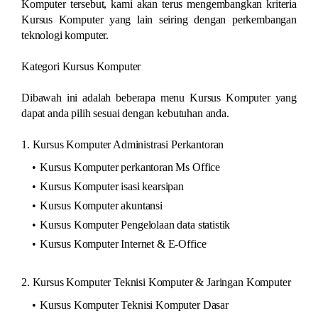
Komputer tersebut, kami akan terus mengembangkan kriteria
Kursus Komputer yang lain seiring dengan perkembangan
teknologi komputer.
Kategori Kursus Komputer
Dibawah ini adalah beberapa menu Kursus Komputer yang
dapat anda pilih sesuai dengan kebutuhan anda.
1. Kursus Komputer Administrasi Perkantoran
Kursus Komputer perkantoran Ms Office
Kursus Komputer isasi kearsipan
Kursus Komputer akuntansi
Kursus Komputer Pengelolaan data statistik
Kursus Komputer Internet & E-Office
2. Kursus Komputer Teknisi Komputer & Jaringan Komputer
Kursus Komputer Teknisi Komputer Dasar