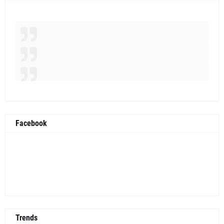
Facebook
Trends