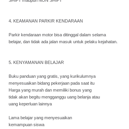
SHIFT maupun NON SHIFT
4. KEAMANAN PARKIR KENDARAAN
Parkir kendaraan motor bisa ditinggal dalam selama
belajar, dan tidak ada jalan masuk untuk pelaku kejahatan.
5. KENYAMANAN BELAJAR
Buku panduan yang gratis, yang kurikulumnya
menyesuaikan bidang pekerjaan pada saat itu
Harga yang murah dan memiliki bonus yang
tidak akan begitu mengganggu uang belanja atau
uang keperluan lainnya
Lama belajar yang menyesuaikan
kemampuan siswa