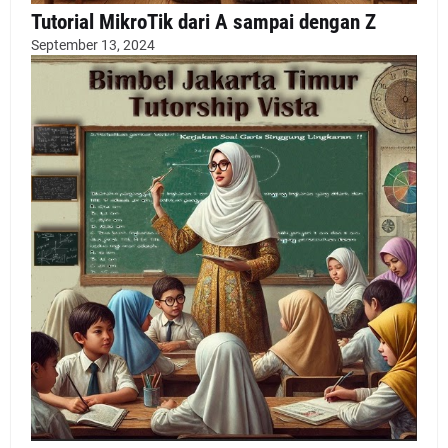
Tutorial MikroTik dari A sampai dengan Z
September 13, 2024