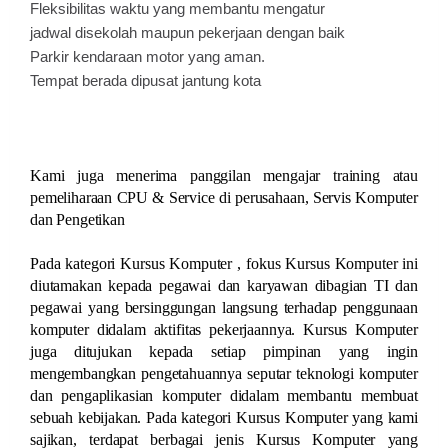
Fleksibilitas waktu yang membantu mengatur
jadwal disekolah maupun pekerjaan dengan baik
Parkir kendaraan motor yang aman.
Tempat berada dipusat jantung kota
Kami juga menerima panggilan mengajar training atau
pemeliharaan CPU & Service di perusahaan, Servis Komputer
dan Pengetikan
Pada kategori Kursus Komputer , fokus Kursus Komputer ini
diutamakan kepada pegawai dan karyawan dibagian TI dan
pegawai yang bersinggungan langsung terhadap penggunaan
komputer didalam aktifitas pekerjaannya. Kursus Komputer
juga ditujukan kepada setiap pimpinan yang ingin
mengembangkan pengetahuannya seputar teknologi komputer
dan pengaplikasian komputer didalam membantu membuat
sebuah kebijakan. Pada kategori Kursus Komputer yang kami
sajikan, terdapat berbagai jenis Kursus Komputer yang