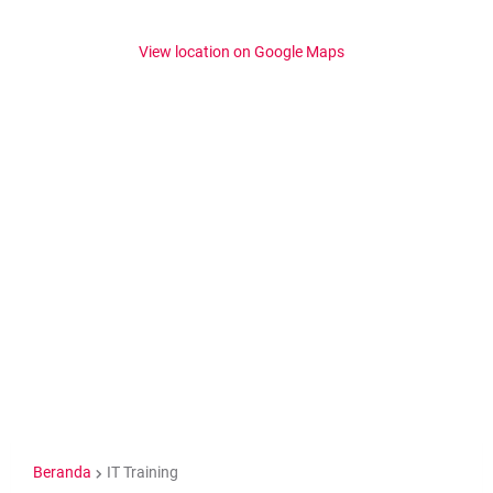
View location on Google Maps
Beranda
IT Training