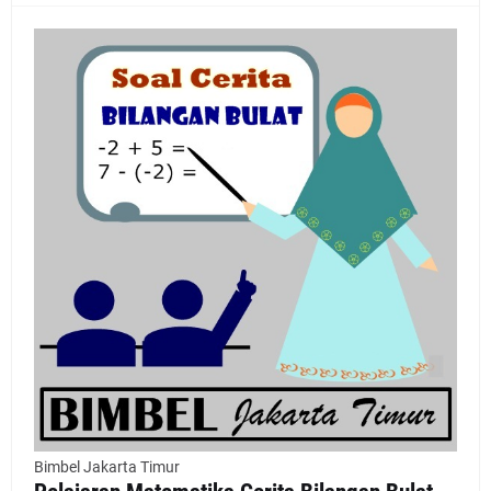
Bimbel Jakarta Timur