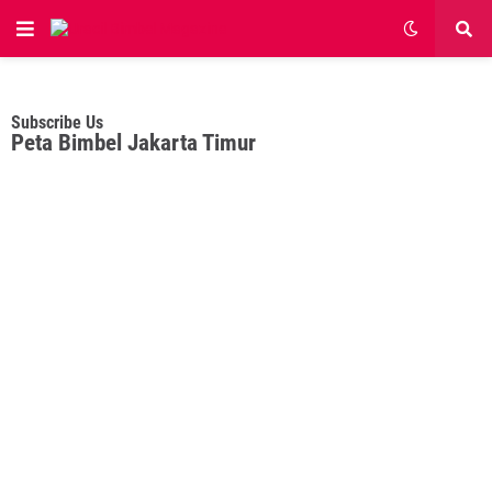
Subscribe Us
Peta Bimbel Jakarta Timur