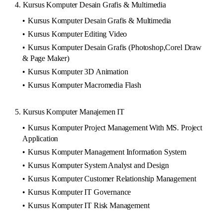
4. Kursus Komputer Desain Grafis & Multimedia
Kursus Komputer Desain Grafis & Multimedia
Kursus Komputer Editing Video
Kursus Komputer Desain Grafis (Photoshop,Corel Draw
& Page Maker)
Kursus Komputer 3D Animation
Kursus Komputer Macromedia Flash
5. Kursus Komputer Manajemen IT
Kursus Komputer Project Management With MS. Project
Application
Kursus Komputer Management Information System
Kursus Komputer System Analyst and Design
Kursus Komputer Customer Relationship Management
Kursus Komputer IT Governance
Kursus Komputer IT Risk Management