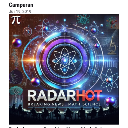
Campuran
Juli 19, 2019