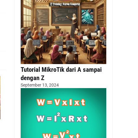
Tutorial MikroTik dari A sampai
dengan Z
September 13, 2024