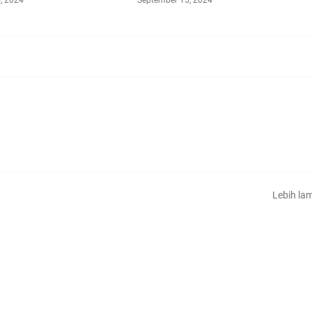
Lebih la