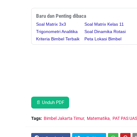
Baru dan Penting dibaca
Soal Matrix 3x3
Soal Matrix Kelas 11
Trigonometri Analitika
Soal Dinamika Rotasi
Kriteria Bimbel Terbaik
Peta Lokasi Bimbel
📄 Unduh PDF
Tags:
Bimbel Jakarta Timur
Matematika
PAT PAS UA