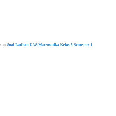
ban:
Soal Latihan UAS Matematika Kelas 5 Semester 1