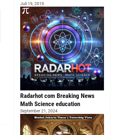
Juli 19, 2019
Radarhot com Breaking News
Math Science education
September 21, 2024