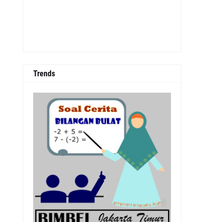
Trends