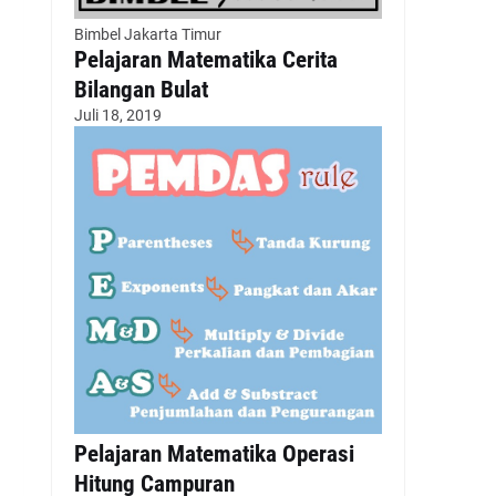
Bimbel Jakarta Timur
Pelajaran Matematika Cerita
Bilangan Bulat
Juli 18, 2019
Pelajaran Matematika Operasi
Hitung Campuran