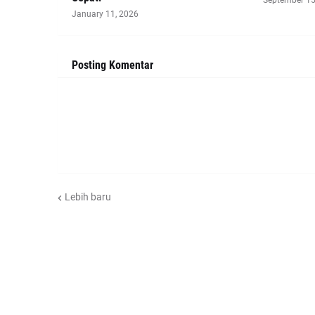
January 11, 2026
Posting Komentar
Lebih baru