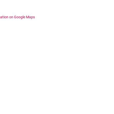
cation on Google Maps