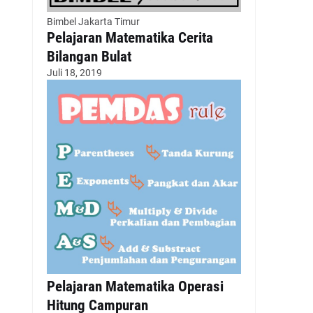
Bimbel Jakarta Timur
Pelajaran Matematika Cerita
Bilangan Bulat
Juli 18, 2019
Pelajaran Matematika Operasi
Hitung Campuran