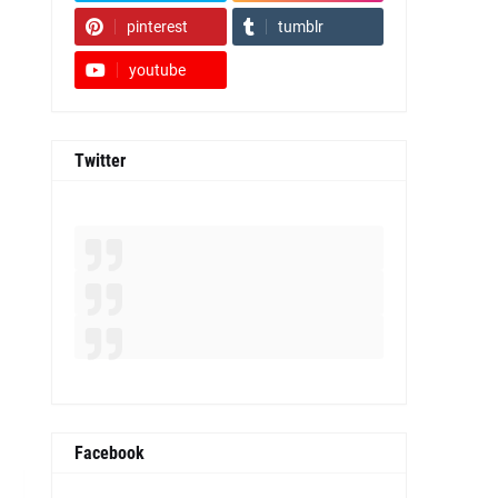
pinterest
tumblr
youtube
Twitter
Facebook