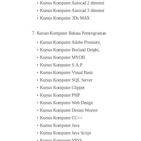
Kursus Komputer Autocad 2 dimensi
Kursus Komputer Autocad 3 dimensi
Kursus Komputer 3Ds MAX
7. Kursus Komputer Bahasa Pemrograman
Kursus Komputer Adobe Premiere,
Kursus Komputer Borland Delphi,
Kursus Komputer MYOB
Kursus Komputer S.A.P.
Kursus Komputer Visual Basic
Kursus Komputer SQL Server
Kursus Komputer Clipper
Kursus Komputer PHP
Kursus Komputer Web Design
Kursus Komputer Dream Weaver
Kursus Komputer CC++
Kursus Komputer Java
Kursus Komputer Java Script
Kursus Komputer SPSS