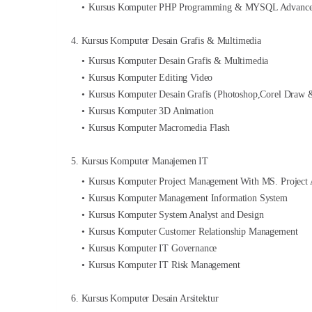
Kursus Komputer PHP Programming & MYSQL Advanc
4. Kursus Komputer Desain Grafis & Multimedia
Kursus Komputer Desain Grafis & Multimedia
Kursus Komputer Editing Video
Kursus Komputer Desain Grafis (Photoshop,Corel Draw 
Kursus Komputer 3D Animation
Kursus Komputer Macromedia Flash
5. Kursus Komputer Manajemen IT
Kursus Komputer Project Management With MS. Project 
Kursus Komputer Management Information System
Kursus Komputer System Analyst and Design
Kursus Komputer Customer Relationship Management
Kursus Komputer IT Governance
Kursus Komputer IT Risk Management
6. Kursus Komputer Desain Arsitektur