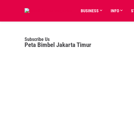
BUSINESS
INFO
S
Subscribe Us
Peta Bimbel Jakarta Timur