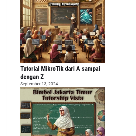
Tutorial MikroTik dari A sampai
dengan Z
September 13, 2024