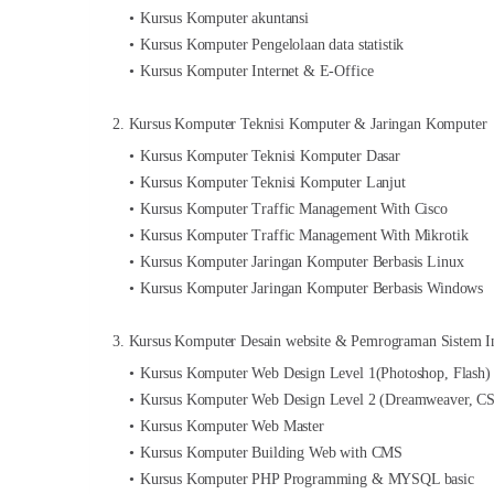
Kursus Komputer akuntansi
Kursus Komputer Pengelolaan data statistik
Kursus Komputer Internet & E-Office
2. Kursus Komputer Teknisi Komputer & Jaringan Komputer
Kursus Komputer Teknisi Komputer Dasar
Kursus Komputer Teknisi Komputer Lanjut
Kursus Komputer Traffic Management With Cisco
Kursus Komputer Traffic Management With Mikrotik
Kursus Komputer Jaringan Komputer Berbasis Linux
Kursus Komputer Jaringan Komputer Berbasis Windows
3. Kursus Komputer Desain website & Pemrograman Sistem I
Kursus Komputer Web Design Level 1(Photoshop, Flash)
Kursus Komputer Web Design Level 2 (Dreamweaver, CSS
Kursus Komputer Web Master
Kursus Komputer Building Web with CMS
Kursus Komputer PHP Programming & MYSQL basic