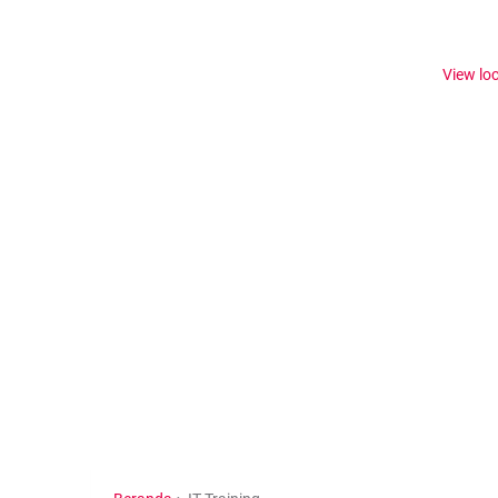
View lo