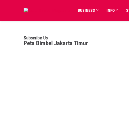
BUSINESS
INFO
S
Subscribe Us
Peta Bimbel Jakarta Timur