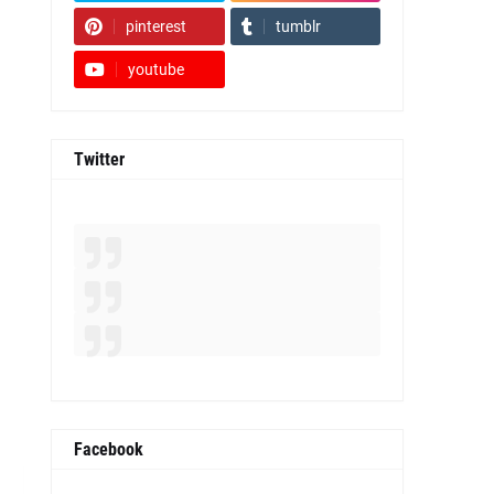
pinterest
tumblr
youtube
Twitter
Facebook