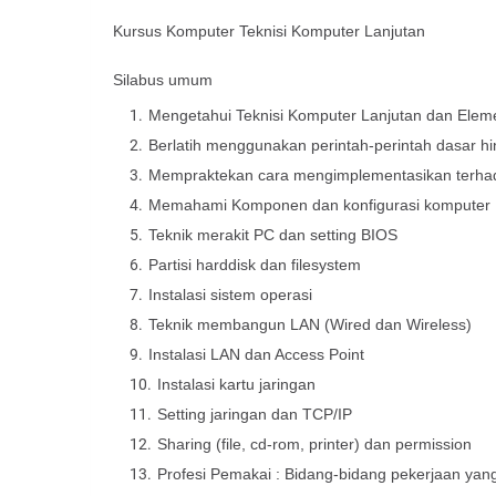
Kursus Komputer Teknisi Komputer Lanjutan
Silabus umum
Mengetahui Teknisi Komputer Lanjutan dan Ele
Berlatih menggunakan perintah-perintah dasar hi
Mempraktekan cara mengimplementasikan terhad
Memahami Komponen dan konfigurasi komputer
Teknik merakit PC dan setting BIOS
Partisi harddisk dan filesystem
Instalasi sistem operasi
Teknik membangun LAN (Wired dan Wireless)
Instalasi LAN dan Access Point
Instalasi kartu jaringan
Setting jaringan dan TCP/IP
Sharing (file, cd-rom, printer) dan permission
Profesi Pemakai : Bidang-bidang pekerjaan y