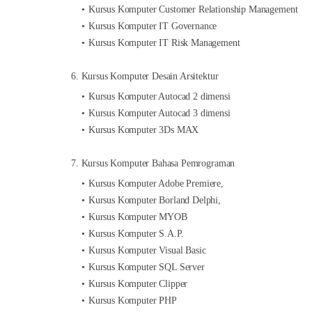
Kursus Komputer Customer Relationship Management
Kursus Komputer IT Governance
Kursus Komputer IT Risk Management
6. Kursus Komputer Desain Arsitektur
Kursus Komputer Autocad 2 dimensi
Kursus Komputer Autocad 3 dimensi
Kursus Komputer 3Ds MAX
7. Kursus Komputer Bahasa Pemrograman
Kursus Komputer Adobe Premiere,
Kursus Komputer Borland Delphi,
Kursus Komputer MYOB
Kursus Komputer S.A.P.
Kursus Komputer Visual Basic
Kursus Komputer SQL Server
Kursus Komputer Clipper
Kursus Komputer PHP