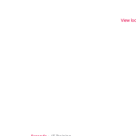
View lo