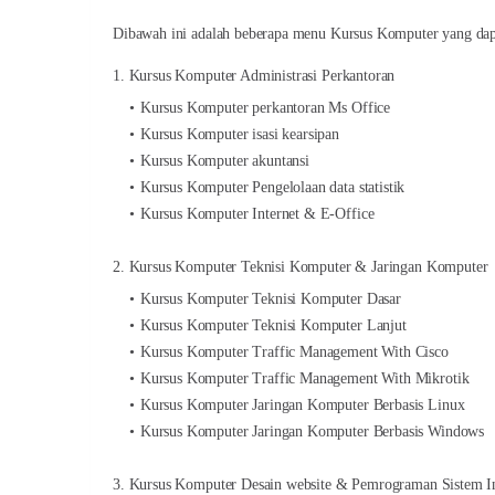
Dibawah ini adalah beberapa menu Kursus Komputer yang dapa
1. Kursus Komputer Administrasi Perkantoran
Kursus Komputer perkantoran Ms Office
Kursus Komputer isasi kearsipan
Kursus Komputer akuntansi
Kursus Komputer Pengelolaan data statistik
Kursus Komputer Internet & E-Office
2. Kursus Komputer Teknisi Komputer & Jaringan Komputer
Kursus Komputer Teknisi Komputer Dasar
Kursus Komputer Teknisi Komputer Lanjut
Kursus Komputer Traffic Management With Cisco
Kursus Komputer Traffic Management With Mikrotik
Kursus Komputer Jaringan Komputer Berbasis Linux
Kursus Komputer Jaringan Komputer Berbasis Windows
3. Kursus Komputer Desain website & Pemrograman Sistem I