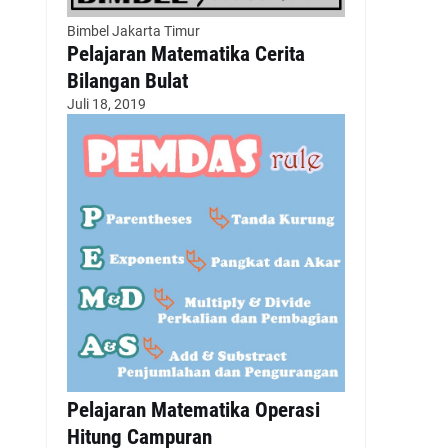
Bimbel Jakarta Timur
Pelajaran Matematika Cerita
Bilangan Bulat
Juli 18, 2019
Pelajaran Matematika Operasi
Hitung Campuran