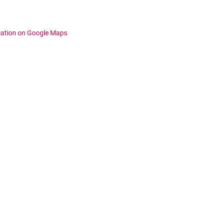
cation on Google Maps