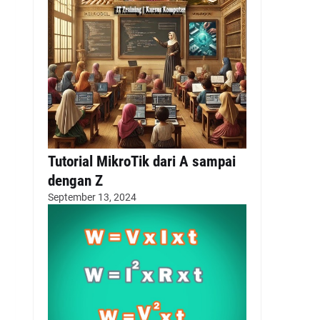
Tutorial MikroTik dari A sampai
dengan Z
September 13, 2024