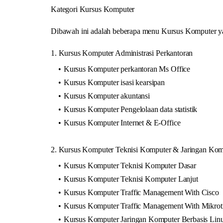
Kategori Kursus Komputer
Dibawah ini adalah beberapa menu Kursus Komputer yan
1. Kursus Komputer Administrasi Perkantoran
Kursus Komputer perkantoran Ms Office
Kursus Komputer isasi kearsipan
Kursus Komputer akuntansi
Kursus Komputer Pengelolaan data statistik
Kursus Komputer Internet & E-Office
2. Kursus Komputer Teknisi Komputer & Jaringan Kom
Kursus Komputer Teknisi Komputer Dasar
Kursus Komputer Teknisi Komputer Lanjut
Kursus Komputer Traffic Management With Cisco
Kursus Komputer Traffic Management With Mikrot
Kursus Komputer Jaringan Komputer Berbasis Lin