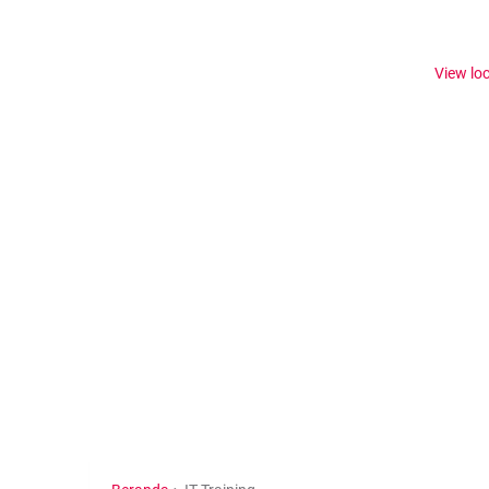
View lo