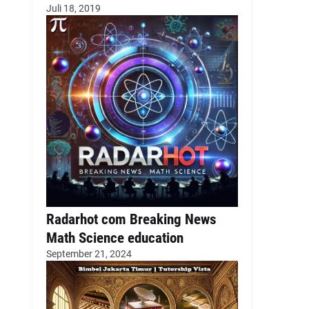
Juli 18, 2019
Radarhot com Breaking News
Math Science education
September 21, 2024