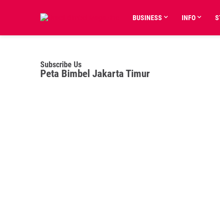
BUSINESS
INFO
S
Subscribe Us
Peta Bimbel Jakarta Timur