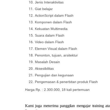
Jenis Interaktivitas
Giat belajar
ActionScript dalam Flash
Komponen dalam Flash
Kekuatan Multimedia
Suara dalam Flash
Video dalam Flash
Elemen Visual dalam Flash
Penonton, tujuan, arsitektur
Masalah Desain
Aksesibilitas
Pengujian dan kegunaan
Pengemasan & penerbitan produk Flash
Harga Rp. : 2.300.000, 18 kali pertemuan
Kami juga menerima panggilan mengajar training at