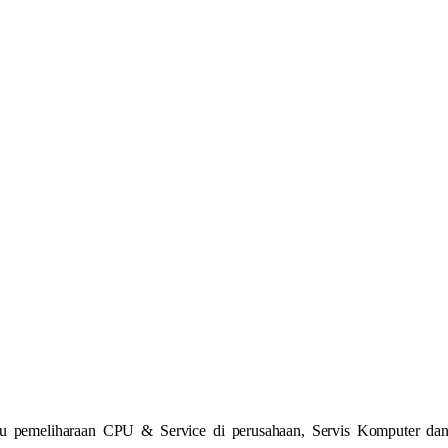
au pemeliharaan CPU & Service di perusahaan, Servis Komputer da