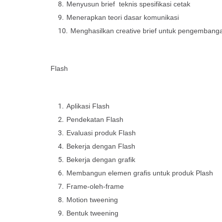
Menyusun brief teknis spesifikasi cetak
Menerapkan teori dasar komunikasi
Menghasilkan creative brief untuk pengembang
Flash
Aplikasi Flash
Pendekatan Flash
Evaluasi produk Flash
Bekerja dengan Flash
Bekerja dengan grafik
Membangun elemen grafis untuk produk Plash
Frame-oleh-frame
Motion tweening
Bentuk tweening