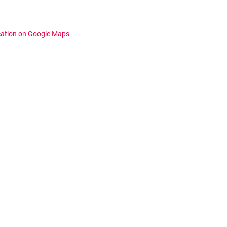
cation on Google Maps