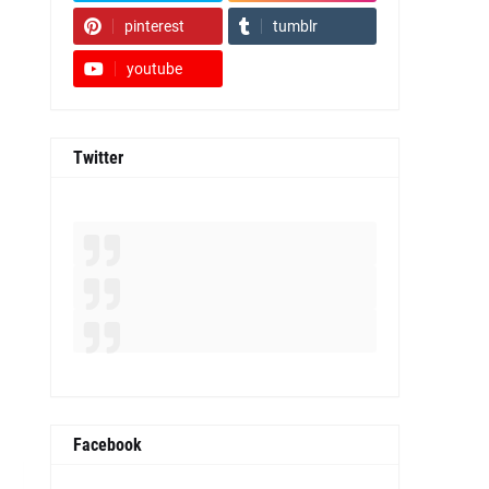
pinterest
tumblr
youtube
Twitter
Facebook