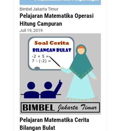
Bimbel Jakarta Timur
Pelajaran Matematika Operasi
Hitung Campuran
Juli 19, 2019
Pelajaran Matematika Cerita
Bilangan Bulat