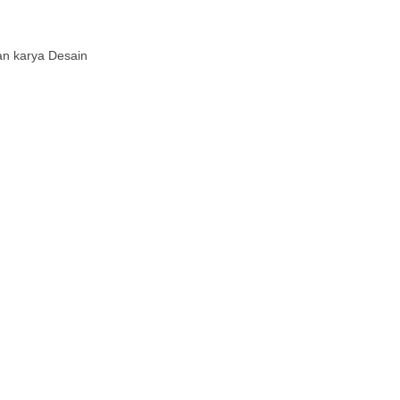
an karya Desain