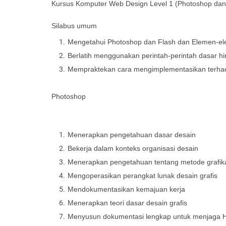
Kursus Komputer Web Design Level 1 (Photoshop dan
Silabus umum
Mengetahui Photoshop dan Flash dan Elemen-e
Berlatih menggunakan perintah-perintah dasar hi
Mempraktekan cara mengimplementasikan terha
Photoshop
Menerapkan pengetahuan dasar desain
Bekerja dalam konteks organisasi desain
Menerapkan pengetahuan tentang metode grafik
Mengoperasikan perangkat lunak desain grafis
Mendokumentasikan kemajuan kerja
Menerapkan teori dasar desain grafis
Menyusun dokumentasi lengkap untuk menjaga Hak