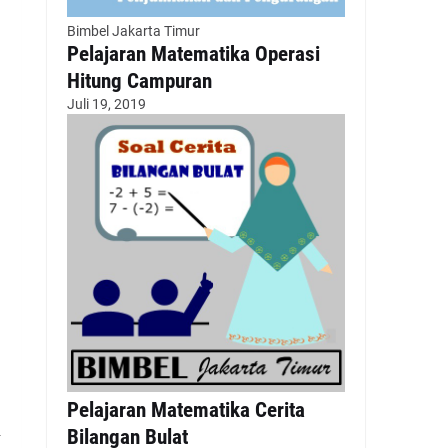
Bimbel Jakarta Timur
Pelajaran Matematika Operasi
Hitung Campuran
Juli 19, 2019
Pelajaran Matematika Cerita
n
Bilangan Bulat