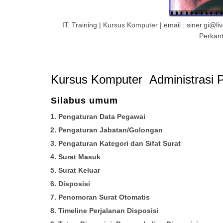
IT. Training | Kursus Komputer | email : siner.gi
Perkant
Kursus Komputer Administrasi Pe
Silabus umum
Pengaturan Data Pegawai
Pengaturan Jabatan/Golongan
Pengaturan Kategori dan Sifat Surat
Surat Masuk
Surat Keluar
Disposisi
Penomoran Surat Otomatis
Timeline Perjalanan Disposisi