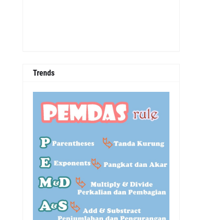
Trends