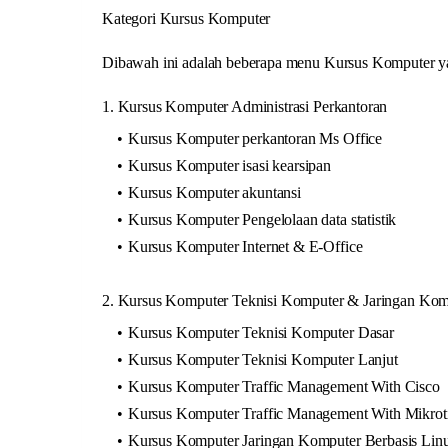
Kategori Kursus Komputer
Dibawah ini adalah beberapa menu Kursus Komputer yan
1. Kursus Komputer Administrasi Perkantoran
Kursus Komputer perkantoran Ms Office
Kursus Komputer isasi kearsipan
Kursus Komputer akuntansi
Kursus Komputer Pengelolaan data statistik
Kursus Komputer Internet & E-Office
2. Kursus Komputer Teknisi Komputer & Jaringan Kom
Kursus Komputer Teknisi Komputer Dasar
Kursus Komputer Teknisi Komputer Lanjut
Kursus Komputer Traffic Management With Cisco
Kursus Komputer Traffic Management With Mikrot
Kursus Komputer Jaringan Komputer Berbasis Lin