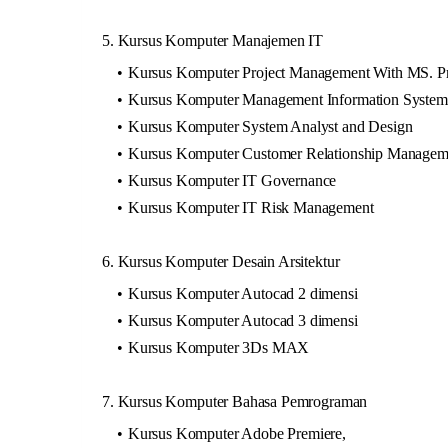
5. Kursus Komputer Manajemen IT
Kursus Komputer Project Management With MS. Pro
Kursus Komputer Management Information System
Kursus Komputer System Analyst and Design
Kursus Komputer Customer Relationship Managem
Kursus Komputer IT Governance
Kursus Komputer IT Risk Management
6. Kursus Komputer Desain Arsitektur
Kursus Komputer Autocad 2 dimensi
Kursus Komputer Autocad 3 dimensi
Kursus Komputer 3Ds MAX
7. Kursus Komputer Bahasa Pemrograman
Kursus Komputer Adobe Premiere,