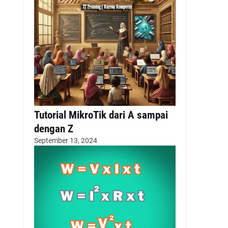
Tutorial MikroTik dari A sampai
dengan Z
September 13, 2024