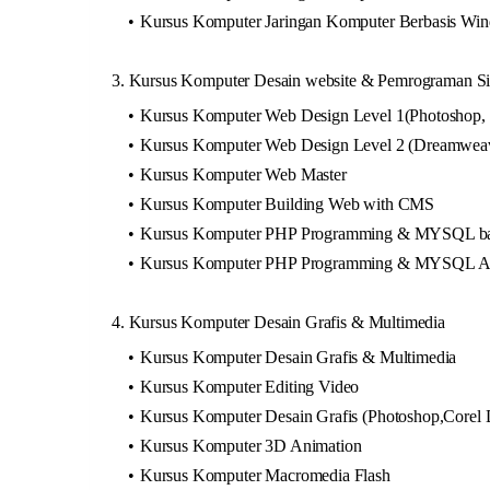
Kursus Komputer Jaringan Komputer Berbasis Wi
3. Kursus Komputer Desain website & Pemrograman Si
Kursus Komputer Web Design Level 1(Photoshop, 
Kursus Komputer Web Design Level 2 (Dreamweave
Kursus Komputer Web Master
Kursus Komputer Building Web with CMS
Kursus Komputer PHP Programming & MYSQL ba
Kursus Komputer PHP Programming & MYSQL A
4. Kursus Komputer Desain Grafis & Multimedia
Kursus Komputer Desain Grafis & Multimedia
Kursus Komputer Editing Video
Kursus Komputer Desain Grafis (Photoshop,Corel
Kursus Komputer 3D Animation
Kursus Komputer Macromedia Flash