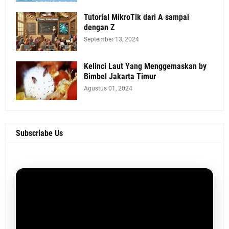
Tutorial MikroTik dari A sampai
dengan Z
September 13, 2024
Kelinci Laut Yang Menggemaskan by
Bimbel Jakarta Timur
Agustus 01, 2024
Subscriabe Us