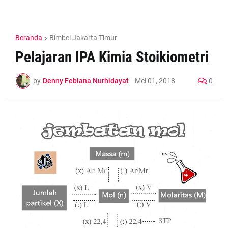
Beranda
Bimbel Jakarta Timur
Pelajaran IPA Kimia Stoikiometri
by
Denny Febiana Nurhidayat
-
Mei 01, 2018
0