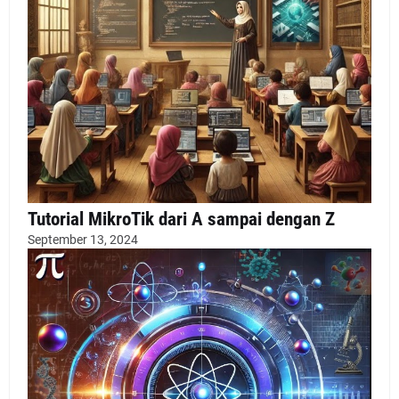
Tutorial MikroTik dari A sampai dengan Z
September 13, 2024