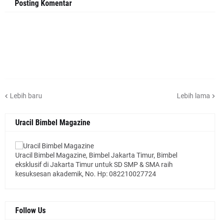
Posting Komentar
Lebih baru
Lebih lama
Uracil Bimbel Magazine
Uracil Bimbel Magazine, Bimbel Jakarta Timur, Bimbel
eksklusif di Jakarta Timur untuk SD SMP & SMA raih
kesuksesan akademik, No. Hp: 082210027724
Follow Us