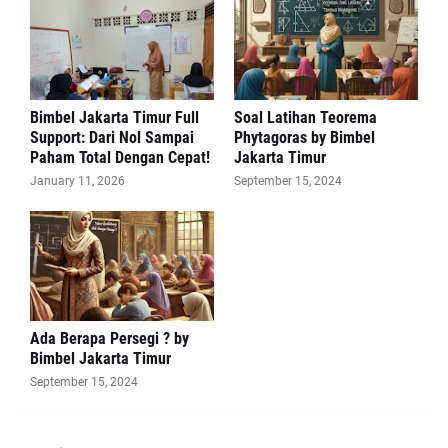
Bimbel Jakarta Timur Full
Soal Latihan Teorema
Support: Dari Nol Sampai
Phytagoras by Bimbel
Paham Total Dengan Cepat!
Jakarta Timur
January 11, 2026
September 15, 2024
Ada Berapa Persegi ? by
Bimbel Jakarta Timur
September 15, 2024