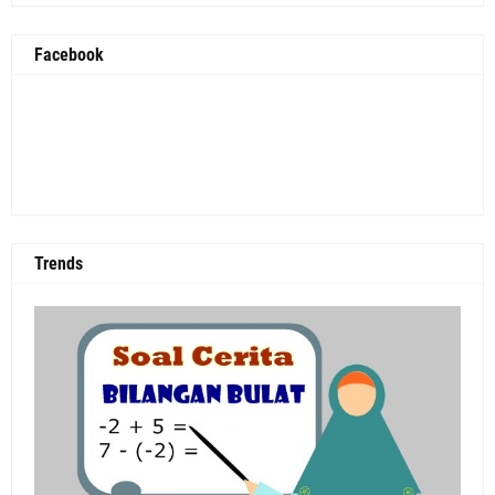
Facebook
Trends