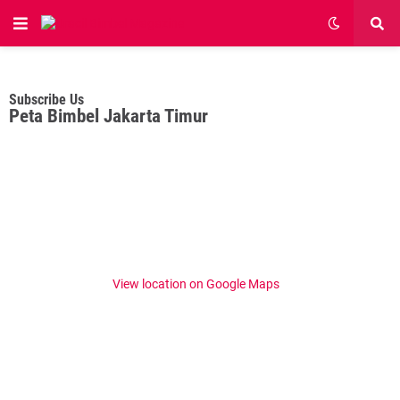
Subscribe Us
Peta Bimbel Jakarta Timur
View location on Google Maps