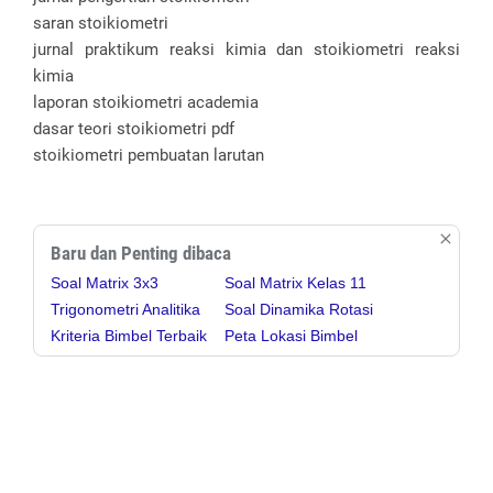
saran stoikiometri
jurnal praktikum reaksi kimia dan stoikiometri reaksi
kimia
laporan stoikiometri academia
dasar teori stoikiometri pdf
stoikiometri pembuatan larutan
Baru dan Penting dibaca
Soal Matrix 3x3
Soal Matrix Kelas 11
Trigonometri Analitika
Soal Dinamika Rotasi
Kriteria Bimbel Terbaik
Peta Lokasi Bimbel