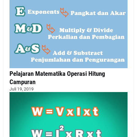
Pelajaran Matematika Operasi Hitung
Campuran
Juli 19, 2019