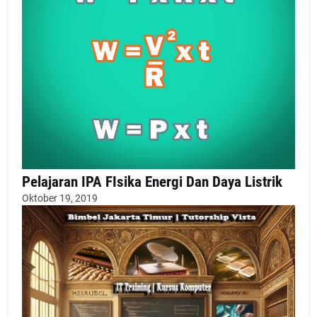
Pelajaran IPA FIsika Energi Dan Daya Listrik
Oktober 19, 2019