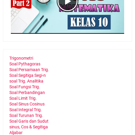
Trigonometri
Soal Pythagoras
Soal Persamaan Trig.
Soal Segitiga Segi-n
soal Trig. Analitika
Soal Fungsi Trig.
Soal Perbandingan
Soal Limit Trig.
Soal Sinus Cosinus
Soal Integral Trig.
Soal Turunan Trig.
Soal Garis dan Sudut
sinus, Cos & Segitiga
Aljabar