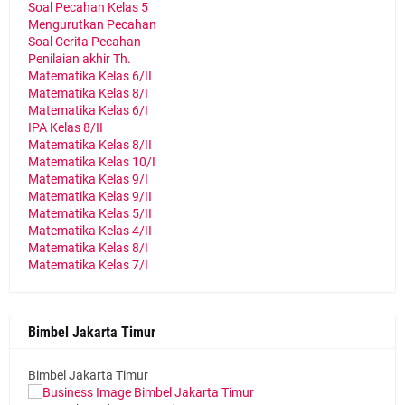
Soal Pecahan Kelas 5
Mengurutkan Pecahan
Soal Cerita Pecahan
Penilaian akhir Th.
Matematika Kelas 6/II
Matematika Kelas 8/I
Matematika Kelas 6/I
IPA Kelas 8/II
Matematika Kelas 8/II
Matematika Kelas 10/I
Matematika Kelas 9/I
Matematika Kelas 9/II
Matematika Kelas 5/II
Matematika Kelas 4/II
Matematika Kelas 8/I
Matematika Kelas 7/I
Bimbel Jakarta Timur
Bimbel Jakarta Timur