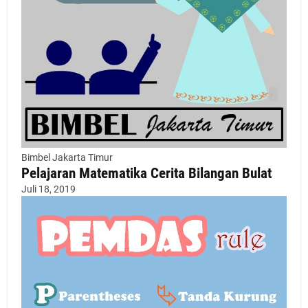
Bimbel Jakarta Timur
Pelajaran Matematika Cerita Bilangan Bulat
Juli 18, 2019