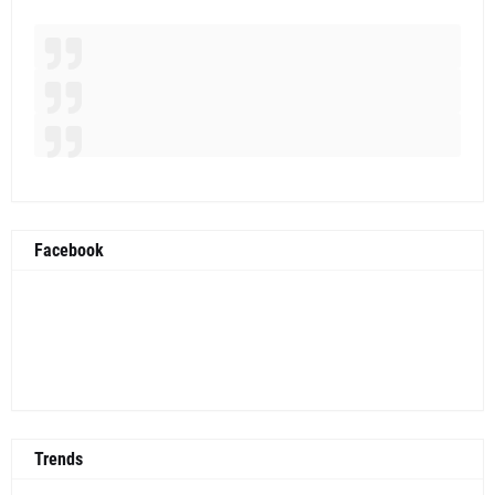
Facebook
Trends