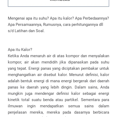
Mengenai apa itu suhu? Apa itu kalor? Apa Perbedaannya?
Apa Persamaannya, Rumusnya, cara perhitungannya dll
s/d Latihan dan Soal.
Apa itu Kalor?
Ketika Anda menaruh air di atas kompor dan menyalakan
kompor, air akan mendidih jika dipanaskan pada suhu
yang tepat. Energi panas yang diciptakan pembakar untuk
menghangatkan air disebut kalor. Menurut definisi, kalor
adalah bentuk energi di mana energi bergerak dari daerah
panas ke daerah yang lebih dingin. Dalam sains, Anda
mungkin juga mendengar definisi kalor sebagai energi
kinetik total suatu benda atau partikel. Sementara para
ilmuwan ingin mendapatkan semua sains dalam
penjelasan mereka, mereka pada dasarnya berbicara