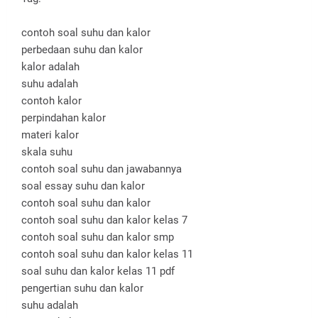
contoh soal suhu dan kalor
perbedaan suhu dan kalor
kalor adalah
suhu adalah
contoh kalor
perpindahan kalor
materi kalor
skala suhu
contoh soal suhu dan jawabannya
soal essay suhu dan kalor
contoh soal suhu dan kalor
contoh soal suhu dan kalor kelas 7
contoh soal suhu dan kalor smp
contoh soal suhu dan kalor kelas 11
soal suhu dan kalor kelas 11 pdf
pengertian suhu dan kalor
suhu adalah