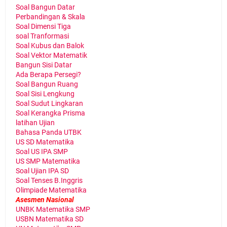
Soal Bangun Datar
Perbandingan & Skala
Soal Dimensi Tiga
soal Tranformasi
Soal Kubus dan Balok
Soal Vektor Matematik
Bangun Sisi Datar
Ada Berapa Persegi?
Soal Bangun Ruang
Soal Sisi Lengkung
Soal Sudut Lingkaran
Soal Kerangka Prisma
latihan Ujian
Bahasa Panda UTBK
US SD Matematika
Soal US IPA SMP
US SMP Matematika
Soal Ujian IPA SD
Soal Tenses B.Inggris
Olimpiade Matematika
Asesmen Nasional
UNBK Matematika SMP
USBN Matematika SD