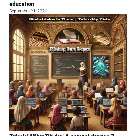
education
September 21, 2024