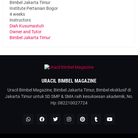
Bimbel Jakarta Timur
Institute Pertanian Bogor
4 weeks
Instructors
Diah Kusumastuti
Owner and Tutor
Bimbel Jakarta Timur
URACIL BIMBEL MAGAZINE
Uracil Bimbel Magazine, Bimbel Jakarta Timur, Bimbel eksklusif di
Jakarta Timur untuk SD SMP & SMA raih kesuksesan akademik, No.
Hp: 082210027724