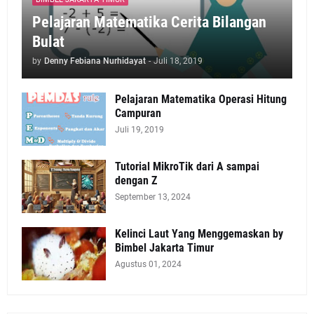
Pelajaran Matematika Cerita Bilangan
Bulat
by
Denny Febiana Nurhidayat
-
Juli 18, 2019
Pelajaran Matematika Operasi Hitung
Campuran
Juli 19, 2019
Tutorial MikroTik dari A sampai
dengan Z
September 13, 2024
Kelinci Laut Yang Menggemaskan by
Bimbel Jakarta Timur
Agustus 01, 2024