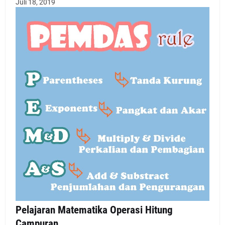
Juli 18, 2019
Pelajaran Matematika Operasi Hitung
Campuran