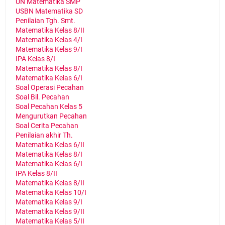
UN Matematika SMP
USBN Matematika SD
Penilaian Tgh. Smt.
Matematika Kelas 8/II
Matematika Kelas 4/I
Matematika Kelas 9/I
IPA Kelas 8/I
Matematika Kelas 8/I
Matematika Kelas 6/I
Soal Operasi Pecahan
Soal Bil. Pecahan
Soal Pecahan Kelas 5
Mengurutkan Pecahan
Soal Cerita Pecahan
Penilaian akhir Th.
Matematika Kelas 6/II
Matematika Kelas 8/I
Matematika Kelas 6/I
IPA Kelas 8/II
Matematika Kelas 8/II
Matematika Kelas 10/I
Matematika Kelas 9/I
Matematika Kelas 9/II
Matematika Kelas 5/II