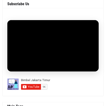
Subscriabe Us