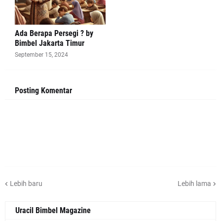
Ada Berapa Persegi ? by
Bimbel Jakarta Timur
September 15, 2024
Posting Komentar
Lebih baru
Lebih lama
Uracil Bimbel Magazine