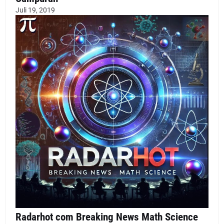
Juli 19, 2019
Radarhot com Breaking News Math Science