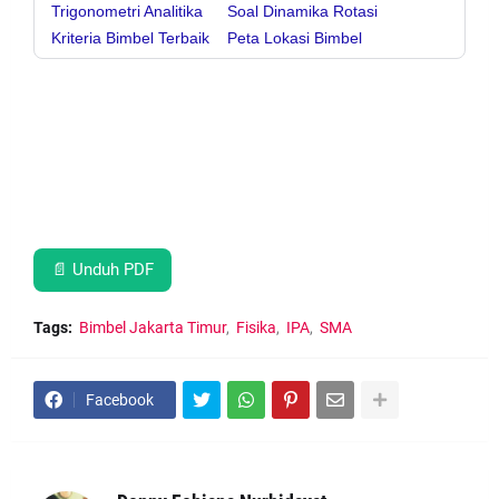
Trigonometri Analitika
Soal Dinamika Rotasi
Kriteria Bimbel Terbaik
Peta Lokasi Bimbel
📄 Unduh PDF
Tags:
Bimbel Jakarta Timur
Fisika
IPA
SMA
Facebook