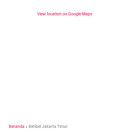
View location on Google Maps
Beranda
Bimbel Jakarta Timur