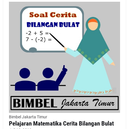
Bimbel Jakarta Timur
Pelajaran Matematika Cerita Bilangan Bulat