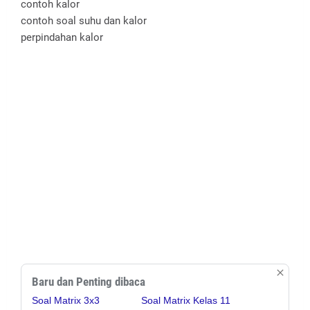
contoh kalor
contoh soal suhu dan kalor
perpindahan kalor
Baru dan Penting dibaca
Soal Matrix 3x3
Soal Matrix Kelas 11