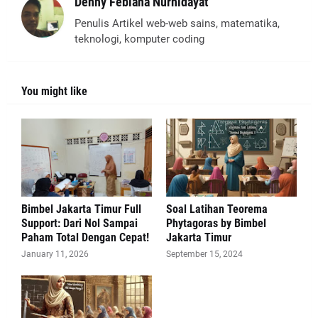
Denny Febiana Nurhidayat
Penulis Artikel web-web sains, matematika,
teknologi, komputer coding
You might like
Bimbel Jakarta Timur Full
Soal Latihan Teorema
Support: Dari Nol Sampai
Phytagoras by Bimbel
Paham Total Dengan Cepat!
Jakarta Timur
January 11, 2026
September 15, 2024