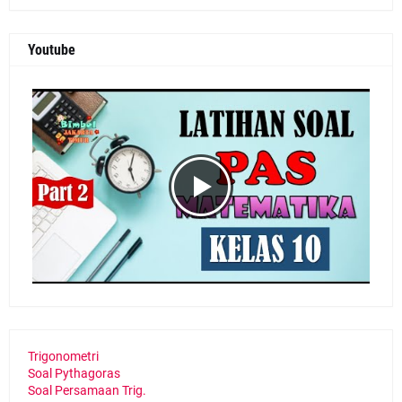
Youtube
Trigonometri
Soal Pythagoras
Soal Persamaan Trig.