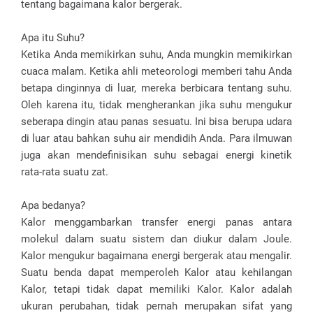
tentang bagaimana kalor bergerak.
Apa itu Suhu?
Ketika Anda memikirkan suhu, Anda mungkin memikirkan
cuaca malam. Ketika ahli meteorologi memberi tahu Anda
betapa dinginnya di luar, mereka berbicara tentang suhu.
Oleh karena itu, tidak mengherankan jika suhu mengukur
seberapa dingin atau panas sesuatu. Ini bisa berupa udara
di luar atau bahkan suhu air mendidih Anda. Para ilmuwan
juga akan mendefinisikan suhu sebagai energi kinetik
rata-rata suatu zat.
Apa bedanya?
Kalor menggambarkan transfer energi panas antara
molekul dalam suatu sistem dan diukur dalam Joule.
Kalor mengukur bagaimana energi bergerak atau mengalir.
Suatu benda dapat memperoleh Kalor atau kehilangan
Kalor, tetapi tidak dapat memiliki Kalor. Kalor adalah
ukuran perubahan, tidak pernah merupakan sifat yang