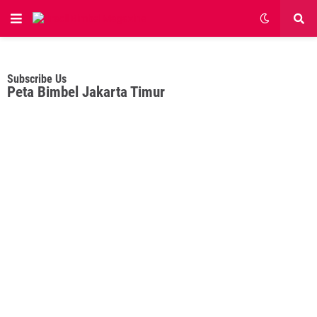
Subscribe Us
Peta Bimbel Jakarta Timur