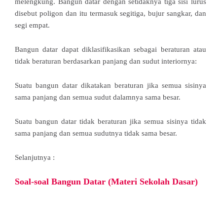
melengkung. Bangun datar dengan setidaknya tiga sisi lurus
disebut poligon dan itu termasuk segitiga, bujur sangkar, dan
segi empat.
Bangun datar dapat diklasifikasikan sebagai beraturan atau
tidak beraturan berdasarkan panjang dan sudut interiornya:
Suatu bangun datar dikatakan beraturan jika semua sisinya
sama panjang dan semua sudut dalamnya sama besar.
Suatu bangun datar tidak beraturan jika semua sisinya tidak
sama panjang dan semua sudutnya tidak sama besar.
Selanjutnya :
Soal-soal Bangun Datar (Materi Sekolah Dasar)