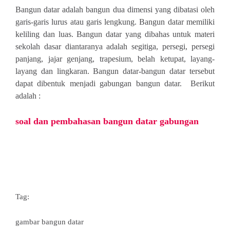
Bangun datar adalah bangun dua dimensi yang dibatasi oleh
garis-garis lurus atau garis lengkung. Bangun datar memiliki
keliling dan luas. Bangun datar yang dibahas untuk materi
sekolah dasar diantaranya adalah segitiga, persegi, persegi
panjang, jajar genjang, trapesium, belah ketupat, layang-
layang dan lingkaran. Bangun datar-bangun datar tersebut
dapat dibentuk menjadi gabungan bangun datar. Berikut
adalah :
soal dan pembahasan bangun datar gabungan
Tag:
gambar bangun datar