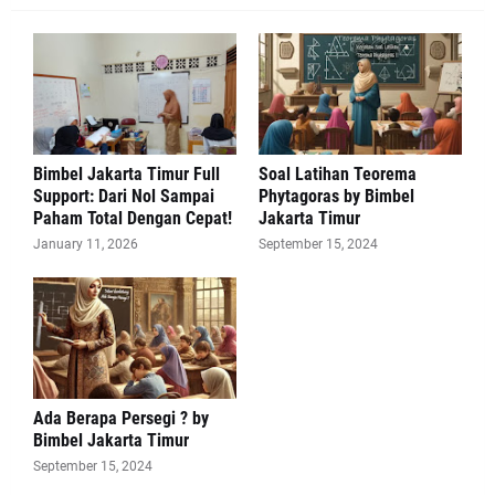
Bimbel Jakarta Timur Full
Soal Latihan Teorema
Support: Dari Nol Sampai
Phytagoras by Bimbel
Paham Total Dengan Cepat!
Jakarta Timur
January 11, 2026
September 15, 2024
Ada Berapa Persegi ? by
Bimbel Jakarta Timur
September 15, 2024