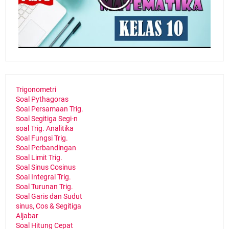
Trigonometri
Soal Pythagoras
Soal Persamaan Trig.
Soal Segitiga Segi-n
soal Trig. Analitika
Soal Fungsi Trig.
Soal Perbandingan
Soal Limit Trig.
Soal Sinus Cosinus
Soal Integral Trig.
Soal Turunan Trig.
Soal Garis dan Sudut
sinus, Cos & Segitiga
Aljabar
Soal Hitung Cepat