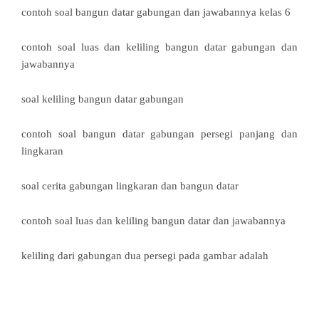
contoh soal bangun datar gabungan dan jawabannya kelas 6
contoh soal luas dan keliling bangun datar gabungan dan
jawabannya
soal keliling bangun datar gabungan
contoh soal bangun datar gabungan persegi panjang dan
lingkaran
soal cerita gabungan lingkaran dan bangun datar
contoh soal luas dan keliling bangun datar dan jawabannya
keliling dari gabungan dua persegi pada gambar adalah