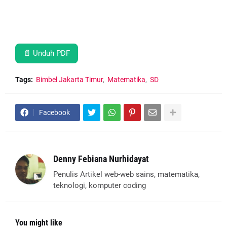
📄 Unduh PDF
Tags:
Bimbel Jakarta Timur
Matematika
SD
Facebook
Denny Febiana Nurhidayat
Penulis Artikel web-web sains, matematika,
teknologi, komputer coding
You might like