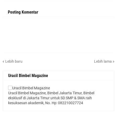
Posting Komentar
Lebih baru
Lebih lama
Uracil Bimbel Magazine
Uracil Bimbel Magazine, Bimbel Jakarta Timur, Bimbel
eksklusif di Jakarta Timur untuk SD SMP & SMA raih
kesuksesan akademik, No. Hp: 082210027724