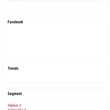
Facebook
Trends
Segment
Aljabar
3