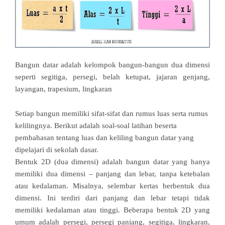
Bangun datar adalah kelompok bangun-bangun dua dimensi
seperti segitiga, persegi, belah ketupat, jajaran genjang,
layangan, trapesium, lingkaran
Setiap bangun memiliki sifat-sifat dan rumus luas serta rumus
kelilingnya. Berikut adalah soal-soal latihan beserta
pembahasan tentang luas dan keliling bangun datar yang
dipelajari di sekolah dasar.
Bentuk 2D (dua dimensi) adalah bangun datar yang hanya
memiliki dua dimensi – panjang dan lebar, tanpa ketebalan
atau kedalaman. Misalnya, selembar kertas berbentuk dua
dimensi. Ini terdiri dari panjang dan lebar tetapi tidak
memiliki kedalaman atau tinggi. Beberapa bentuk 2D yang
umum adalah persegi, persegi panjang, segitiga, lingkaran,