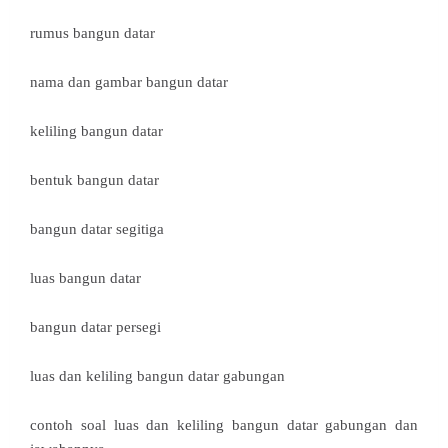
rumus bangun datar
nama dan gambar bangun datar
keliling bangun datar
bentuk bangun datar
bangun datar segitiga
luas bangun datar
bangun datar persegi
luas dan keliling bangun datar gabungan
contoh soal luas dan keliling bangun datar gabungan dan