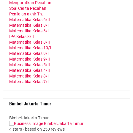
Mengurutkan Pecahan
Soal Cerita Pecahan
Penilaian akhir Th.
Matematika Kelas 6/II
Matematika Kelas 8/I
Matematika Kelas 6/I
IPA Kelas 8/II
Matematika Kelas 8/II
Matematika Kelas 10/I
Matematika Kelas 9/I
Matematika Kelas 9/II
Matematika Kelas 5/II
Matematika Kelas 4/II
Matematika Kelas 8/I
Matematika Kelas 7/I
Bimbel Jakarta Timur
Bimbel Jakarta Timur
4
stars - based on
250
reviews