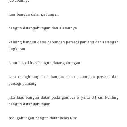
jawabannya
luas bangun datar gabungan
bangun datar gabungan dan alasannya
keliling bangun datar gabungan persegi panjang dan setengah
lingkaran
contoh soal luas bangun datar gabungan
cara menghitung luas bangun datar gabungan persegi dan
persegi panjang
jika luas bangun datar pada gambar b yaitu 84 cm keliling
bangun datar gabungan
soal gabungan bangun datar kelas 6 sd