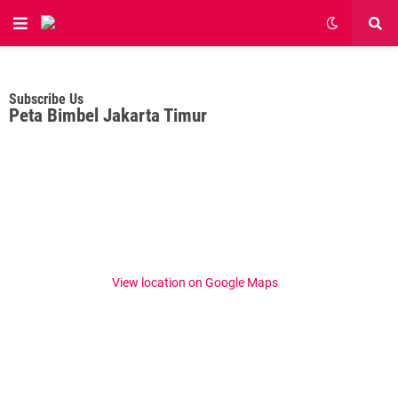
Subscribe Us
Peta Bimbel Jakarta Timur
View location on Google Maps