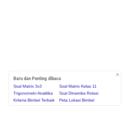
Baru dan Penting dibaca
Soal Matrix 3x3
Soal Matrix Kelas 11
Trigonometri Analitika
Soal Dinamika Rotasi
Kriteria Bimbel Terbaik
Peta Lokasi Bimbel